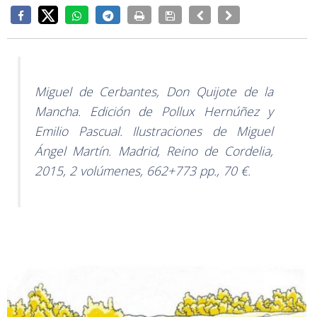
Miguel de Cerbantes, Don Quijote de la
Mancha. Edición de Pollux Hernúñez y
Emilio Pascual. Ilustraciones de Miguel
Ángel Martín. Madrid, Reino de Cordelia,
2015, 2 volúmenes, 662+773 pp., 70 €.