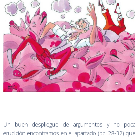
Un buen despliegue de argumentos y no poca
erudición encontramos en el apartado (pp. 28-32) que