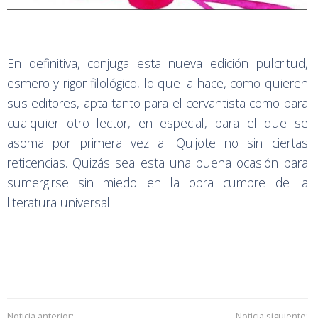
En definitiva, conjuga esta nueva edición pulcritud,
esmero y rigor filológico, lo que la hace, como quieren
sus editores, apta tanto para el cervantista como para
cualquier otro lector, en especial, para el que se
asoma por primera vez al Quijote no sin ciertas
reticencias. Quizás sea esta una buena ocasión para
sumergirse sin miedo en la obra cumbre de la
literatura universal.
Noticia anterior:
Noticia siguiente: