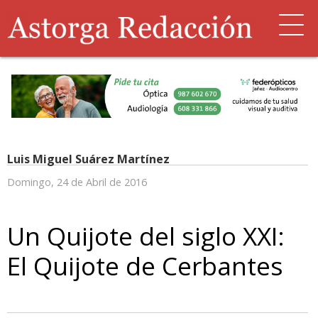
Luis Miguel Suárez Martínez
Domingo, 24 de Abril de 2016
Un Quijote del siglo XXI:
El Quijote de Cerbantes