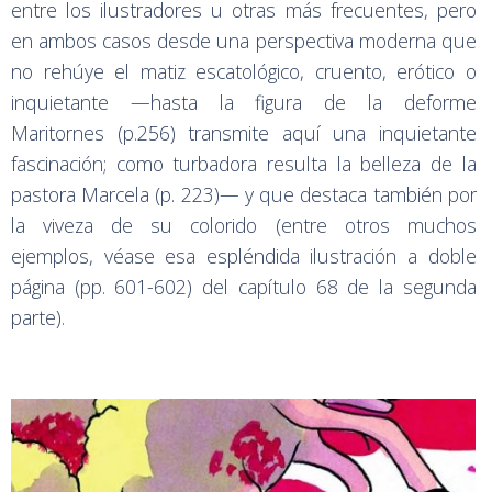
entre los ilustradores u otras más frecuentes, pero
en ambos casos desde una perspectiva moderna que
no rehúye el matiz escatológico, cruento, erótico o
inquietante —hasta la figura de la deforme
Maritornes (p.256) transmite aquí una inquietante
fascinación; como turbadora resulta la belleza de la
pastora Marcela (p. 223)— y que destaca también por
la viveza de su colorido (entre otros muchos
ejemplos, véase esa espléndida ilustración a doble
página (pp. 601-602) del capítulo 68 de la segunda
parte).