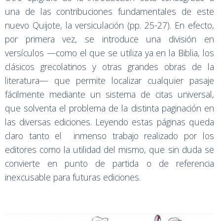
una de las contribuciones fundamentales de este
nuevo Quijote, la versiculación (pp. 25-27). En efecto,
por primera vez, se introduce una división en
versículos —como el que se utiliza ya en la Biblia, los
clásicos grecolatinos y otras grandes obras de la
literatura— que permite localizar cualquier pasaje
fácilmente mediante un sistema de citas universal,
que solventa el problema de la distinta paginación en
las diversas ediciones. Leyendo estas páginas queda
claro tanto el inmenso trabajo realizado por los
editores como la utilidad del mismo, que sin duda se
convierte en punto de partida o de referencia
inexcusable para futuras ediciones.