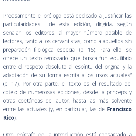
Precisamente el prólogo está dedicado a justificar las
particularidades de esta edición, dirigida, según
señalan los editores, al mayor número posible de
lectores, tanto a los cervantistas, como a aquellos sin
preparación filológica especial (p. 15). Para ello, se
ofrece un texto remozado que busca “un equilibrio
entre el respeto absoluto al espíritu del original y la
adaptación de su forma escrita a los usos actuales”
(p. 17). Por otra parte, el texto es el resultado del
cotejo de numerosas ediciones, desde la princeps y
otras coetáneas del autor, hasta las más solvente
entre las actuales (y, en particular, las de
Francisco
Rico
).
Otro epígrafe de la introducción está consagrado a