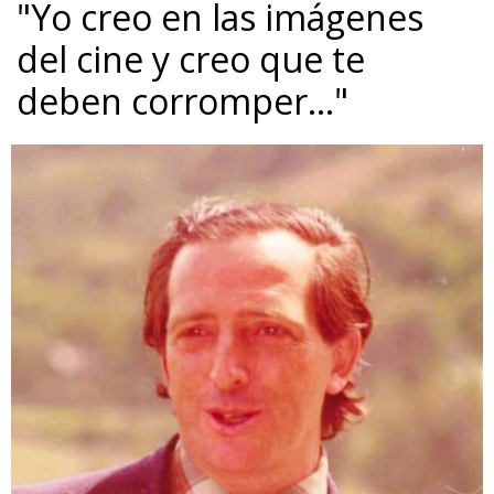
"Yo creo en las imágenes
del cine y creo que te
deben corromper…"