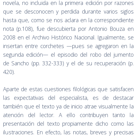
novela, no incluida en la primera edición por razones
que se desconocen y perdida durante varios siglos
hasta que, como se nos aclara en la correspondiente
nota (p.108), fue descubierta por Antonio Bouza en
2008 en el Archivo Histórico Nacional. Igualmente, se
insertan entre corchetes —pues se agregaron en la
segunda edición— el episodio del robo del jumento
de Sancho (pp. 332-333) y el de su recuperación (p.
420).
Aparte de estas cuestiones filológicas que satisfacen
las expectativas del especialista, es de destacar
también que el texto ya de inicio atrae visualmente la
atención del lector. A ello contribuyen tanto la
presentación del texto propiamente dicho como las
ilustraciones. En efecto, las notas, breves y precisas