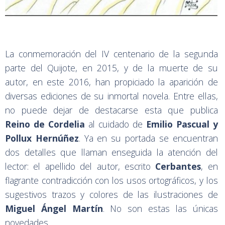
La conmemoración del IV centenario de la segunda
parte del Quijote, en 2015, y de la muerte de su
autor, en este 2016, han propiciado la aparición de
diversas ediciones de su inmortal novela. Entre ellas,
no puede dejar de destacarse esta que publica
Reino de Cordelia
al cuidado de
Emilio Pascual y
Pollux Hernúñez
. Ya en su portada se encuentran
dos detalles que llaman enseguida la atención del
lector: el apellido del autor, escrito
Cerbantes
, en
flagrante contradicción con los usos ortográficos, y los
sugestivos trazos y colores de las ilustraciones de
Miguel Ángel Martín
. No son estas las únicas
novedades.