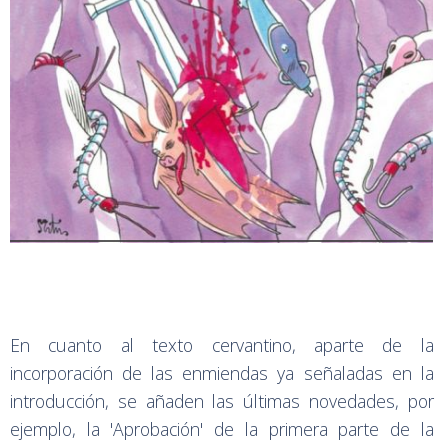
En cuanto al texto cervantino, aparte de la
incorporación de las enmiendas ya señaladas en la
introducción, se añaden las últimas novedades, por
ejemplo, la 'Aprobación' de la primera parte de la