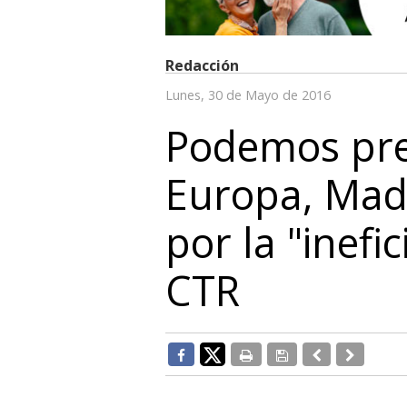
Redacción
Lunes, 30 de Mayo de 2016
Podemos pre
Europa, Madr
por la "inefi
CTR