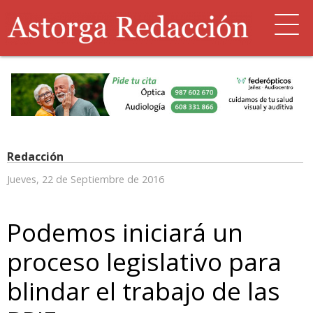
Redacción
Jueves, 22 de Septiembre de 2016
Podemos iniciará un
proceso legislativo para
blindar el trabajo de las