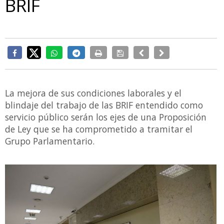
BRIF
La mejora de sus condiciones laborales y el
blindaje del trabajo de las BRIF entendido como
servicio público serán los ejes de una Proposición
de Ley que se ha comprometido a tramitar el
Grupo Parlamentario.