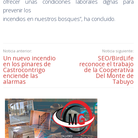
ofrecer unas condiciones laborales dignas para
prevenir los
incendios en nuestros bosques”, ha concluido.
Noticia anterior:
Noticia siguiente:
Un nuevo incendio
SEO/BirdLife
en los pinares de
reconoce el trabajo
Castrocontrigo
de la Cooperativa
enciende las
Del Monte de
alarmas
Tabuyo