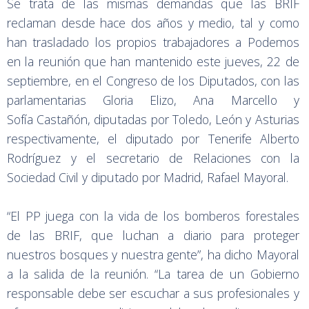
Se trata de las mismas demandas que las BRIF
reclaman desde hace dos años y medio, tal y como
han trasladado los propios trabajadores a Podemos
en la reunión que han mantenido este jueves, 22 de
septiembre, en el Congreso de los Diputados, con las
parlamentarias Gloria Elizo, Ana Marcello y
Sofía Castañón, diputadas por Toledo, León y Asturias
respectivamente, el diputado por Tenerife Alberto
Rodríguez y el secretario de Relaciones con la
Sociedad Civil y diputado por Madrid, Rafael Mayoral.
“El PP juega con la vida de los bomberos forestales
de las BRIF, que luchan a diario para proteger
nuestros bosques y nuestra gente”, ha dicho Mayoral
a la salida de la reunión. “La tarea de un Gobierno
responsable debe ser escuchar a sus profesionales y