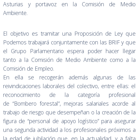
Asturias y portavoz en la Comisión de Medio
Ambiente.
El objetivo es tramitar una Proposición de Ley que
Podemos trabajará conjuntamente con las BRIF y que
el Grupo Parlamentario espera poder hacer llegar
tanto a la Comisión de Medio Ambiente como a la
Comisión de Empleo.
En ella se recogerán además algunas de las
reivindicaciones laborales del colectivo, entre ellas: el
reconocimiento de la categoría profesional
de “Bombero forestal”, mejoras salariales acorde al
trabajo de riesgo que desempeñan o la creación de la
figura de “personal de apoyo logístico” para asegurar
una segunda actividad a los profesionales próximos a
la edad de jubilación que, en la actualidad, y a falta