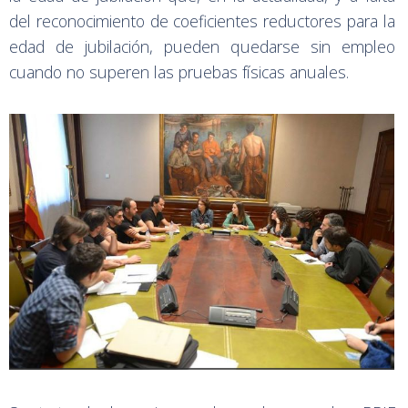
del reconocimiento de coeficientes reductores para la
edad de jubilación, pueden quedarse sin empleo
cuando no superen las pruebas físicas anuales.