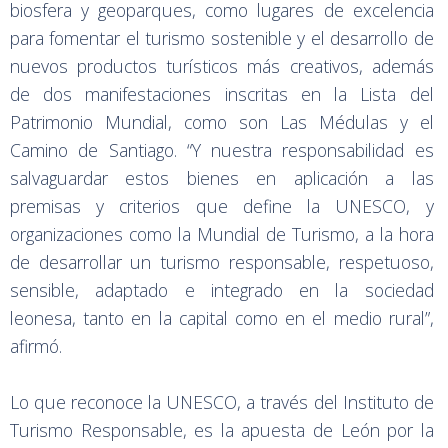
biosfera y geoparques, como lugares de excelencia
para fomentar el turismo sostenible y el desarrollo de
nuevos productos turísticos más creativos, además
de dos manifestaciones inscritas en la Lista del
Patrimonio Mundial, como son Las Médulas y el
Camino de Santiago. “Y nuestra responsabilidad es
salvaguardar estos bienes en aplicación a las
premisas y criterios que define la UNESCO, y
organizaciones como la Mundial de Turismo, a la hora
de desarrollar un turismo responsable, respetuoso,
sensible, adaptado e integrado en la sociedad
leonesa, tanto en la capital como en el medio rural”,
afirmó.
Lo que reconoce la UNESCO, a través del Instituto de
Turismo Responsable, es la apuesta de León por la