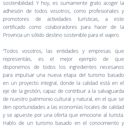
sostenibilidad. Y hoy, es sumamente grato acoger la
adhesión de todos vosotros, como profesionales y
promotores de actividades turísticas, a este
certificado como colaboradores para hacer de la
Provincia un sólido destino sostenible para el viajero.
“Todos vosotros, las entidades y empresas que
representáis, es el mejor ejemplo de que
disponemos de todos los ingredientes necesarios
para impulsar una nueva etapa del turismo basado
en un proyecto integral, donde la calidad está en el
eje de la gestión, capaz de contribuir a la salvaguarda
de nuestro patrimonio cultural y natural, en el que se
den oportunidades a las economías locales de calidad
y se apueste por una oferta que emocione al turista.
Hablo de un turismo basado en el conocimiento y