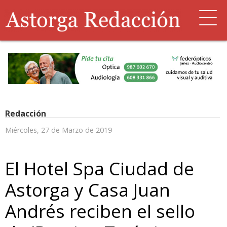
Redacción
Miércoles, 27 de Marzo de 2019
El Hotel Spa Ciudad de
Astorga y Casa Juan
Andrés reciben el sello