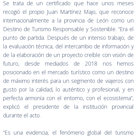
Se trata de un certificado que hace unos meses
recogió el propio Juan Martínez Majo, que reconoce
internacionalmente a la provincia de León como un
Destino de Turismo Responsable y Sostenible. “Era el
punto de partida. Después de un intenso trabajo, de
la evaluación técnica, del intercambio de información y
de la elaboración de un proyecto creíble con visión de
futuro, desde mediados de 2018 nos hemos
posicionado en el mercado turístico como un destino
de máximo interés para un segmento de viajeros con
gusto por la calidad, lo auténtico y profesional, y en
perfecta armonía con el entorno, con el ecosistema”,
explicó el presidente de la institución provincial
durante el acto.
“Es una evidencia, el fenómeno global del turismo