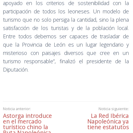
apoyado en los criterios de sostenibilidad con la
participación de todos los leoneses. Un modelo de
turismo que no solo persiga la cantidad, sino la plena
satisfacción de los turistas y de la población local.
Entre todos debemos ser capaces de trasladar de
que la Provincia de León es un lugar legendario y
misterioso con paisajes diversos que cree en un
turismo responsable”, finalizó el presidente de la
Diputación.
Noticia anterior:
Noticia siguiente:
Astorga introduce
La Red Ibérica
en el mercado
Napoleónica ya
turístico chino la
tiene estatutos
Ruta Napoleónica