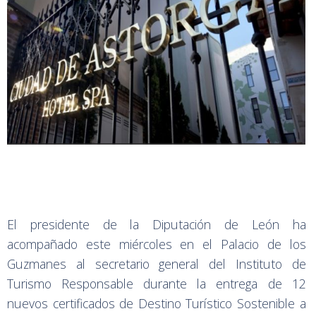
El presidente de la Diputación de León ha
acompañado este miércoles en el Palacio de los
Guzmanes al secretario general del Instituto de
Turismo Responsable durante la entrega de 12
nuevos certificados de Destino Turístico Sostenible a