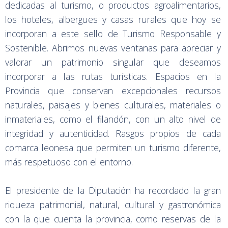
dedicadas al turismo, o productos agroalimentarios,
los hoteles, albergues y casas rurales que hoy se
incorporan a este sello de Turismo Responsable y
Sostenible. Abrimos nuevas ventanas para apreciar y
valorar un patrimonio singular que deseamos
incorporar a las rutas turísticas. Espacios en la
Provincia que conservan excepcionales recursos
naturales, paisajes y bienes culturales, materiales o
inmateriales, como el filandón, con un alto nivel de
integridad y autenticidad. Rasgos propios de cada
comarca leonesa que permiten un turismo diferente,
más respetuoso con el entorno.
El presidente de la Diputación ha recordado la gran
riqueza patrimonial, natural, cultural y gastronómica
con la que cuenta la provincia, como reservas de la