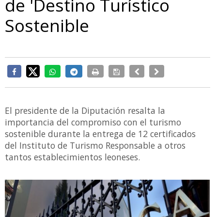
de 'Destino Turístico
Sostenible
El presidente de la Diputación resalta la
importancia del compromiso con el turismo
sostenible durante la entrega de 12 certificados
del Instituto de Turismo Responsable a otros
tantos establecimientos leoneses.