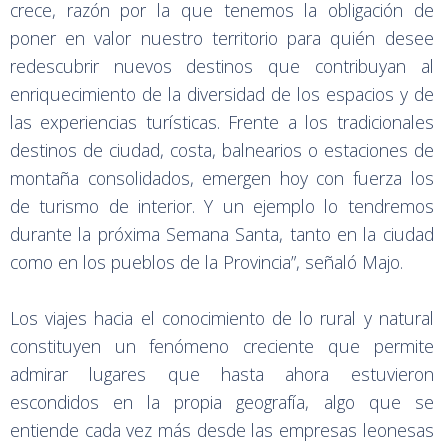
crece, razón por la que tenemos la obligación de
poner en valor nuestro territorio para quién desee
redescubrir nuevos destinos que contribuyan al
enriquecimiento de la diversidad de los espacios y de
las experiencias turísticas. Frente a los tradicionales
destinos de ciudad, costa, balnearios o estaciones de
montaña consolidados, emergen hoy con fuerza los
de turismo de interior. Y un ejemplo lo tendremos
durante la próxima Semana Santa, tanto en la ciudad
como en los pueblos de la Provincia”, señaló Majo.
Los viajes hacia el conocimiento de lo rural y natural
constituyen un fenómeno creciente que permite
admirar lugares que hasta ahora estuvieron
escondidos en la propia geografía, algo que se
entiende cada vez más desde las empresas leonesas