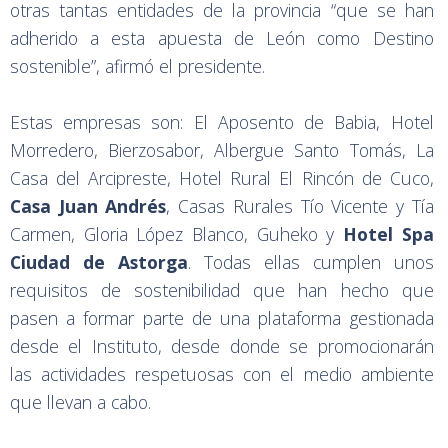
otras tantas entidades de la provincia “que se han
adherido a esta apuesta de León como Destino
sostenible”, afirmó el presidente.
Estas empresas son: El Aposento de Babia, Hotel
Morredero, Bierzosabor, Albergue Santo Tomás, La
Casa del Arcipreste, Hotel Rural El Rincón de Cuco,
Casa Juan Andrés
, Casas Rurales Tío Vicente y Tía
Carmen, Gloria López Blanco, Guheko y
Hotel Spa
Ciudad de Astorga
. Todas ellas cumplen unos
requisitos de sostenibilidad que han hecho que
pasen a formar parte de una plataforma gestionada
desde el Instituto, desde donde se promocionarán
las actividades respetuosas con el medio ambiente
que llevan a cabo.