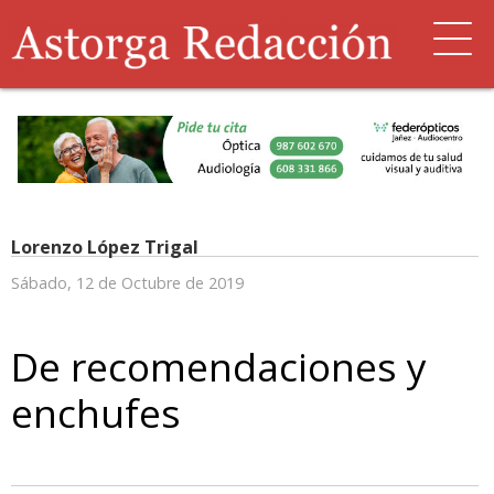
Lorenzo López Trigal
Sábado, 12 de Octubre de 2019
De recomendaciones y
enchufes