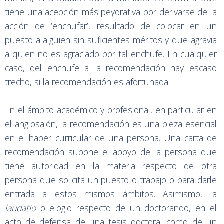
tiene una acepción más peyorativa por derivarse de la
acción de ‘enchufar’, resultado de colocar en un
puesto a alguien sin suficientes méritos y que agravia
a quien no es agraciado por tal enchufe. En cualquier
caso, del enchufe a la recomendación hay escaso
trecho, si la recomendación es afortunada.
En el ámbito académico y profesional, en particular en
el anglosajón, la recomendación es una pieza esencial
en el haber curricular de una persona. Una carta de
recomendación supone el apoyo de la persona que
tiene autoridad en la materia respecto de otra
persona que solicita un puesto o trabajo o para darle
entrada a estos mismos ámbitos. Asimismo, la
laudatio
o elogio respecto de un doctorando, en el
acto de defensa de una tesis doctoral como de un