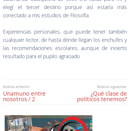
elegí el tercer destino porque así estaría más
conectado a mis estudios de Filosofía.
Experiencias personales, que puede tener también
cualquier lector, de hasta dónde llegan los enchufes y
las recomendaciones escolares, aunque de incierto
resultado para el pupilo agraciado
Noticia anterior:
Noticia siguiente:
Unamuno entre
¿Qué clase de
nosotros / 2
políticos tenemos?