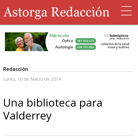
Redacción
Lunes, 10 de Marzo de 2014
Una biblioteca para
Valderrey