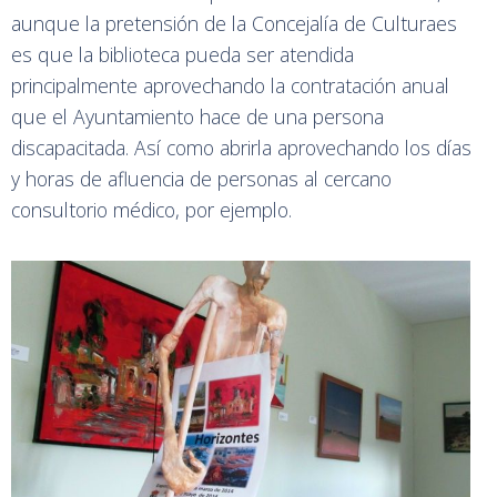
aunque la pretensión de la Concejalía de Culturaes
es que la biblioteca pueda ser atendida
principalmente aprovechando la contratación anual
que el Ayuntamiento hace de una persona
discapacitada. Así como abrirla aprovechando los días
y horas de afluencia de personas al cercano
consultorio médico, por ejemplo.