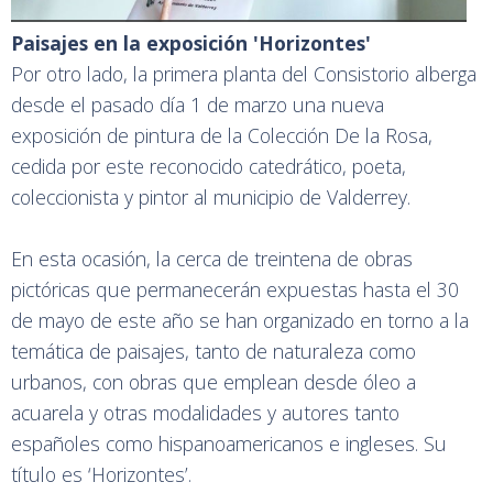
Paisajes en la exposición 'Horizontes'
Por otro lado, la primera planta del Consistorio alberga
desde el pasado día 1 de marzo una nueva
exposición de pintura de la Colección De la Rosa,
cedida por este reconocido catedrático, poeta,
coleccionista y pintor al municipio de Valderrey.
En esta ocasión, la cerca de treintena de obras
pictóricas que permanecerán expuestas hasta el 30
de mayo de este año se han organizado en torno a la
temática de paisajes, tanto de naturaleza como
urbanos, con obras que emplean desde óleo a
acuarela y otras modalidades y autores tanto
españoles como hispanoamericanos e ingleses. Su
título es ‘Horizontes’.