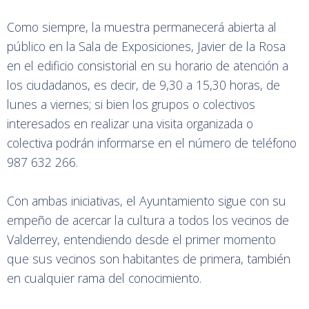
Como siempre, la muestra permanecerá abierta al
público en la Sala de Exposiciones, Javier de la Rosa
en el edificio consistorial en su horario de atención a
los ciudadanos, es decir, de 9,30 a 15,30 horas, de
lunes a viernes; si bien los grupos o colectivos
interesados en realizar una visita organizada o
colectiva podrán informarse en el número de teléfono
987 632 266.
Con ambas iniciativas, el Ayuntamiento sigue con su
empeño de acercar la cultura a todos los vecinos de
Valderrey, entendiendo desde el primer momento
que sus vecinos son habitantes de primera, también
en cualquier rama del conocimiento.