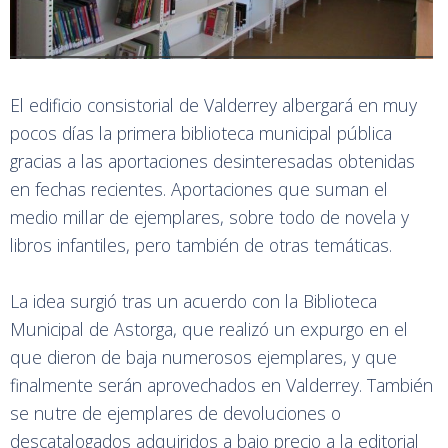
El edificio consistorial de Valderrey albergará en muy
pocos días la primera biblioteca municipal pública
gracias a las aportaciones desinteresadas obtenidas
en fechas recientes. Aportaciones que suman el
medio millar de ejemplares, sobre todo de novela y
libros infantiles, pero también de otras temáticas.
La idea surgió tras un acuerdo con la Biblioteca
Municipal de Astorga, que realizó un expurgo en el
que dieron de baja numerosos ejemplares, y que
finalmente serán aprovechados en Valderrey. También
se nutre de ejemplares de devoluciones o
descatalogados adquiridos a bajo precio a la editorial