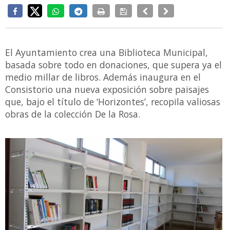
El Ayuntamiento crea una Biblioteca Municipal,
basada sobre todo en donaciones, que supera ya el
medio millar de libros. Además inaugura en el
Consistorio una nueva exposición sobre paisajes
que, bajo el título de ‘Horizontes’, recopila valiosas
obras de la colección De la Rosa.