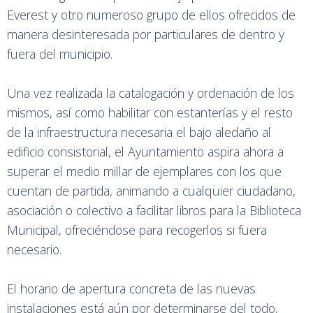
Everest y otro numeroso grupo de ellos ofrecidos de
manera desinteresada por particulares de dentro y
fuera del municipio.
Una vez realizada la catalogación y ordenación de los
mismos, así como habilitar con estanterías y el resto
de la infraestructura necesaria el bajo aledaño al
edificio consistorial, el Ayuntamiento aspira ahora a
superar el medio millar de ejemplares con los que
cuentan de partida, animando a cualquier ciudadano,
asociación o colectivo a facilitar libros para la Biblioteca
Municipal, ofreciéndose para recogerlos si fuera
necesario.
El horario de apertura concreta de las nuevas
instalaciones está aún por determinarse del todo,