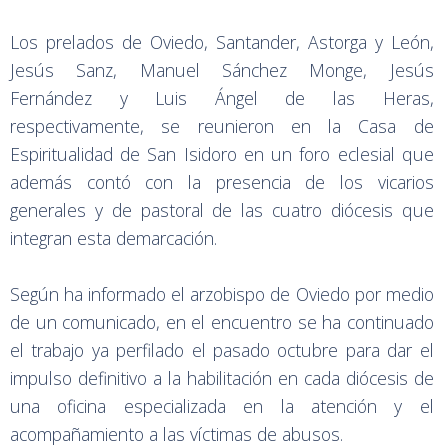
Los prelados de Oviedo, Santander, Astorga y León,
Jesús Sanz, Manuel Sánchez Monge, Jesús
Fernández y Luis Ángel de las Heras,
respectivamente, se reunieron en la Casa de
Espiritualidad de San Isidoro en un foro eclesial que
además contó con la presencia de los vicarios
generales y de pastoral de las cuatro diócesis que
integran esta demarcación.
Según ha informado el arzobispo de Oviedo por medio
de un comunicado, en el encuentro se ha continuado
el trabajo ya perfilado el pasado octubre para dar el
impulso definitivo a la habilitación en cada diócesis de
una oficina especializada en la atención y el
acompañamiento a las víctimas de abusos.