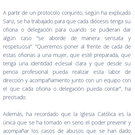
A partir de un protocolo conjunto, según ha explicado
Sanz, se ha trabajado para que cada diócesis tenga su
oficina o delegación para cuando se pudieran dar
algún caso "se aborde de manera sensata y
respetuosa". "Queremos poner al frente de cada de
estas oficinas a una mujer, que esté preparada, que
tenga una identidad eclesial clara y que desde su
pericia profesional pueda realizar esta labor de
dirección y acompañamiento junto con un equipo con
el que cada oficina o delegación pueda contar", ha
precisado.
Además, ha recordado que la Iglesia Católica es la
única que se ha tomado en serio el poder prevenir y
acompañar los casos de abusos que se han dado