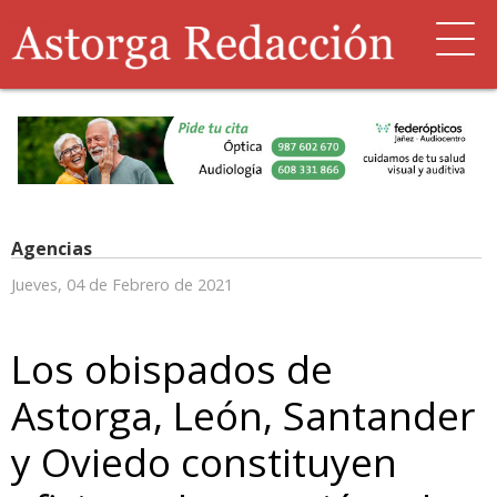
Agencias
Jueves, 04 de Febrero de 2021
Los obispados de
Astorga, León, Santander
y Oviedo constituyen