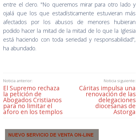
entre el clero. "No queremos mirar para otro lado y
ojalá que los que estadísticamente estuvieran más
afectados por los abusos de menores hubieran
podido hacer la mitad de la mitad de lo que la Iglesia
está haciendo con toda seriedad y responsabilidad",
ha abundado.
Noticia anterior:
Noticia siguiente:
El Supremo rechaza
Cáritas impulsa una
la petición de
renovación de las
Abogados Cristianos
delegaciones
para no limitar el
diocesanas de
aforo en los templos
Astorga