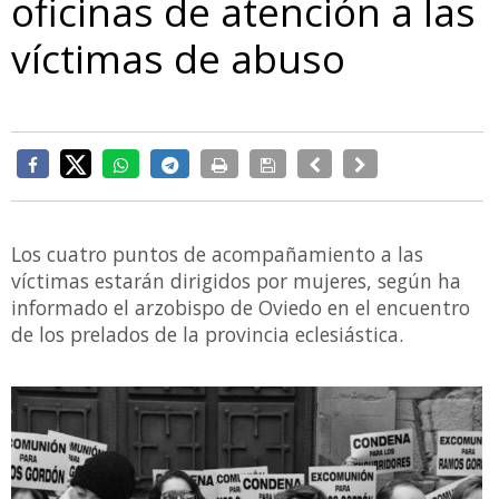
oficinas de atención a las
víctimas de abuso
Los cuatro puntos de acompañamiento a las
víctimas estarán dirigidos por mujeres, según ha
informado el arzobispo de Oviedo en el encuentro
de los prelados de la provincia eclesiástica.