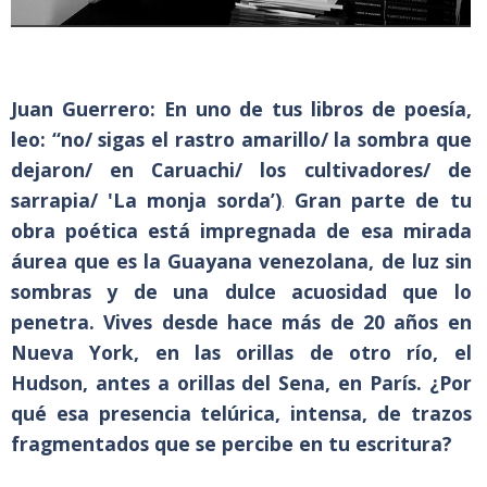
Juan Guerrero: En uno de tus libros de poesía,
leo: “no/ sigas el rastro amarillo/ la sombra que
dejaron/ en Caruachi/ los cultivadores/ de
sarrapia/ 'La monja sorda’)
.
Gran parte de tu
obra poética está impregnada de esa mirada
áurea que es la Guayana venezolana, de luz sin
sombras y de una dulce acuosidad que lo
penetra. Vives desde hace más de 20 años en
Nueva York, en las orillas de otro río, el
Hudson, antes a orillas del Sena, en París. ¿Por
qué esa presencia telúrica, intensa, de trazos
fragmentados que se percibe en tu escritura?