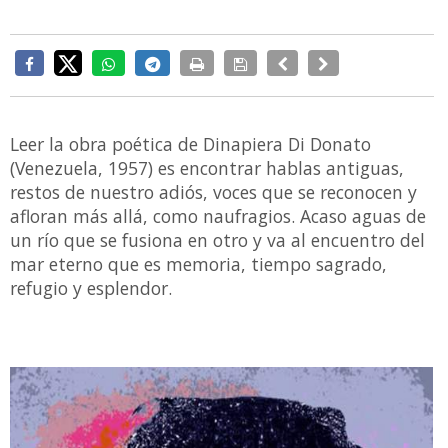
Leer la obra poética de Dinapiera Di Donato
(Venezuela, 1957) es encontrar hablas antiguas,
restos de nuestro adiós, voces que se reconocen y
afloran más allá, como naufragios. Acaso aguas de
un río que se fusiona en otro y va al encuentro del
mar eterno que es memoria, tiempo sagrado,
refugio y esplendor.