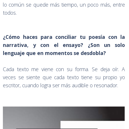
lo común se quede más tiempo, un poco más, entre
todos.
¿Cómo haces para conciliar tu poesía con la
narrativa, y con el ensayo? ¿Son un solo
lenguaje que en momentos se desdobla?
Cada texto me viene con su forma. Se deja oír. A
veces se siente que cada texto tiene su propio yo
escritor, cuando logra ser más audible o resonador.