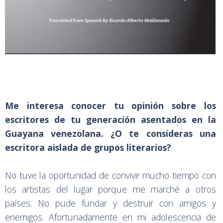
Me interesa conocer tu opinión sobre los
escritores de tu generación asentados en la
Guayana venezolana. ¿O te consideras una
escritora aislada de grupos literarios?
No tuve la oportunidad de convivir mucho tiempo con
los artistas del lugar porque me marché a otros
países. No pude fundar y destruir con amigos y
enemigos. Afortunadamente en mi adolescencia de