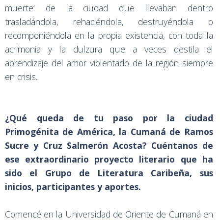
muerte’ de la ciudad que llevaban dentro
trasladándola, rehaciéndola, destruyéndola o
recomponiéndola en la propia existencia, con toda la
acrimonia y la dulzura que a veces destila el
aprendizaje del amor violentado de la región siempre
en crisis.
¿Qué queda de tu paso por la ciudad
Primogénita de América, la Cumaná de Ramos
Sucre y Cruz Salmerón Acosta? Cuéntanos de
ese extraordinario proyecto literario que ha
sido el Grupo de Literatura Caribeña, sus
inicios, participantes y aportes.
Comencé en la Universidad de Oriente de Cumaná en