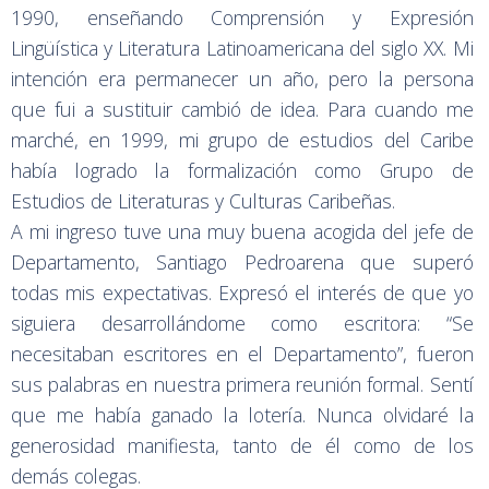
1990, enseñando Comprensión y Expresión
Lingüística y Literatura Latinoamericana del siglo XX. Mi
intención era permanecer un año, pero la persona
que fui a sustituir cambió de idea. Para cuando me
marché, en 1999, mi grupo de estudios del Caribe
había logrado la formalización como Grupo de
Estudios de Literaturas y Culturas Caribeñas.
A mi ingreso tuve una muy buena acogida del jefe de
Departamento, Santiago Pedroarena que superó
todas mis expectativas. Expresó el interés de que yo
siguiera desarrollándome como escritora: “Se
necesitaban escritores en el Departamento”, fueron
sus palabras en nuestra primera reunión formal. Sentí
que me había ganado la lotería. Nunca olvidaré la
generosidad manifiesta, tanto de él como de los
demás colegas.