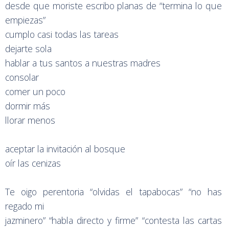
desde que moriste escribo planas de “termina lo que
empiezas”
cumplo casi todas las tareas
dejarte sola
hablar a tus santos a nuestras madres
consolar
comer un poco
dormir más
llorar menos
aceptar la invitación al bosque
oír las cenizas
Te oigo perentoria “olvidas el tapabocas” “no has
regado mi
jazminero” “habla directo y firme” “contesta las cartas