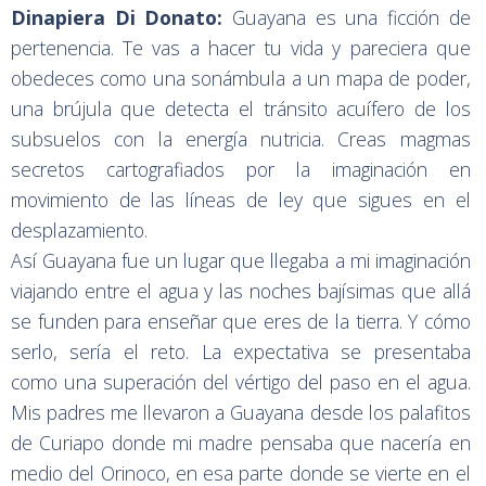
Dinapiera Di Donato:
Guayana es una ficción de
pertenencia. Te vas a hacer tu vida y pareciera que
obedeces como una sonámbula a un mapa de poder,
una brújula que detecta el tránsito acuífero de los
subsuelos con la energía nutricia. Creas magmas
secretos cartografiados por la imaginación en
movimiento de las líneas de ley que sigues en el
desplazamiento.
Así Guayana fue un lugar que llegaba a mi imaginación
viajando entre el agua y las noches bajísimas que allá
se funden para enseñar que eres de la tierra. Y cómo
serlo, sería el reto. La expectativa se presentaba
como una superación del vértigo del paso en el agua.
Mis padres me llevaron a Guayana desde los palafitos
de Curiapo donde mi madre pensaba que nacería en
medio del Orinoco, en esa parte donde se vierte en el