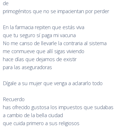
de
primogénitos que no se impacientan por perder
En la farmacia repiten que estás viva
que tu seguro sí paga mi vacuna
No me canso de llevarle la contraria al sistema
me conmueve que allí sigas viviendo
hace días que dejamos de existir
para las aseguradoras
Dígale a su mujer que venga a aclararlo todo
Recuerdo
has ofrecido gustosa los impuestos que sudabas
a cambio de la bella ciudad
que cuida primero a sus religiosos