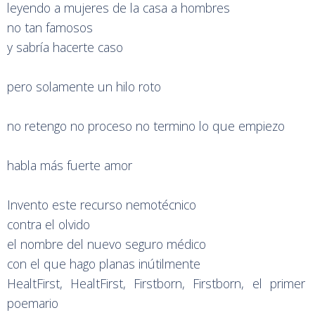
leyendo a mujeres de la casa a hombres
no tan famosos
y sabría hacerte caso
pero solamente un hilo roto
no retengo no proceso no termino lo que empiezo
habla más fuerte amor
Invento este recurso nemotécnico
contra el olvido
el nombre del nuevo seguro médico
con el que hago planas inútilmente
HealtFirst, HealtFirst, Firstborn, Firstborn, el primer
poemario