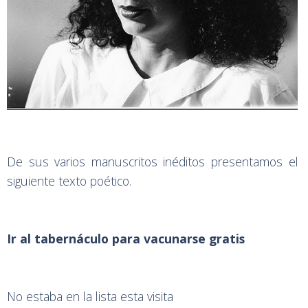
De sus varios manuscritos inéditos presentamos el
siguiente texto poético.
Ir al tabernáculo para vacunarse gratis
No estaba en la lista esta visita