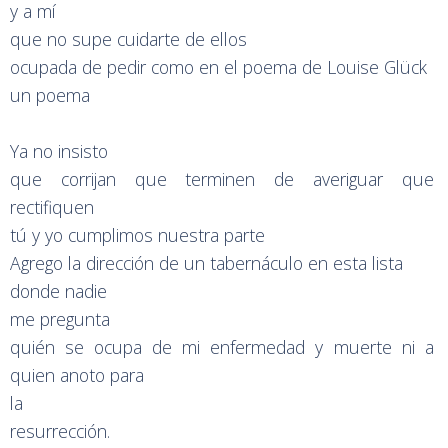
y a mí
que no supe cuidarte de ellos
ocupada de pedir como en el poema de Louise Glück
un poema
Ya no insisto
que corrijan que terminen de averiguar que
rectifiquen
tú y yo cumplimos nuestra parte
Agrego la dirección de un tabernáculo en esta lista
donde nadie
me pregunta
quién se ocupa de mi enfermedad y muerte ni a
quien anoto para
la
resurrección.