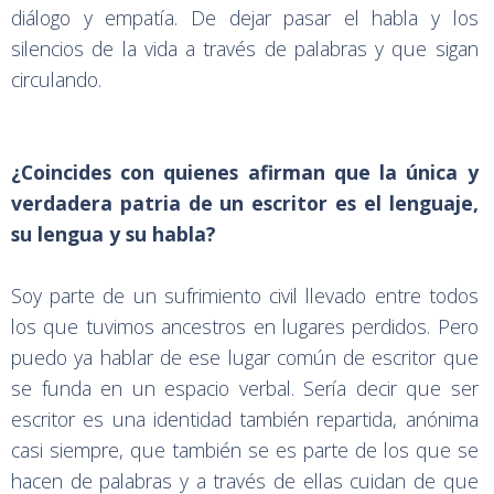
diálogo y empatía. De dejar pasar el habla y los
silencios de la vida a través de palabras y que sigan
circulando.
¿Coincides con quienes afirman que la única y
verdadera patria de un escritor es el lenguaje,
su lengua y su habla?
Soy parte de un sufrimiento civil llevado entre todos
los que tuvimos ancestros en lugares perdidos. Pero
puedo ya hablar de ese lugar común de escritor que
se funda en un espacio verbal. Sería decir que ser
escritor es una identidad también repartida, anónima
casi siempre, que también se es parte de los que se
hacen de palabras y a través de ellas cuidan de que