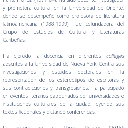
y promotora cultural en la Universidad de Oriente,
donde se desempeñó como profesora de literatura
latinoamericana (1988-1999). Fue cofundadora del
Grupo de Estudios de Cultural y Literaturas
Caribeñas.
Ha ejercido la docencia en diferentes
colleges
adscritos a la Universidad de Nueva York. Centra sus
investigaciones y estudios doctorales en la
representación de los estereotipos de escritoras y
sus contradicciones y transgresiones. Ha participado
en eventos literarios patrocinados por universidades e
instituciones culturales de la ciudad, leyendo sus
textos ficcionales y dictando conferencias.
Es autora de los libros: Relatos (2016);