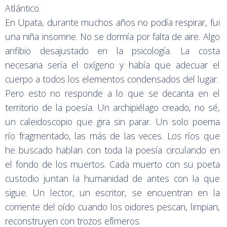
Atlántico.
En Upata, durante muchos años no podía respirar, fui
una niña insomne. No se dormía por falta de aire. Algo
anfibio desajustado en la psicología. La costa
necesaria sería el oxígeno y había que adecuar el
cuerpo a todos los elementos condensados del lugar.
Pero esto no responde a lo que se decanta en el
territorio de la poesía. Un archipiélago creado, no sé,
un caleidoscopio que gira sin parar. Un solo poema
río fragmentado, las más de las veces. Los ríos que
he buscado hablan con toda la poesía circulando en
el fondo de los muertos. Cada muerto con su poeta
custodio juntan la humanidad de antes con la que
sigue. Un lector, un escritor, se encuentran en la
corriente del oído cuando los oidores pescan, limpian,
reconstruyen con trozos efímeros.