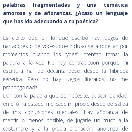
palabras fragmentadas y una temática
amorosa y de añoranzas. ¿Acaso un lenguaje
que has ido adecuando a tu poética?
Es cierto que en lo que escribo hay juegos de
narradores o de voces, que incluso se atropellan por
momentos cuando los ‘yoes’ intentan tomar la
palabra a la vez. No hay contradicción porque mi
escritura ha ido decantándose desde la hibridez
genérica. Pero no hay juegos literarios, no me
propongo nada.
Dar con la palabra que se necesite, buscar claridad,
en ello ha estado implicado mi propio deseo de salida
de mis confusiones mentales. Hay añoranza de
mentir lo menos posible, de jugarle un truco a la
costumbre y a la propia alienación, añoranza de