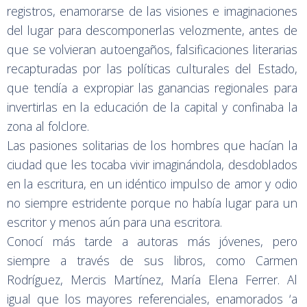
registros, enamorarse de las visiones e imaginaciones
del lugar para descomponerlas velozmente, antes de
que se volvieran autoengaños, falsificaciones literarias
recapturadas por las políticas culturales del Estado,
que tendía a expropiar las ganancias regionales para
invertirlas en la educación de la capital y confinaba la
zona al folclore.
Las pasiones solitarias de los hombres que hacían la
ciudad que les tocaba vivir imaginándola, desdoblados
en la escritura, en un idéntico impulso de amor y odio
no siempre estridente porque no había lugar para un
escritor y menos aún para una escritora.
Conocí más tarde a autoras más jóvenes, pero
siempre a través de sus libros, como Carmen
Rodríguez, Mercis Martínez, María Elena Ferrer. Al
igual que los mayores referenciales, enamorados ‘a