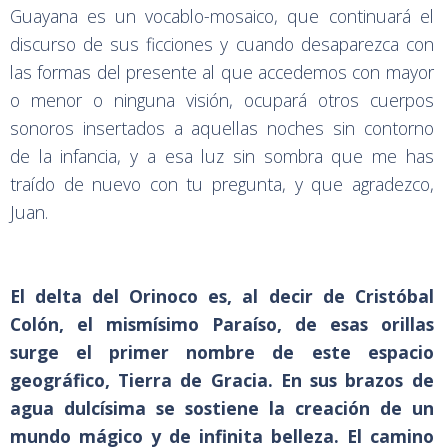
Guayana es un vocablo-mosaico, que continuará el
discurso de sus ficciones y cuando desaparezca con
las formas del presente al que accedemos con mayor
o menor o ninguna visión, ocupará otros cuerpos
sonoros insertados a aquellas noches sin contorno
de la infancia, y a esa luz sin sombra que me has
traído de nuevo con tu pregunta, y que agradezco,
Juan.
El delta del Orinoco es, al decir de Cristóbal
Colón, el mismísimo Paraíso, de esas orillas
surge el primer nombre de este espacio
geográfico, Tierra de Gracia. En sus brazos de
agua dulcísima se sostiene la creación de un
mundo mágico y de infinita belleza. El camino