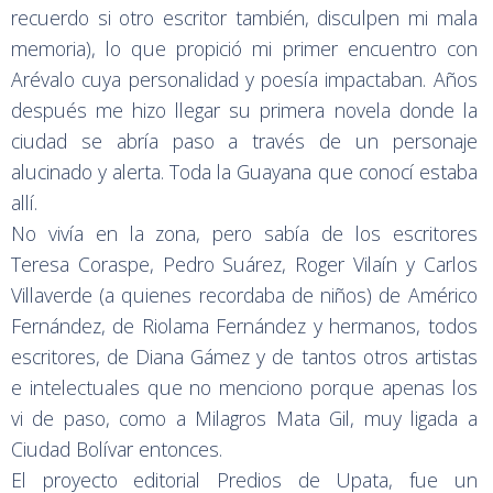
recuerdo si otro escritor también, disculpen mi mala
memoria), lo que propició mi primer encuentro con
Arévalo cuya personalidad y poesía impactaban. Años
después me hizo llegar su primera novela donde la
ciudad se abría paso a través de un personaje
alucinado y alerta. Toda la Guayana que conocí estaba
allí.
No vivía en la zona, pero sabía de los escritores
Teresa Coraspe, Pedro Suárez, Roger Vilaín y Carlos
Villaverde (a quienes recordaba de niños) de Américo
Fernández, de Riolama Fernández y hermanos, todos
escritores, de Diana Gámez y de tantos otros artistas
e intelectuales que no menciono porque apenas los
vi de paso, como a Milagros Mata Gil, muy ligada a
Ciudad Bolívar entonces.
El proyecto editorial Predios de Upata, fue un