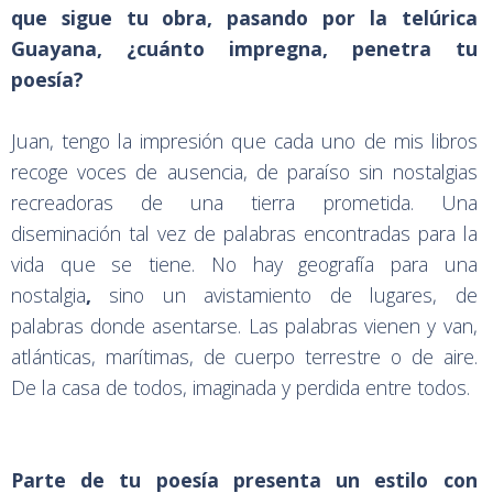
que sigue tu obra, pasando por la telúrica
Guayana, ¿cuánto impregna, penetra tu
poesía?
Juan, tengo la impresión que cada uno de mis libros
recoge voces de ausencia, de paraíso sin nostalgias
recreadoras de una tierra prometida. Una
diseminación tal vez de palabras encontradas para la
vida que se tiene. No hay geografía para una
nostalgia
,
sino un avistamiento de lugares, de
palabras donde asentarse. Las palabras vienen y van,
atlánticas, marítimas, de cuerpo terrestre o de aire.
De la casa de todos, imaginada y perdida entre todos.
Parte de tu poesía presenta un estilo con