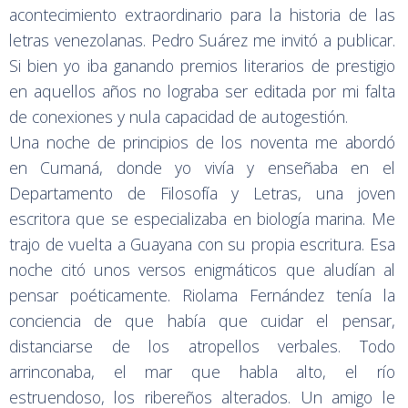
acontecimiento extraordinario para la historia de las
letras venezolanas. Pedro Suárez me invitó a publicar.
Si bien yo iba ganando premios literarios de prestigio
en aquellos años no lograba ser editada por mi falta
de conexiones y nula capacidad de autogestión.
Una noche de principios de los noventa me abordó
en Cumaná, donde yo vivía y enseñaba en el
Departamento de Filosofía y Letras, una joven
escritora que se especializaba en biología marina. Me
trajo de vuelta a Guayana con su propia escritura. Esa
noche citó unos versos enigmáticos que aludían al
pensar poéticamente. Riolama Fernández tenía la
conciencia de que había que cuidar el pensar,
distanciarse de los atropellos verbales. Todo
arrinconaba, el mar que habla alto, el río
estruendoso, los ribereños alterados. Un amigo le