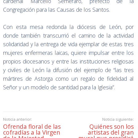
cardenal Marcello Semeraro, prefecto de la
Congregación para las Causas de los Santos.
Con esta mesa redonda la diócesis de León, por
donde también transcurrió el camino de la actividad
solidaridad y la entrega de vida ejemplar de estas tres
mujeres enfermeras laicas, quiere impulsar entre los
propios diocesanos y entre las instituciones religiosas
y civiles de León la difusión del ejemplo de “las tres
mártires de Astorga como un regalo de fidelidad al
Señor y un modelo de santidad para la Iglesia”.
Noticia anterior:
Noticia siguiente:
Ofrenda floral de las
Quiénes son los
cofradías a la Virgen
artistas del gran