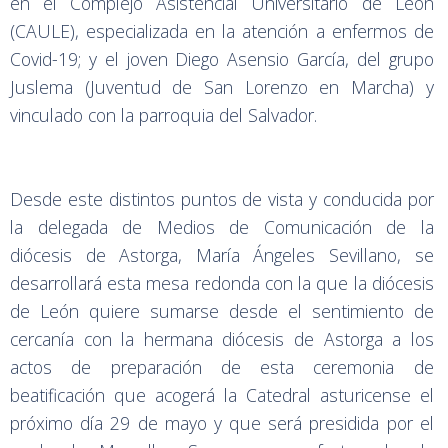
en el Complejo Asistencial Universitario de León
(CAULE), especializada en la atención a enfermos de
Covid-19; y el joven Diego Asensio García, del grupo
Juslema (Juventud de San Lorenzo en Marcha) y
vinculado con la parroquia del Salvador.
Desde este distintos puntos de vista y conducida por
la delegada de Medios de Comunicación de la
diócesis de Astorga, María Ángeles Sevillano, se
desarrollará esta mesa redonda con la que la diócesis
de León quiere sumarse desde el sentimiento de
cercanía con la hermana diócesis de Astorga a los
actos de preparación de esta ceremonia de
beatificación que acogerá la Catedral asturicense el
próximo día 29 de mayo y que será presidida por el