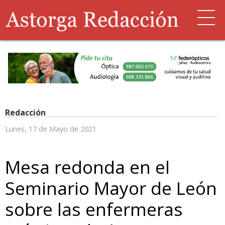
Redacción
Lunes, 17 de Mayo de 2021
Mesa redonda en el
Seminario Mayor de León
sobre las enfermeras