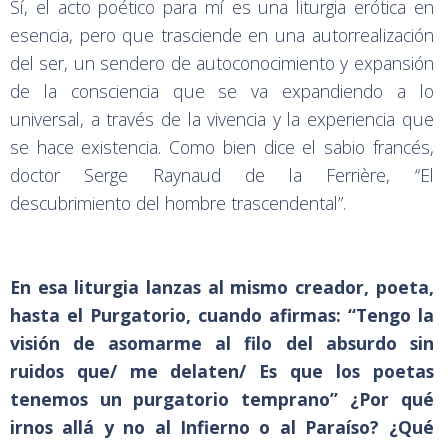
Sí, el acto poético para mí es una liturgia erótica en
esencia, pero que trasciende en una autorrealización
del ser, un sendero de autoconocimiento y expansión
de la consciencia que se va expandiendo a lo
universal, a través de la vivencia y la experiencia que
se hace existencia. Como bien dice el sabio francés,
doctor Serge Raynaud de la Ferrière, “El
descubrimiento del hombre trascendental”.
En esa liturgia lanzas al mismo creador, poeta,
hasta el Purgatorio, cuando afirmas: “Tengo la
visión de asomarme al filo del absurdo sin
ruidos que/ me delaten/ Es que los poetas
tenemos un purgatorio temprano” ¿Por qué
irnos allá y no al Infierno o al Paraíso? ¿Qué