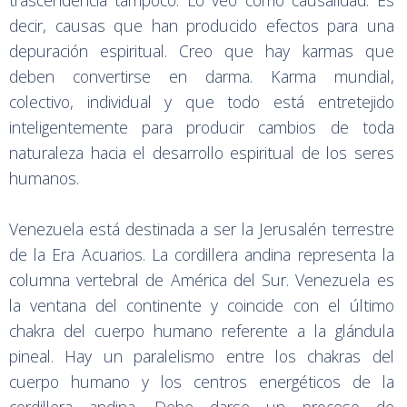
trascendencia tampoco. Lo veo como causalidad. Es
decir, causas que han producido efectos para una
depuración espiritual. Creo que hay karmas que
deben convertirse en darma. Karma mundial,
colectivo, individual y que todo está entretejido
inteligentemente para producir cambios de toda
naturaleza hacia el desarrollo espiritual de los seres
humanos.
Venezuela está destinada a ser la Jerusalén terrestre
de la Era Acuarios. La cordillera andina representa la
columna vertebral de América del Sur. Venezuela es
la ventana del continente y coincide con el último
chakra del cuerpo humano referente a la glándula
pineal. Hay un paralelismo entre los chakras del
cuerpo humano y los centros energéticos de la