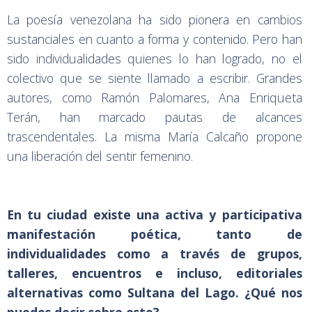
La poesía venezolana ha sido pionera en cambios
sustanciales en cuanto a forma y contenido. Pero han
sido individualidades quienes lo han logrado, no el
colectivo que se siente llamado a escribir. Grandes
autores, como Ramón Palomares, Ana Enriqueta
Terán, han marcado pautas de alcances
trascendentales. La misma María Calcaño propone
una liberación del sentir femenino.
En tu ciudad existe una activa y participativa
manifestación poética, tanto de
individualidades como a través de grupos,
talleres, encuentros e incluso, editoriales
alternativas como Sultana del Lago. ¿Qué nos