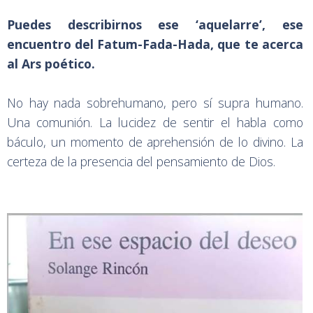
Puedes describirnos ese ‘aquelarre’, ese
encuentro del Fatum-Fada-Hada, que te acerca
al Ars poético.
No hay nada sobrehumano, pero sí supra humano.
Una comunión. La lucidez de sentir el habla como
báculo, un momento de aprehensión de lo divino. La
certeza de la presencia del pensamiento de Dios.