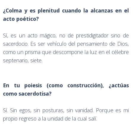
¿Colma y es plenitud cuando la alcanzas en el
acto poético?
Sí, es un acto mágico, no de prestidigitador sino de
sacerdocio. Es ser vehículo del pensamiento de Dios,
como un prisma que descompone la luz en el célebre
septenario, siete.
En tu poiesis (como construcción), ¿actúas
como sacerdotisa?
Sí. Sin egos, sin posturas, sin vanidad. Porque es mi
propio regreso a la unidad de la cual salí.