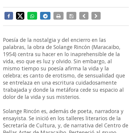
Poesía de la nostalgia y del encierro en las
palabras, la obra de Solange Rincón (Maracaibo,
1954) centra su hacer en lo inaprehensible de la
vida, eso que es luz y olvido. Sin embargo, al
mismo tiempo su poesía afirma la vida y la
celebra; es canto de erotismo, de sensualidad que
se entrelaza en una escritura cuidadosamente
trabajada y donde la metáfora cede su espacio al
dolor de la vida y sus misterios.
Solange Rincón es, además de poeta, narradora y
ensayista. Se inició en los talleres literarios de la
Secretaría de Cultura, y, de narrativa del Centro de
Bellas Artes de Maracaibo. Perteneció al grupo