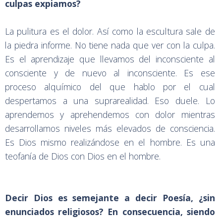
culpas expiamos?
La pulitura es el dolor. Así como la escultura sale de
la piedra informe. No tiene nada que ver con la culpa.
Es el aprendizaje que llevamos del inconsciente al
consciente y de nuevo al inconsciente. Es ese
proceso alquímico del que hablo por el cual
despertamos a una suprarealidad. Eso duele. Lo
aprendemos y aprehendemos con dolor mientras
desarrollamos niveles más elevados de consciencia.
Es Dios mismo realizándose en el hombre. Es una
teofanía de Dios con Dios en el hombre.
Decir Dios es semejante a decir Poesía, ¿sin
enunciados religiosos? En consecuencia, siendo