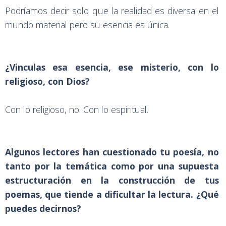
Podríamos decir solo que la realidad es diversa en el
mundo material pero su esencia es única.
¿Vinculas esa esencia, ese misterio, con lo
religioso, con Dios?
Con lo religioso, no. Con lo espiritual.
Algunos lectores han cuestionado tu poesía, no
tanto por la temática como por una supuesta
estructuración en la construcción de tus
poemas, que tiende a dificultar la lectura. ¿Qué
puedes decirnos?