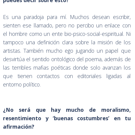
puedes decir sobre esto?
Es una paradoja para mí. Muchos desean escribir,
sienten ese llamado, pero no percibo un enlace con
el hombre como un ente bio-psico-social-espiritual. Ni
tampoco una definición clara sobre la misión de los
artistas. También mucho ego jugando un papel que
desvirtúa el sentido ontológico del poema, además de
las terribles mafias poéticas donde solo avanzan los
que tienen contactos con editoriales ligadas al
entorno político.
¿No será que hay mucho de moralismo,
resentimiento y ‘buenas costumbres’ en tu
afirmación?