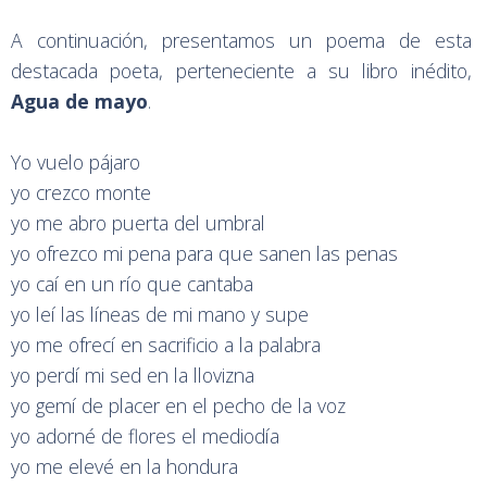
A continuación, presentamos un poema de esta
destacada poeta, perteneciente a su libro inédito,
Agua
de mayo
.
Yo vuelo pájaro
yo crezco monte
yo me abro puerta del umbral
yo ofrezco mi pena para que sanen las penas
yo caí en un río que cantaba
yo leí las líneas de mi mano y supe
yo me ofrecí en sacrificio a la palabra
yo perdí mi sed en la llovizna
yo gemí de placer en el pecho de la voz
yo adorné de flores el mediodía
yo me elevé en la hondura