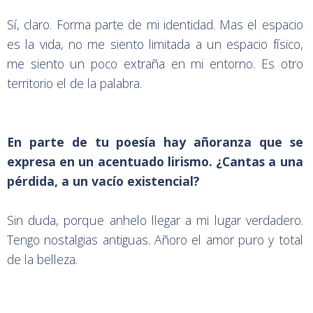
Sí, claro. Forma parte de mi identidad. Mas el espacio
es la vida, no me siento limitada a un espacio físico,
me siento un poco extraña en mi entorno. Es otro
territorio el de la palabra.
En parte de tu poesía hay añoranza que se
expresa en un acentuado lirismo. ¿Cantas a una
pérdida, a un vacío existencial?
Sin duda, porque anhelo llegar a mi lugar verdadero.
Tengo nostalgias antiguas. Añoro el amor puro y total
de la belleza.