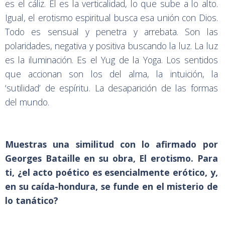
es el cáliz. Él es la verticalidad, lo que sube a lo alto.
Igual, el erotismo espiritual busca esa unión con Dios.
Todo es sensual y penetra y arrebata. Son las
polaridades, negativa y positiva buscando la luz. La luz
es la iluminación. Es el Yug de la Yoga. Los sentidos
que accionan son los del alma, la intuición, la
‘sutilidad’ de espíritu. La desaparición de las formas
del mundo.
Muestras una similitud con lo afirmado por
Georges Bataille en su obra, El erotismo. Para
ti, ¿el acto poético es esencialmente erótico, y,
en su caída-hondura, se funde en el misterio de
lo tanático?