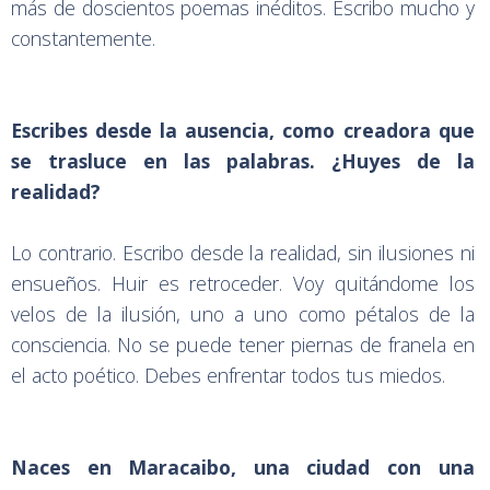
más de doscientos poemas inéditos. Escribo mucho y
constantemente.
Escribes desde la ausencia, como creadora que
se trasluce en las palabras. ¿Huyes de la
realidad?
Lo contrario. Escribo desde la realidad, sin ilusiones ni
ensueños. Huir es retroceder. Voy quitándome los
velos de la ilusión, uno a uno como pétalos de la
consciencia. No se puede tener piernas de franela en
el acto poético. Debes enfrentar todos tus miedos.
Naces en Maracaibo, una ciudad con una