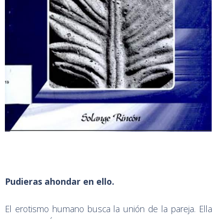
Pudieras ahondar en ello.
El erotismo humano busca la unión de la pareja. Ella