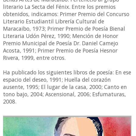
literario La Secta del Fénix. Entre los premios
obtenidos, indicamos: Primer Premio del Concurso
Literario Estudiantil Librería Cultural de
Maracaibo, 1973; Primer Premio de Poesía Bienal
Literaria Udón Pérez, 1990; Mención de Honor
Premio Municipal de Poesía Dr. Daniel Camejo
Acosta, 1991; Primer Premio de Poesía Hesnor
Rivera, 1999, entre otros.
Ha publicado los siguientes libros de poesía: En ese
espacio del deseo, 1991; Huella del corazón
ausente, 1995; El lugar de la casa, 2000; Canto en
tono bajo, 2004; Ascensional, 2006; Esfumaturas,
2008.