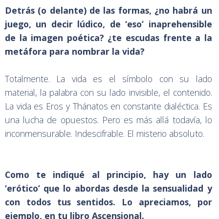
Detrás (o delante) de las formas, ¿no habrá un
juego, un decir lúdico, de ‘eso’ inaprehensible
de la imagen poética? ¿te escudas frente a la
metáfora para nombrar la vida?
Totalmente. La vida es el símbolo con su lado
material, la palabra con su lado invisible, el contenido.
La vida es Eros y Thánatos en constante dialéctica. Es
una lucha de opuestos. Pero es más allá todavía, lo
inconmensurable. Indescifrable. El misterio absoluto.
Como te indiqué al principio, hay un lado
‘erótico’ que lo abordas desde la sensualidad y
con todos tus sentidos. Lo apreciamos, por
ejemplo, en tu libro Ascensional.