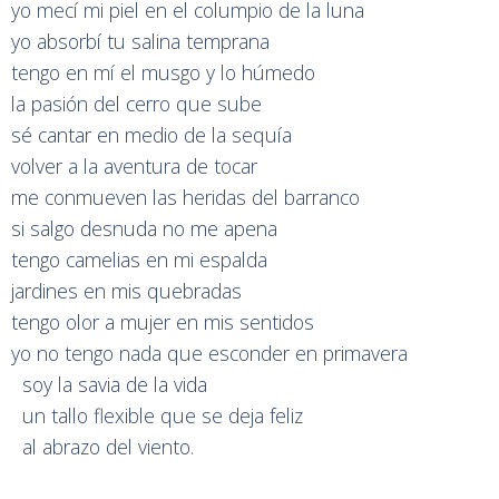
yo mecí mi piel en el columpio de la luna
yo absorbí tu salina temprana
tengo en mí el musgo y lo húmedo
la pasión del cerro que sube
sé cantar en medio de la sequía
volver a la aventura de tocar
me conmueven las heridas del barranco
si salgo desnuda no me apena
tengo camelias en mi espalda
jardines en mis quebradas
tengo olor a mujer en mis sentidos
yo no tengo nada que esconder en primavera
soy la savia de la vida
un tallo flexible que se deja feliz
al abrazo del viento.