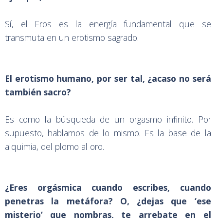
Sí, el Eros es la energía fundamental que se
transmuta en un erotismo sagrado.
El erotismo humano, por ser tal, ¿acaso no será
también sacro?
Es como la búsqueda de un orgasmo infinito. Por
supuesto, hablamos de lo mismo. Es la base de la
alquimia, del plomo al oro.
¿Eres orgásmica cuando escribes, cuando
penetras la metáfora? O, ¿dejas que ‘ese
misterio’ que nombras, te arrebate en el