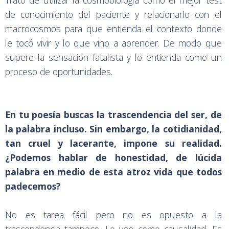
Trato de utilizar la cosmobiología como el mejor test
de conocimiento del paciente y relacionarlo con el
macrocosmos para que entienda el contexto donde
le tocó vivir y lo que vino a aprender. De modo que
supere la sensación fatalista y lo entienda como un
proceso de oportunidades.
En tu poesía buscas la trascendencia del ser, de
la palabra incluso. Sin embargo, la cotidianidad,
tan cruel y lacerante, impone su realidad.
¿Podemos hablar de honestidad, de lúcida
palabra en medio de esta atroz vida que todos
padecemos?
No es tarea fácil pero no es opuesto a la