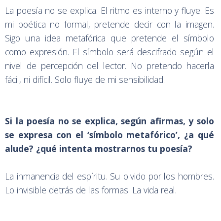
La poesía no se explica. El ritmo es interno y fluye. Es
mi poética no formal, pretende decir con la imagen.
Sigo una idea metafórica que pretende el símbolo
como expresión. El símbolo será descifrado según el
nivel de percepción del lector. No pretendo hacerla
fácil, ni difícil. Solo fluye de mi sensibilidad.
Si la poesía no se explica, según afirmas, y solo
se expresa con el ‘símbolo metafórico’, ¿a qué
alude? ¿qué intenta mostrarnos tu poesía?
La inmanencia del espíritu. Su olvido por los hombres.
Lo invisible detrás de las formas. La vida real.