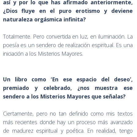
así y por lo que has afirmado anteriormente,
¿Dios fluye en el puro erotismo y deviene
naturaleza orgásmica infinita?
Totalmente. Pero convertida en luz, en iluminación. La
poesía es un sendero de realización espiritual. Es una
iniciación a los Misterios Mayores.
Un libro como ‘En ese espacio del deseo’,
premiado y celebrado, ¿nos muestra ese
sendero a los Misterios Mayores que señalas?
Ciertamente, pero no tan definido como mis textos
más recientes donde hay un proceso más avanzado
de madurez espiritual y poética. En realidad, tengo