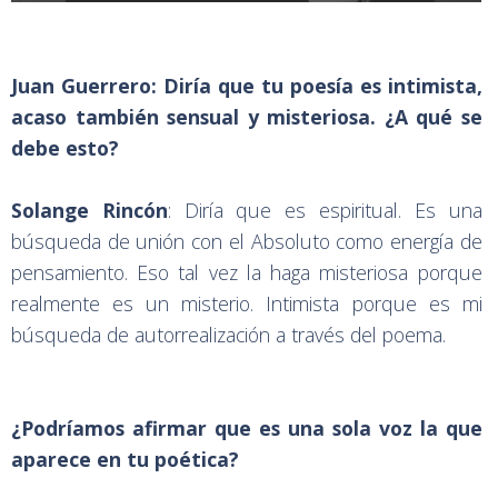
Juan Guerrero: Diría que tu poesía es intimista,
acaso también sensual y misteriosa. ¿A qué se
debe esto?
Solange Rincón
: Diría que es espiritual. Es una
búsqueda de unión con el Absoluto como energía de
pensamiento. Eso tal vez la haga misteriosa porque
realmente es un misterio. Intimista porque es mi
búsqueda de autorrealización a través del poema.
¿Podríamos afirmar que es una sola voz la que
aparece en tu poética?