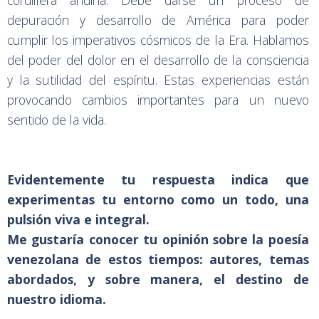
cordillera andina. Debe darse un proceso de
depuración y desarrollo de América para poder
cumplir los imperativos cósmicos de la Era. Hablamos
del poder del dolor en el desarrollo de la consciencia
y la sutilidad del espíritu. Estas experiencias están
provocando cambios importantes para un nuevo
sentido de la vida.
Evidentemente tu respuesta indica que
experimentas tu entorno como un todo, una
pulsión viva e integral.
Me gustaría conocer tu opinión sobre la poesía
venezolana de estos tiempos: autores, temas
abordados, y sobre manera, el destino de
nuestro idioma.