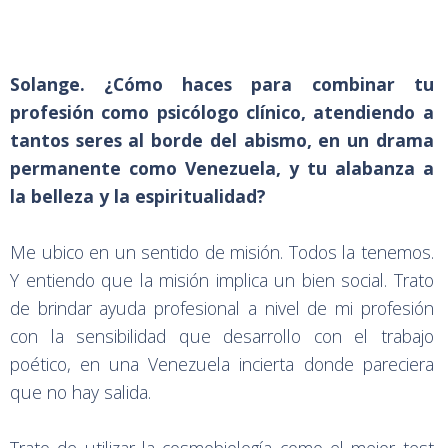
Solange. ¿Cómo haces para combinar tu
profesión como psicólogo clínico, atendiendo a
tantos seres al borde del abismo, en un drama
permanente como Venezuela, y tu alabanza a
la belleza y la espiritualidad?
Me ubico en un sentido de misión. Todos la tenemos.
Y entiendo que la misión implica un bien social. Trato
de brindar ayuda profesional a nivel de mi profesión
con la sensibilidad que desarrollo con el trabajo
poético, en una Venezuela incierta donde pareciera
que no hay salida.