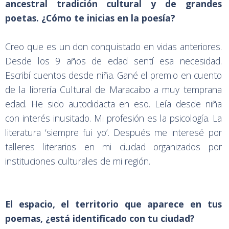
ancestral tradición cultural y de grandes
poetas. ¿Cómo te inicias en la poesía?
Creo que es un don conquistado en vidas anteriores.
Desde los 9 años de edad sentí esa necesidad.
Escribí cuentos desde niña. Gané el premio en cuento
de la librería Cultural de Maracaibo a muy temprana
edad. He sido autodidacta en eso. Leía desde niña
con interés inusitado. Mi profesión es la psicología. La
literatura ‘siempre fui yo’. Después me interesé por
talleres literarios en mi ciudad organizados por
instituciones culturales de mi región.
El espacio, el territorio que aparece en tus
poemas, ¿está identificado con tu ciudad?