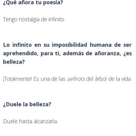
¿Qué añora tu poesía?
Tengo nostalgia de infinito.
Lo infinito en su imposibilidad humana de ser
aprehendido, para ti, además de añoranza, ¿es
belleza?
¡Totalmente! Es una de las
sefirots
del árbol de la vida.
¿Duele la belleza?
Duele hasta alcanzarla.