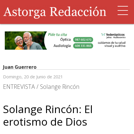
Juan Guerrero
Domingo, 20 de Junio de 2021
ENTREVISTA / Solange Rincón
Solange Rincón: El
erotismo de Dios