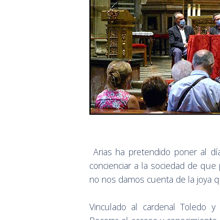
Arias ha pretendido poner al dí
concienciar a la sociedad de que p
no nos damos cuenta de la joya 
Vinculado al cardenal Toledo y 