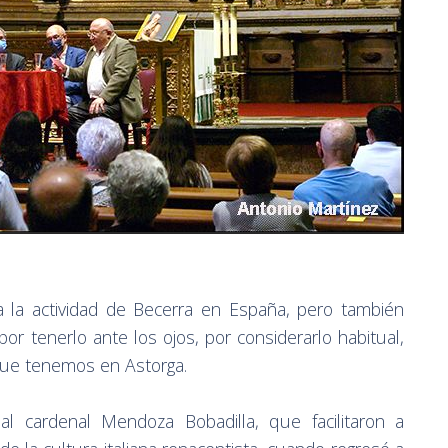
a la actividad de Becerra en España, pero también
or tenerlo ante los ojos, por considerarlo habitual,
que tenemos en Astorga.
al cardenal Mendoza Bobadilla, que facilitaron a