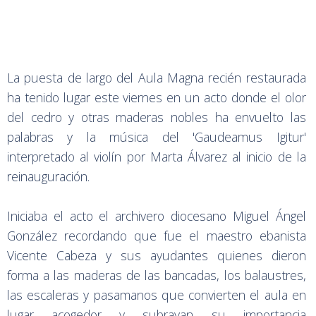
La puesta de largo del Aula Magna recién restaurada
ha tenido lugar este viernes en un acto donde el olor
del cedro y otras maderas nobles ha envuelto las
palabras y la música del 'Gaudeamus Igitur'
interpretado al violín por Marta Álvarez al inicio de la
reinauguración.
Iniciaba el acto el archivero diocesano Miguel Ángel
González recordando que fue el maestro ebanista
Vicente Cabeza y sus ayudantes quienes dieron
forma a las maderas de las bancadas, los balaustres,
las escaleras y pasamanos que convierten el aula en
lugar acogedor y subrayan su importancia