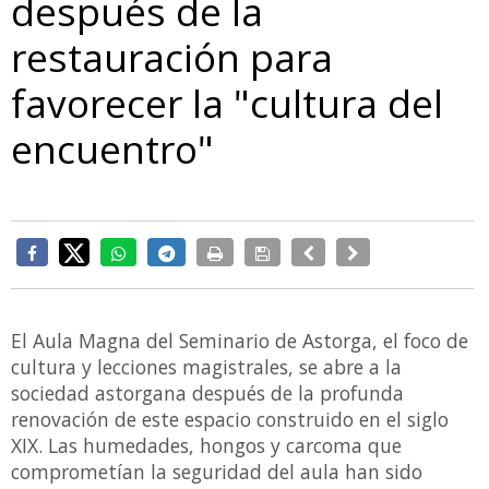
después de la
restauración para
favorecer la "cultura del
encuentro"
El Aula Magna del Seminario de Astorga, el foco de
cultura y lecciones magistrales, se abre a la
sociedad astorgana después de la profunda
renovación de este espacio construido en el siglo
XIX. Las humedades, hongos y carcoma que
comprometían la seguridad del aula han sido