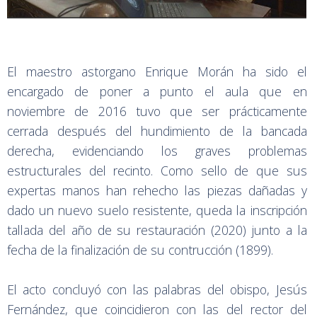
El maestro astorgano Enrique Morán ha sido el
encargado de poner a punto el aula que en
noviembre de 2016 tuvo que ser prácticamente
cerrada después del hundimiento de la bancada
derecha, evidenciando los graves problemas
estructurales del recinto. Como sello de que sus
expertas manos han rehecho las piezas dañadas y
dado un nuevo suelo resistente, queda la inscripción
tallada del año de su restauración (2020) junto a la
fecha de la finalización de su contrucción (1899).
El acto concluyó con las palabras del obispo, Jesús
Fernández, que coincidieron con las del rector del