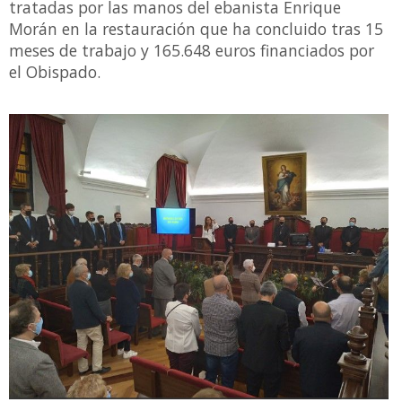
tratadas por las manos del ebanista Enrique
Morán en la restauración que ha concluido tras 15
meses de trabajo y 165.648 euros financiados por
el Obispado.