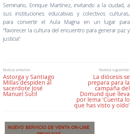
Seminario, Enrique Martínez, invitando a la ciudad, a
sus instituciones educativas y colectivos culturas,
para convertir el Aula Magna en un lugar para
"favorecer la cultura del encuentro para generar paz y
justicia".
Noticia anterior:
Noticia siguiente:
Astorga y Santiago
La diócesis se
Millas despiden al
prepara para la
sacerdote José
campaña del
Manuel Sutil
Domund que lleva
por lema 'Cuenta lo
que has visto y oído'