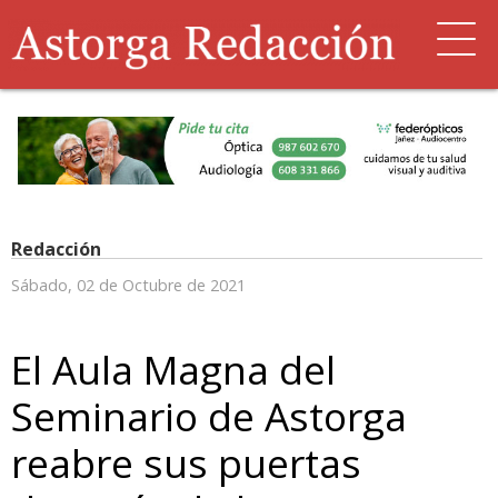
Redacción
Sábado, 02 de Octubre de 2021
El Aula Magna del
Seminario de Astorga
reabre sus puertas