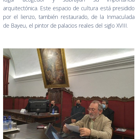
arquitectónica. Este espacio de cultura está presidido
por el lienzo, también restaurado, de la Inmaculada
de Bayeu, el pintor de palacios reales del siglo XVIII.