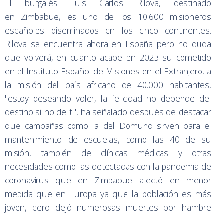
El burgalés Luis Carlos Rilova, destinado
en Zimbabue, es uno de los 10.600 misioneros
españoles diseminados en los cinco continentes.
Rilova se encuentra ahora en España pero no duda
que volverá, en cuanto acabe en 2023 su cometido
en el Instituto Español de Misiones en el Extranjero, a
la misión del país africano de 40.000 habitantes,
"estoy deseando voler, la felicidad no depende del
destino si no de ti", ha señalado después de destacar
que campañas como la del Domund sirven para el
mantenimiento de escuelas, como las 40 de su
misión, también de clínicas médicas y otras
necesidades como las detectadas con la pandemia de
coronavirus que en Zimbabue afectó en menor
medida que en Europa ya que la población es más
joven, pero dejó numerosas muertes por hambre