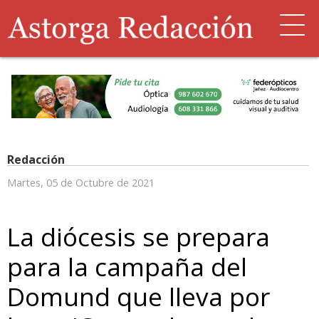
Redacción
Martes, 05 de Octubre de 2021
La diócesis se prepara
para la campaña del
Domund que lleva por