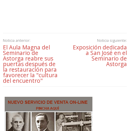
Noticia anterior:
Noticia siguiente:
El Aula Magna del
Exposición dedicada
Seminario de
a San José en el
Astorga reabre sus
Seminario de
puertas después de
Astorga
la restauración para
favorecer la "cultura
del encuentro"