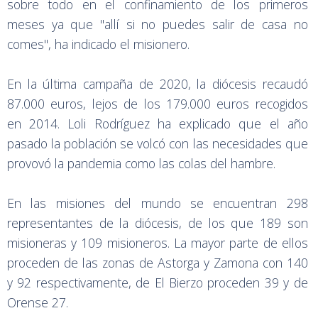
sobre todo en el confinamiento de los primeros
meses ya que "allí si no puedes salir de casa no
comes", ha indicado el misionero.
En la última campaña de 2020, la diócesis recaudó
87.000 euros, lejos de los 179.000 euros recogidos
en 2014. Loli Rodríguez ha explicado que el año
pasado la población se volcó con las necesidades que
provovó la pandemia como las colas del hambre.
En las misiones del mundo se encuentran 298
representantes de la diócesis, de los que 189 son
misioneras y 109 misioneros. La mayor parte de ellos
proceden de las zonas de Astorga y Zamona con 140
y 92 respectivamente, de El Bierzo proceden 39 y de
Orense 27.