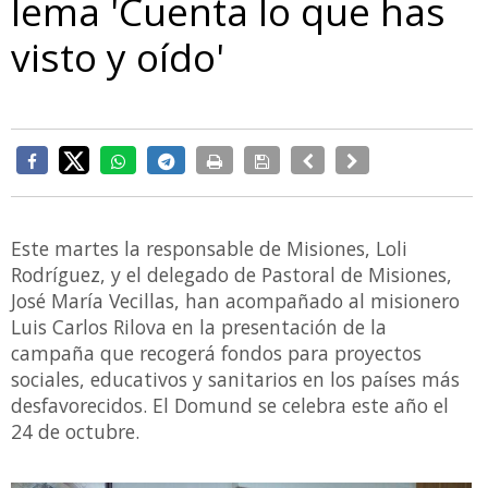
lema 'Cuenta lo que has
visto y oído'
Este martes la responsable de Misiones, Loli
Rodríguez, y el delegado de Pastoral de Misiones,
José María Vecillas, han acompañado al misionero
Luis Carlos Rilova en la presentación de la
campaña que recogerá fondos para proyectos
sociales, educativos y sanitarios en los países más
desfavorecidos. El Domund se celebra este año el
24 de octubre.