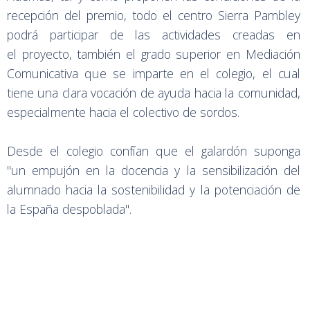
recepción del premio, todo el centro Sierra Pambley
podrá participar de las actividades creadas en
el proyecto, también el grado superior en Mediación
Comunicativa que se imparte en el colegio, el cual
tiene una clara vocación de ayuda hacia la comunidad,
especialmente hacia el colectivo de sordos.
Desde el colegio confían que el galardón suponga
"un empujón en la docencia y la sensibilización del
alumnado hacia la sostenibilidad y la potenciación de
la España despoblada".