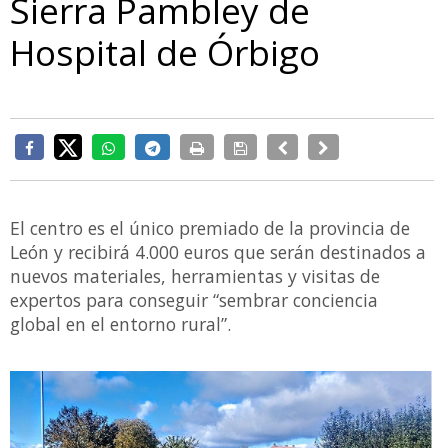
Sierra Pambley de
Hospital de Órbigo
El centro es el único premiado de la provincia de
León y recibirá 4.000 euros que serán destinados a
nuevos materiales, herramientas y visitas de
expertos para conseguir “sembrar conciencia
global en el entorno rural”.