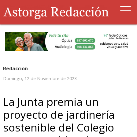
Redacción
Domingo, 12 de Noviembre de 2023
La Junta premia un
proyecto de jardinería
sostenible del Colegio