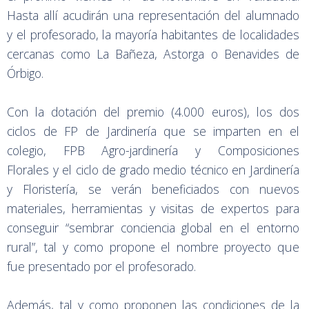
Hasta allí acudirán una representación del alumnado
y el profesorado, la mayoría habitantes de localidades
cercanas como La Bañeza, Astorga o Benavides de
Órbigo.
Con la dotación del premio (4.000 euros), los dos
ciclos de FP de Jardinería que se imparten en el
colegio, FPB Agro-jardinería y Composiciones
Florales y el ciclo de grado medio técnico en Jardinería
y Floristería, se verán beneficiados con nuevos
materiales, herramientas y visitas de expertos para
conseguir “sembrar conciencia global en el entorno
rural”, tal y como propone el nombre proyecto que
fue presentado por el profesorado.
Además, tal y como proponen las condiciones de la