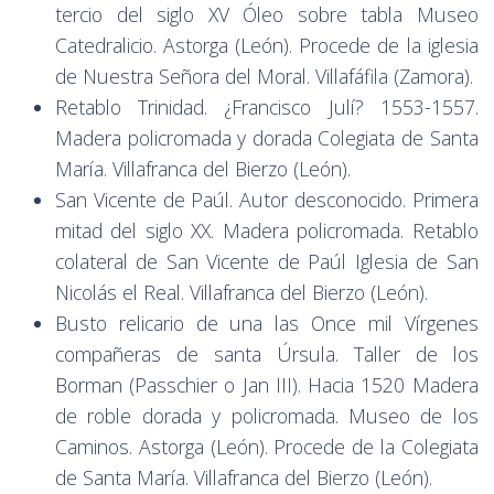
tercio del siglo XV Óleo sobre tabla Museo
Catedralicio. Astorga (León). Procede de la iglesia
de Nuestra Señora del Moral. Villafáfila (Zamora).
Retablo Trinidad. ¿Francisco Julí? 1553-1557.
Madera policromada y dorada Colegiata de Santa
María. Villafranca del Bierzo (León).
San Vicente de Paúl. Autor desconocido. Primera
mitad del siglo XX. Madera policromada. Retablo
colateral de San Vicente de Paúl Iglesia de San
Nicolás el Real. Villafranca del Bierzo (León).
Busto relicario de una las Once mil Vírgenes
compañeras de santa Úrsula. Taller de los
Borman (Passchier o Jan III). Hacia 1520 Madera
de roble dorada y policromada. Museo de los
Caminos. Astorga (León). Procede de la Colegiata
de Santa María. Villafranca del Bierzo (León).