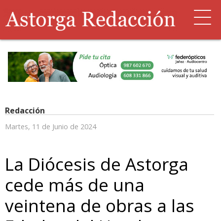
Redacción
Martes, 11 de Junio de 2024
La Diócesis de Astorga
cede más de una
veintena de obras a las