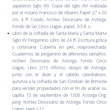
zapateros Siglo XIII. Copia del siglo XVI realizada
por el notario Francisco de Albares Papel 27 x 20
cm, 4 ff. Cosido. Archivo Diocesano de Astorga.
Fondo de las Cinco Llagas, papel, 3/2.8. s.
Libro de la cofradía de Santa María y Santa Marta
Siglo XV Pergamino. Libro de 24 ff. Escritura gótica
y cortesana. Cubierta en piel, reaprovechada.
Cuadernos de pergamino de diferentes tamaños.
Archivo Diocesano de Astorga. Fondo Cinco
Llagas, Libro 2/15 Alfonso, obispo de Astorga,
junto con el deán y el cabildo catedralicios,
autoriza a la cofradía de San Esteban de Brimeda
para vender propiedades con el fin de acabar su
capilla. 15 de septiembre de 1308. Astorga Orig.
perg. Archivo Diocesano de Astorga. Fondo Cinco
Llagas, perg. I-11.