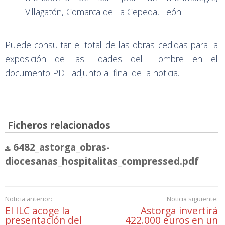
Villagatón, Comarca de La Cepeda, León.
Puede consultar el total de las obras cedidas para la
exposición de las Edades del Hombre en el
documento PDF adjunto al final de la noticia.
Ficheros relacionados
6482_astorga_obras-
diocesanas_hospitalitas_compressed.pdf
Noticia anterior:
Noticia siguiente:
El ILC acoge la
Astorga invertirá
presentación del
422.000 euros en un