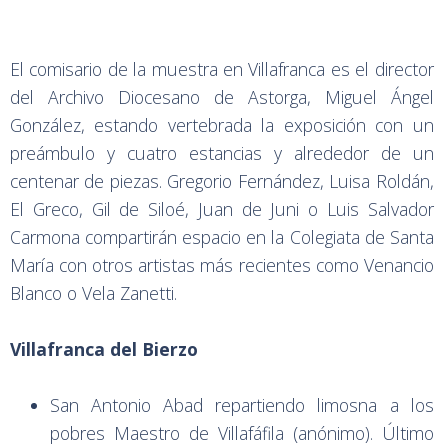
El comisario de la muestra en Villafranca es el director
del Archivo Diocesano de Astorga, Miguel Ángel
González, estando vertebrada la exposición con un
preámbulo y cuatro estancias y alrededor de un
centenar de piezas. Gregorio Fernández, Luisa Roldán,
El Greco, Gil de Siloé, Juan de Juni o Luis Salvador
Carmona compartirán espacio en la Colegiata de Santa
María con otros artistas más recientes como Venancio
Blanco o Vela Zanetti.
Villafranca del Bierzo
San Antonio Abad repartiendo limosna a los
pobres Maestro de Villafáfila (anónimo). Último