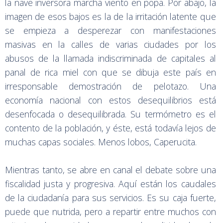
la nave inversora marcha viento en popa. Por abajo, la
imagen de esos bajos es la de la irritación latente que
se empieza a desperezar con manifestaciones
masivas en la calles de varias ciudades por los
abusos de la llamada indiscriminada de capitales al
panal de rica miel con que se dibuja este país en
irresponsable demostración de pelotazo. Una
economía nacional con estos desequilibrios está
desenfocada o desequilibrada. Su termómetro es el
contento de la población, y éste, está todavía lejos de
muchas capas sociales. Menos lobos, Caperucita.
Mientras tanto, se abre en canal el debate sobre una
fiscalidad justa y progresiva. Aquí están los caudales
de la ciudadanía para sus servicios. Es su caja fuerte,
puede que nutrida, pero a repartir entre muchos con