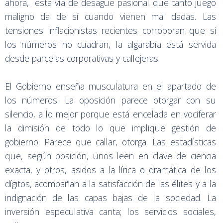
ahora, esta vía de desagüe pasional que tanto juego
maligno da de sí cuando vienen mal dadas. Las
tensiones inflacionistas recientes corroboran que si
los números no cuadran, la algarabía está servida
desde parcelas corporativas y callejeras.
El Gobierno enseña musculatura en el apartado de
los números. La oposición parece otorgar con su
silencio, a lo mejor porque está encelada en vociferar
la dimisión de todo lo que implique gestión de
gobierno. Parece que callar, otorga. Las estadísticas
que, según posición, unos leen en clave de ciencia
exacta, y otros, asidos a la lírica o dramática de los
dígitos, acompañan a la satisfacción de las élites y a la
indignación de las capas bajas de la sociedad. La
inversión especulativa canta; los servicios sociales,