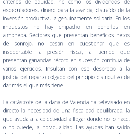
criterios de equidad, no como los dividendos de
especuladores, dinero para la avaricia, distraído de la
inversión productiva, la genuinamente solidaria. En los
impuestos no hay empacho en ponerlos en
almoneda. Sectores que presentan beneficios netos
de sonrojo, no cesan en cuestionar que es
insoportable la presión fiscal, al tiempo que
presentan ganancias récord en sucesión continua de
varios ejercicios. Insultan con ese desprecio a la
justicia del reparto colgado del principio distributivo de
dar más el que más tiene.
La catástrofe de la dana de Valencia ha televisado en
directo la necesidad de una fiscalidad equilibrada, la
que ayuda a la colectividad a llegar donde no lo hace,
o no puede, la individualidad. Las ayudas han salido