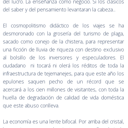
del lucro. La enseñanza como negocio. Si los clásicos
del saber y del pensamiento levantaran la cabeza...
El cosmopolitismo didáctico de los viajes se ha
desmoronado con la grosería del turismo de plaga,
sacado como conejo de la chistera, para representar
una ficción de lluvia de riqueza con destino exclusivo
al bolsillo de los inversores y especuladores. El
ciudadano ni tocará ni olerá los réditos de toda la
infraestructura de tejemanejes, para que este año los
epulones saquen pecho de un récord que se
acercará a los cien millones de visitantes, con toda la
huella de degradación de calidad de vida doméstica
que este abuso conlleva.
La economía es una lente bifocal. Por arriba del cristal,