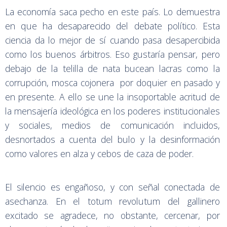
La economía saca pecho en este país. Lo demuestra
en que ha desaparecido del debate político. Esta
ciencia da lo mejor de sí cuando pasa desapercibida
como los buenos árbitros. Eso gustaría pensar, pero
debajo de la telilla de nata bucean lacras como la
corrupción, mosca cojonera por doquier en pasado y
en presente. A ello se une la insoportable acritud de
la mensajería ideológica en los poderes institucionales
y sociales, medios de comunicación incluidos,
desnortados a cuenta del bulo y la desinformación
como valores en alza y cebos de caza de poder.
El silencio es engañoso, y con señal conectada de
asechanza. En el totum revolutum del gallinero
excitado se agradece, no obstante, cercenar, por