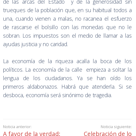
de las arcas del Estado y de la generosidad sin
trueques de la población que, en su habitual todos a
una, cuando vienen a malas, no racanea el esfuerzo
de rascarse el bolsillo con las monedas que no le
sobran. Los impuestos son el medio de llamar a las
ayudas justicia y no caridad.
La economía de la riqueza acalla la boca de los
políticos. La economía de la calle empieza a soltar la
lengua de los ciudadanos. Ya se han oído los
primeros aldabonazos. Habrá que atenderla. Si se
desboca, economía será sinónimo de tragedia.
Noticia anterior:
Noticia siguiente:
A favor de la verdad:
Celebración de lo