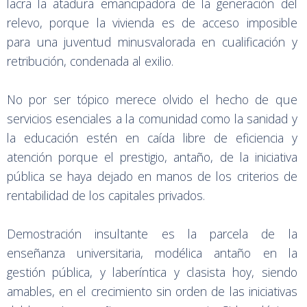
lacra la atadura emancipadora de la generación del
relevo, porque la vivienda es de acceso imposible
para una juventud minusvalorada en cualificación y
retribución, condenada al exilio.
No por ser tópico merece olvido el hecho de que
servicios esenciales a la comunidad como la sanidad y
la educación estén en caída libre de eficiencia y
atención porque el prestigio, antaño, de la iniciativa
pública se haya dejado en manos de los criterios de
rentabilidad de los capitales privados.
Demostración insultante es la parcela de la
enseñanza universitaria, modélica antaño en la
gestión pública, y laberíntica y clasista hoy, siendo
amables, en el crecimiento sin orden de las iniciativas