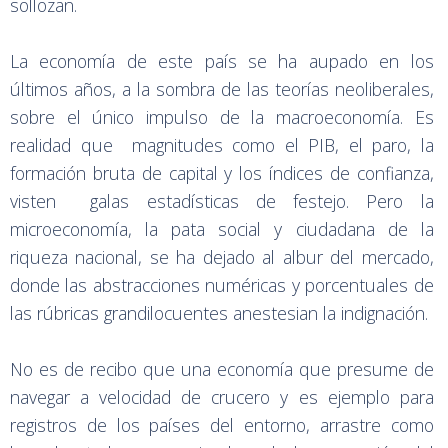
sollozan.
La economía de este país se ha aupado en los
últimos años, a la sombra de las teorías neoliberales,
sobre el único impulso de la macroeconomía. Es
realidad que magnitudes como el PIB, el paro, la
formación bruta de capital y los índices de confianza,
visten galas estadísticas de festejo. Pero la
microeconomía, la pata social y ciudadana de la
riqueza nacional, se ha dejado al albur del mercado,
donde las abstracciones numéricas y porcentuales de
las rúbricas grandilocuentes anestesian la indignación.
No es de recibo que una economía que presume de
navegar a velocidad de crucero y es ejemplo para
registros de los países del entorno, arrastre como