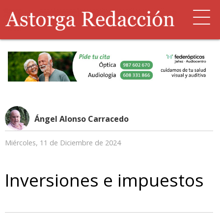
Ángel Alonso Carracedo
Miércoles, 11 de Diciembre de 2024
Inversiones e impuestos