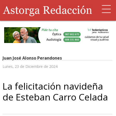
Juan José Alonso Perandones
Lunes, 23 de Diciembre de 2024
La felicitación navideña
de Esteban Carro Celada