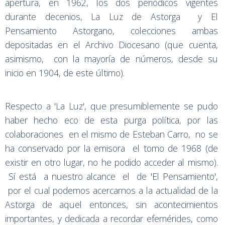
apertura, en 1962, los dos periódicos vigentes
durante decenios, La Luz de Astorga y El
Pensamiento Astorgano, colecciones ambas
depositadas en el Archivo Diocesano (que cuenta,
asimismo, con la mayoría de números, desde su
inicio en 1904, de este último).
Respecto a 'La Luz', que presumiblemente se pudo
haber hecho eco de esta purga política, por las
colaboraciones en el mismo de Esteban Carro, no se
ha conservado por la emisora el tomo de 1968 (de
existir en otro lugar, no he podido acceder al mismo).
Sí está a nuestro alcance el de 'El Pensamiento',
por el cual podemos acercarnos a la actualidad de la
Astorga de aquel entonces, sin acontecimientos
importantes, y dedicada a recordar efemérides, como