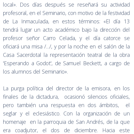
local». Dos días después se reseñará su actividad
profesoral, en el Seminario, con motivo de la festividad
de La Inmaculada, en estos términos: «El día 13
tendrá lugar un acto académico bajo la dirección del
profesor señor Carro Celada, y el día catorce se
oficiará una misa /…/, y por la noche en el salón de la
Casa Sacerdotal la representación teatral de la obra
'Esperando a Godot', de Samuel Beckett, a cargo de
los alumnos del Seminario».
La purga política del director de la emisora, en los
finales de la dictadura, ocasionó silencios oficiales,
pero también una respuesta en dos ámbitos, el
seglar y el eclesiástico. Con la organización de un
homenaje en la parroquia de San Andrés, de la que
era coadjutor, el dos de diciembre. Hacia este