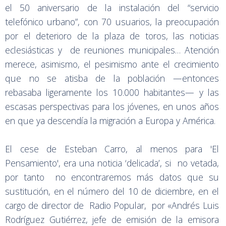
el 50 aniversario de la instalación del “servicio
telefónico urbano”, con 70 usuarios, la preocupación
por el deterioro de la plaza de toros, las noticias
eclesiásticas y de reuniones municipales… Atención
merece, asimismo, el pesimismo ante el crecimiento
que no se atisba de la población —entonces
rebasaba ligeramente los 10.000 habitantes— y las
escasas perspectivas para los jóvenes, en unos años
en que ya descendía la migración a Europa y América.
El cese de Esteban Carro, al menos para 'El
Pensamiento', era una noticia ‘delicada’, si no vetada,
por tanto no encontraremos más datos que su
sustitución, en el número del 10 de diciembre, en el
cargo de director de Radio Popular, por «Andrés Luis
Rodríguez Gutiérrez, jefe de emisión de la emisora