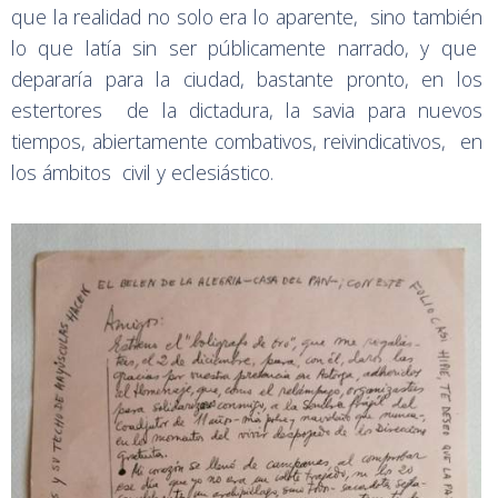
que la realidad no solo era lo aparente, sino también
lo que latía sin ser públicamente narrado, y que
depararía para la ciudad, bastante pronto, en los
estertores de la dictadura, la savia para nuevos
tiempos, abiertamente combativos, reivindicativos, en
los ámbitos civil y eclesiástico.