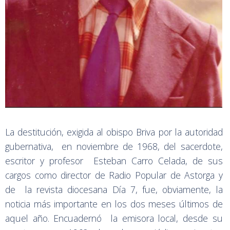
La destitución, exigida al obispo Briva por la autoridad
gubernativa, en noviembre de 1968, del sacerdote,
escritor y profesor Esteban Carro Celada, de sus
cargos como director de Radio Popular de Astorga y
de la revista diocesana Día 7, fue, obviamente, la
noticia más importante en los dos meses últimos de
aquel año. Encuadernó la emisora local, desde su