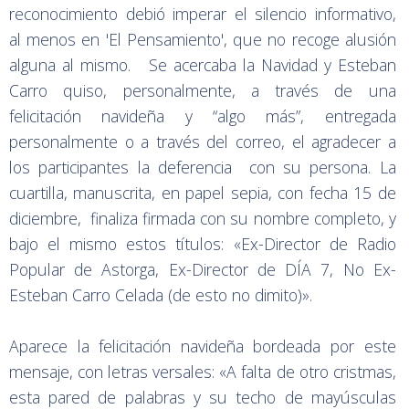
reconocimiento debió imperar el silencio informativo,
al menos en 'El Pensamiento', que no recoge alusión
alguna al mismo. Se acercaba la Navidad y Esteban
Carro quiso, personalmente, a través de una
felicitación navideña y “algo más”, entregada
personalmente o a través del correo, el agradecer a
los participantes la deferencia con su persona. La
cuartilla, manuscrita, en papel sepia, con fecha 15 de
diciembre, finaliza firmada con su nombre completo, y
bajo el mismo estos títulos: «Ex-Director de Radio
Popular de Astorga, Ex-Director de DÍA 7, No Ex-
Esteban Carro Celada (de esto no dimito)».
Aparece la felicitación navideña bordeada por este
mensaje, con letras versales: «A falta de otro cristmas,
esta pared de palabras y su techo de mayúsculas