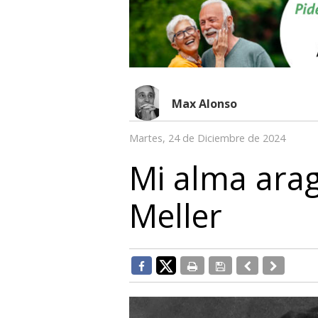
Max Alonso
Martes, 24 de Diciembre de 2024
Mi alma arag
Meller