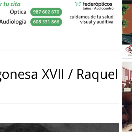
onesa XVII / Raquel