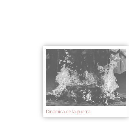
Dinámica de la guerra