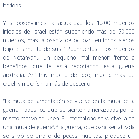
heridos.
Y si observamos la actualidad los 1.200 muertos
iniciales de Israel están suponiendo más de 50.000
muertos, más la osadía de ocupar territorios ajenos
bajo el lamento de sus 1.200muertos. Los muertos
de Netanyahu un pequeño ‘mal menor’ frente a
beneficios que le está reportando esta guerra
arbitraria. Ahí hay mucho de loco, mucho más de
cruel, y muchísimo más de obsceno.
“La muta de lamentación se vuelve en la muta de la
guerra. Todos los que se sienten amenazados por el
mismo motivo se unen. Su mentalidad se vuelve la de
una muta de guerra”. “La guerra, que para ser atizada
se sirvió de uno o de pocos muertos, produce un