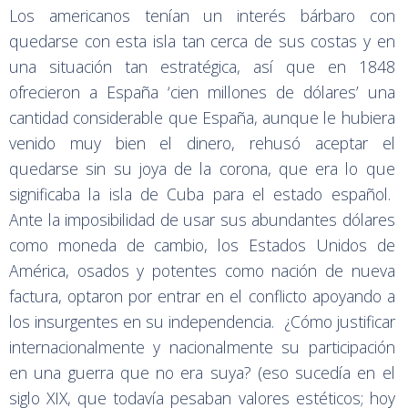
Los americanos tenían un interés bárbaro con
quedarse con esta isla tan cerca de sus costas y en
una situación tan estratégica, así que en 1848
ofrecieron a España ‘cien millones de dólares’ una
cantidad considerable que España, aunque le hubiera
venido muy bien el dinero, rehusó aceptar el
quedarse sin su joya de la corona, que era lo que
significaba la isla de Cuba para el estado español.
Ante la imposibilidad de usar sus abundantes dólares
como moneda de cambio, los Estados Unidos de
América, osados y potentes como nación de nueva
factura, optaron por entrar en el conflicto apoyando a
los insurgentes en su independencia. ¿Cómo justificar
internacionalmente y nacionalmente su participación
en una guerra que no era suya? (eso sucedía en el
siglo XIX, que todavía pesaban valores estéticos; hoy