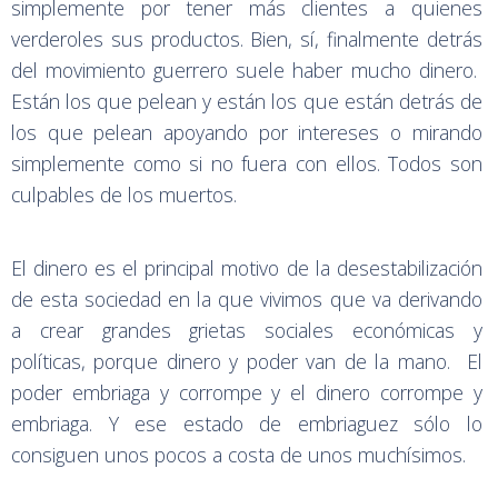
simplemente por tener más clientes a quienes
verderoles sus productos. Bien, sí, finalmente detrás
del movimiento guerrero suele haber mucho dinero.
Están los que pelean y están los que están detrás de
los que pelean apoyando por intereses o mirando
simplemente como si no fuera con ellos. Todos son
culpables de los muertos.
El dinero es el principal motivo de la desestabilización
de esta sociedad en la que vivimos que va derivando
a crear grandes grietas sociales económicas y
políticas, porque dinero y poder van de la mano. El
poder embriaga y corrompe y el dinero corrompe y
embriaga. Y ese estado de embriaguez sólo lo
consiguen unos pocos a costa de unos muchísimos.