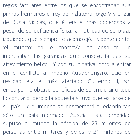
regios familiares entre los que se encontraban sus
primos hermanos el rey de Inglaterra Jorge V y el zar
de Rusia Nicolás, que él era el más poderosos a
pesar de su deficiencia física, la inutilidad de su brazo
izquierdo, que siempre le acomplejó. Evidentemente,
‘el muerto’ no le conmovía en absoluto. Le
interesaban las ganancias que conseguiría tras su
atrevimiento bélico. Y con su iniciativa incitó a entrar
en el conflicto al Imperio Austrohúngaro, que en
realidad era el más afectado. Guillermo II, sin
embargo, no obtuvo beneficios de su arrojo sino todo
lo contrario, perdió la apuesta y tuvo que exiliarse de
su país. Y el Imperio se desmembró quedando tan
sólo un país mermado: Austria. Esta temeridad
supuso al mundo la pérdida de 23 millones de
personas entre militares y civiles, y 21 millones de