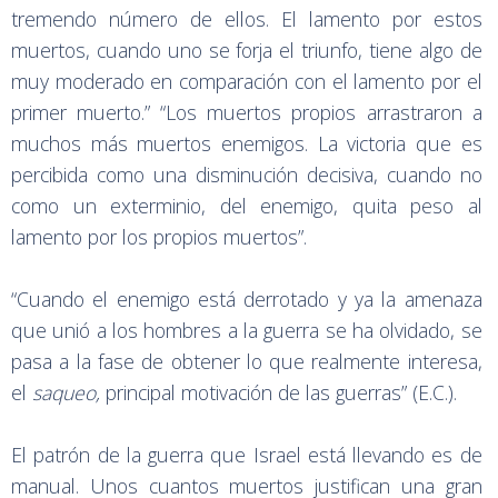
tremendo número de ellos. El lamento por estos
muertos, cuando uno se forja el triunfo, tiene algo de
muy moderado en comparación con el lamento por el
primer muerto.” “Los muertos propios arrastraron a
muchos más muertos enemigos. La victoria que es
percibida como una disminución decisiva, cuando no
como un exterminio, del enemigo, quita peso al
lamento por los propios muertos”.
“Cuando el enemigo está derrotado y ya la amenaza
que unió a los hombres a la guerra se ha olvidado, se
pasa a la fase de obtener lo que realmente interesa,
el
saqueo,
principal motivación de las guerras” (E.C.).
El patrón de la guerra que Israel está llevando es de
manual. Unos cuantos muertos justifican una gran