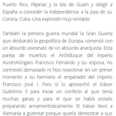
Puerto Rico, Filipinas y la isla de Guam y obligó a
España a conceder la independencia a la joya de su
Corona, Cuba. Una explosión muy rentable.
También la primera guerra mundial la Gran Guerra
que desbarató la geopolítica de Europa, comenzó con
un absurdo asesinato de un absurdo anarquista. Esta
pareja de muertos: el Archiduque del imperio
Austrohúngaro Francisco Fernando y su esposa, no
conmovió demasiado ni hizo reaccionar en un primer
momento a su hermano el emperador del Imperio
Francisco José I. Pero sí lo aprovechó el Káiser
Guillermo II para iniciar un conflicto al que tenía
muchas ganas y para el que se había estado
preparando armamentísticamente. El Káiser llevó a
Alemania a guerrear porque quería demostrar a sus