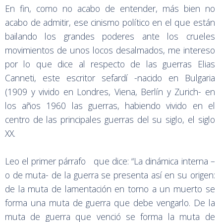
En fin, como no acabo de entender, más bien no
acabo de admitir, ese cinismo político en el que están
bailando los grandes poderes ante los crueles
movimientos de unos locos desalmados, me intereso
por lo que dice al respecto de las guerras Elias
Canneti, este escritor sefardí -nacido en Bulgaria
(1909 y vivido en Londres, Viena, Berlín y Zurich- en
los años 1960 las guerras, habiendo vivido en el
centro de las principales guerras del su siglo, el siglo
XX.
Leo el primer párrafo que dice: “La dinámica interna –
o de muta- de la guerra se presenta así en su origen:
de la muta de lamentación en torno a un muerto se
forma una muta de guerra que debe vengarlo. De la
muta de guerra que venció se forma la muta de