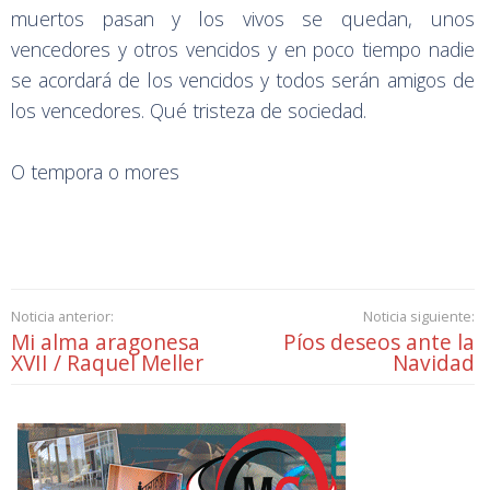
muertos pasan y los vivos se quedan, unos
vencedores y otros vencidos y en poco tiempo nadie
se acordará de los vencidos y todos serán amigos de
los vencedores. Qué tristeza de sociedad.
O tempora o mores
Noticia anterior:
Noticia siguiente:
Mi alma aragonesa
Píos deseos ante la
XVII / Raquel Meller
Navidad