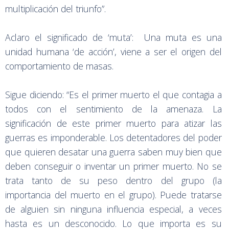
multiplicación del triunfo”.
Aclaro el significado de ‘muta’: Una muta es una
unidad humana ‘de acción’, viene a ser el origen del
comportamiento de masas.
Sigue diciendo: “Es el primer muerto el que contagia a
todos con el sentimiento de la amenaza. La
significación de este primer muerto para atizar las
guerras es imponderable. Los detentadores del poder
que quieren desatar una guerra saben muy bien que
deben conseguir o inventar un primer muerto. No se
trata tanto de su peso dentro del grupo (la
importancia del muerto en el grupo). Puede tratarse
de alguien sin ninguna influencia especial, a veces
hasta es un desconocido. Lo que importa es su