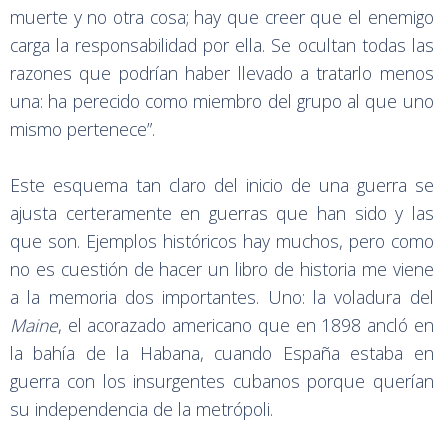
muerte y no otra cosa; hay que creer que el enemigo
carga la responsabilidad por ella. Se ocultan todas las
razones que podrían haber llevado a tratarlo menos
una: ha perecido como miembro del grupo al que uno
mismo pertenece”.
Este esquema tan claro del inicio de una guerra se
ajusta certeramente en guerras que han sido y las
que son. Ejemplos históricos hay muchos, pero como
no es cuestión de hacer un libro de historia me viene
a la memoria dos importantes. Uno: la voladura del
Maine
, el acorazado americano que en 1898 ancló en
la bahía de la Habana, cuando España estaba en
guerra con los insurgentes cubanos porque querían
su independencia de la metrópoli.