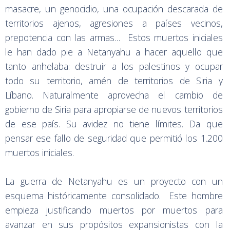
masacre, un genocidio, una ocupación descarada de
territorios ajenos, agresiones a países vecinos,
prepotencia con las armas… Estos muertos iniciales
le han dado pie a Netanyahu a hacer aquello que
tanto anhelaba: destruir a los palestinos y ocupar
todo su territorio, amén de territorios de Siria y
Líbano. Naturalmente aprovecha el cambio de
gobierno de Siria para apropiarse de nuevos territorios
de ese país. Su avidez no tiene límites. Da que
pensar ese fallo de seguridad que permitió los 1.200
muertos iniciales.
La guerra de Netanyahu es un proyecto con un
esquema históricamente consolidado. Este hombre
empieza justificando muertos por muertos para
avanzar en sus propósitos expansionistas con la