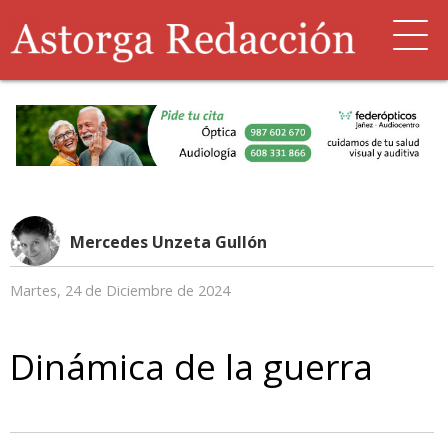
Mercedes Unzeta Gullón
Martes, 24 de Diciembre de 2024
Dinámica de la guerra