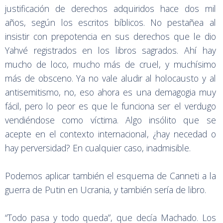
justificación de derechos adquiridos hace dos mil
años, según los escritos bíblicos. No pestañea al
insistir con prepotencia en sus derechos que le dio
Yahvé registrados en los libros sagrados. Ahí hay
mucho de loco, mucho más de cruel, y muchísimo
más de obsceno. Ya no vale aludir al holocausto y al
antisemitismo, no, eso ahora es una demagogia muy
fácil, pero lo peor es que le funciona ser el verdugo
vendiéndose como víctima. Algo insólito que se
acepte en el contexto internacional, ¿hay necedad o
hay perversidad? En cualquier caso, inadmisible.
Podemos aplicar también el esquema de Canneti a la
guerra de Putin en Ucrania, y también sería de libro.
“Todo pasa y todo queda”, que decía Machado. Los