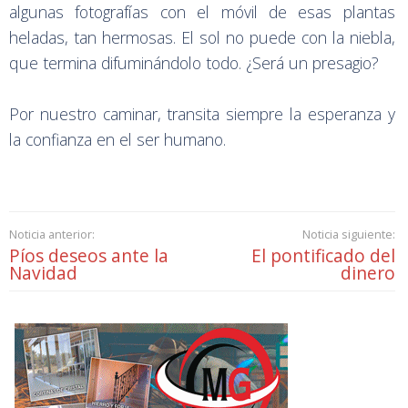
algunas fotografías con el móvil de esas plantas
heladas, tan hermosas. El sol no puede con la niebla,
que termina difuminándolo todo. ¿Será un presagio?
Por nuestro caminar, transita siempre la esperanza y
la confianza en el ser humano.
Noticia anterior:
Noticia siguiente:
Píos deseos ante la
El pontificado del
Navidad
dinero