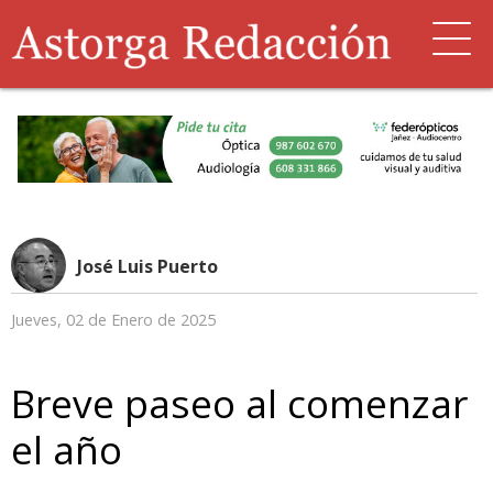
José Luis Puerto
Jueves, 02 de Enero de 2025
Breve paseo al comenzar
el año