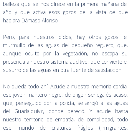
belleza que se nos ofrece en la primera mañana del
año y que activa esos gozos de la vista de que
hablara Dámaso Alonso.
Pero, para nuestros oídos, hay otros gozos: el
murmullo de las aguas del pequeño reguero, que,
aunque oculto por la vegetación, no escapa su
presencia a nuestro sistema auditivo, que convierte el
susurro de las aguas en otra fuente de satisfacción.
No queda todo ahí. Acude a nuestra memoria cordial
ese joven mantero negro, de origen senegalés acaso,
que, perseguido por la policía, se arrojó a las aguas
del Guadalquivir, donde pereció. Y acude hasta
nuestro territorio de empatía, de complicidad, todo
ese mundo de criaturas frágiles (inmigrantes,