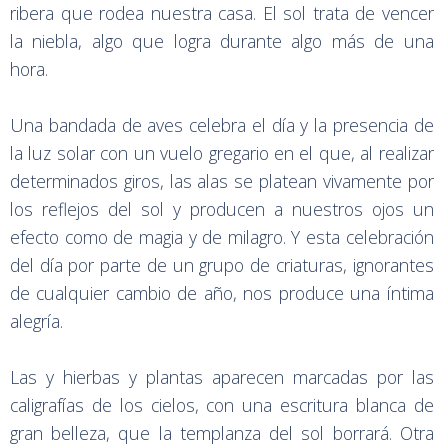
ribera que rodea nuestra casa. El sol trata de vencer
la niebla, algo que logra durante algo más de una
hora.
Una bandada de aves celebra el día y la presencia de
la luz solar con un vuelo gregario en el que, al realizar
determinados giros, las alas se platean vivamente por
los reflejos del sol y producen a nuestros ojos un
efecto como de magia y de milagro. Y esta celebración
del día por parte de un grupo de criaturas, ignorantes
de cualquier cambio de año, nos produce una íntima
alegría.
Las y hierbas y plantas aparecen marcadas por las
caligrafías de los cielos, con una escritura blanca de
gran belleza, que la templanza del sol borrará. Otra