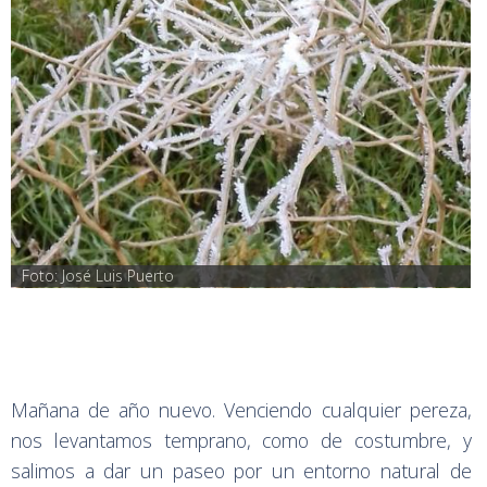
Foto: José Luis Puerto
Mañana de año nuevo. Venciendo cualquier pereza,
nos levantamos temprano, como de costumbre, y
salimos a dar un paseo por un entorno natural de