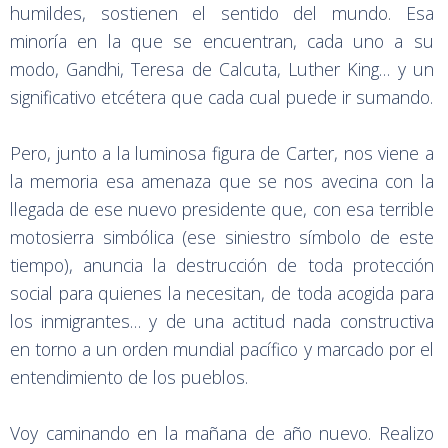
humildes, sostienen el sentido del mundo. Esa
minoría en la que se encuentran, cada uno a su
modo, Gandhi, Teresa de Calcuta, Luther King… y un
significativo etcétera que cada cual puede ir sumando.
Pero, junto a la luminosa figura de Carter, nos viene a
la memoria esa amenaza que se nos avecina con la
llegada de ese nuevo presidente que, con esa terrible
motosierra simbólica (ese siniestro símbolo de este
tiempo), anuncia la destrucción de toda protección
social para quienes la necesitan, de toda acogida para
los inmigrantes… y de una actitud nada constructiva
en torno a un orden mundial pacífico y marcado por el
entendimiento de los pueblos.
Voy caminando en la mañana de año nuevo. Realizo