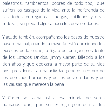
palestinos, hambrientos, pobres de todo tipo), que
sufren los castigos de la vida, ante la indiferencia de
casi todos, entregados a juergas, cotillones y otras
lindezas, sin piedad alguna hacia los desheredados.
Y acude también, acompañando los pasos de nuestro
paseo matinal, cuando la mayoría está durmiendo los
excesos de la noche, la figura del antiguo presidente
de los Estados Unidos, Jimmy Carter, fallecido a los
cien años y que dedicara la mayor parte de su vida
post-presidencial a una actividad generosa en pro de
los derechos humanos y de los desheredados y de
las causas que merecen la pena.
Y Carter se suma así a esa minoría de seres
humanos que, por su entrega generosa a los