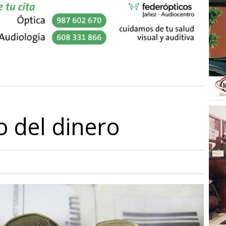
o del dinero