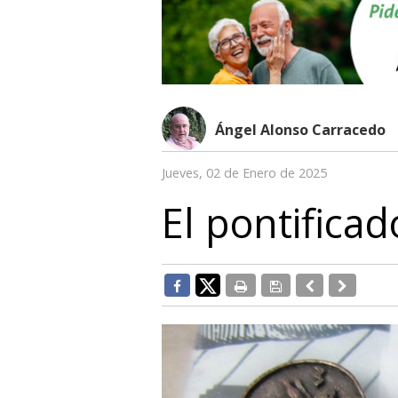
Ángel Alonso Carracedo
Jueves, 02 de Enero de 2025
El pontificad