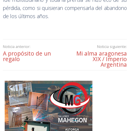
pérdida, como si quisieran compensarla del abandono
de los últimos años.
Noticia anterior:
Noticia siguiente:
A propósito de un
Mi alma aragonesa
regalo
XIX / Imperio
Argentina