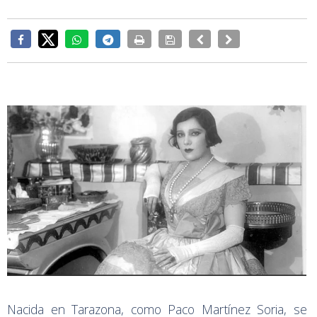
Nacida en Tarazona, como Paco Martínez Soria, se