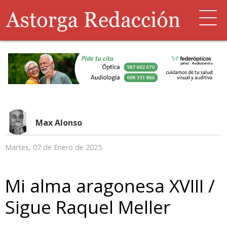
Max Alonso
Martes, 07 de Enero de 2025
Mi alma aragonesa XVIII /
Sigue Raquel Meller