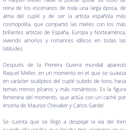
reina de los escenarios de toda una larga época, de
alma del cuplé y de ser la artista española más
cosmopolita, que compartió las mieles con los más
brillantes artistas de España, Europa y Norteamérica,
viviendo amoríos y romances idílicos en todas las
latitudes.
Después de la Primera Guerra mundial apareció
Raquel Meller, en un momento en el que se suaviza
en carácter sicalíptico del cuplé subido de tono, hacia
temas menos pícaros y más románticos. Es la figura
femenina del momento, que actúa con un caché por
encima de Maurice Chevalier y Carlos Gardel.
Se cuenta que se llegó a despejar la vía del tren
cuando ella viajaba, que llevaba tres cocineros en su