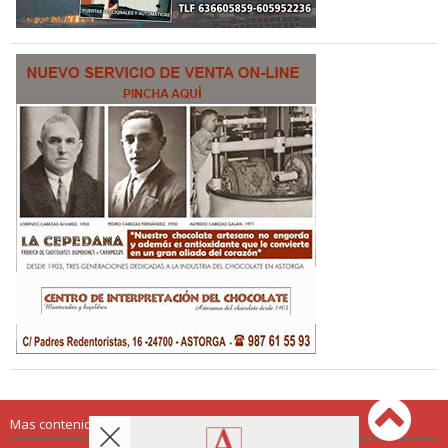
Mas contenido de Astorga Redacción: