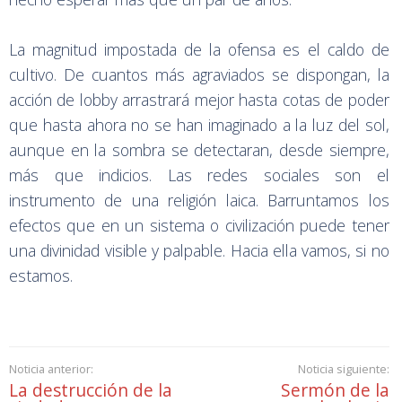
La magnitud impostada de la ofensa es el caldo de
cultivo. De cuantos más agraviados se dispongan, la
acción de lobby arrastrará mejor hasta cotas de poder
que hasta ahora no se han imaginado a la luz del sol,
aunque en la sombra se detectaran, desde siempre,
más que indicios. Las redes sociales son el
instrumento de una religión laica. Barruntamos los
efectos que en un sistema o civilización puede tener
una divinidad visible y palpable. Hacia ella vamos, si no
estamos.
Noticia anterior:
Noticia siguiente:
La destrucción de la
Sermón de la