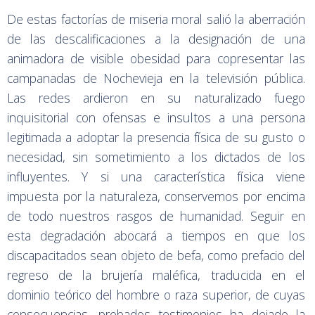
De estas factorías de miseria moral salió la aberración
de las descalificaciones a la designación de una
animadora de visible obesidad para copresentar las
campanadas de Nochevieja en la televisión pública.
Las redes ardieron en su naturalizado fuego
inquisitorial con ofensas e insultos a una persona
legitimada a adoptar la presencia física de su gusto o
necesidad, sin sometimiento a los dictados de los
influyentes. Y si una característica física viene
impuesta por la naturaleza, conservemos por encima
de todo nuestros rasgos de humanidad. Seguir en
esta degradación abocará a tiempos en que los
discapacitados sean objeto de befa, como prefacio del
regreso de la brujería maléfica, traducida en el
dominio teórico del hombre o raza superior, de cuyas
consecuencias, probados testimonios ha dejado la