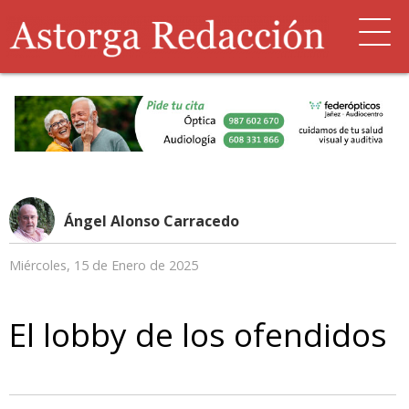
Ángel Alonso Carracedo
Miércoles, 15 de Enero de 2025
El lobby de los ofendidos