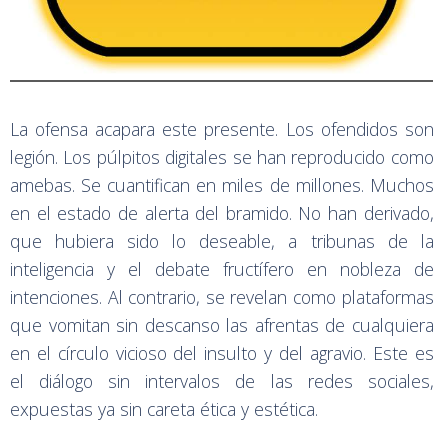
La ofensa acapara este presente. Los ofendidos son
legión. Los púlpitos digitales se han reproducido como
amebas. Se cuantifican en miles de millones. Muchos
en el estado de alerta del bramido. No han derivado,
que hubiera sido lo deseable, a tribunas de la
inteligencia y el debate fructífero en nobleza de
intenciones. Al contrario, se revelan como plataformas
que vomitan sin descanso las afrentas de cualquiera
en el círculo vicioso del insulto y del agravio. Este es
el diálogo sin intervalos de las redes sociales,
expuestas ya sin careta ética y estética.