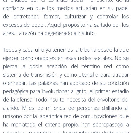
confianza en que los medios actuarían en su papel
de entretener, formar, culturizar y controlar los
excesos de poder. Aquel propósito ha saltado por los
aires. La razón ha degenerado a instinto.
Todos y cada uno ya tenemos la tribuna desde la que
ejercer como oradores en esas redes sociales. No se
pierda la doble acepción del término red como
sistema de transmisión y como utensilio para atrapar
o enredar. Las palabras han abdicado de su condición
pedagógica para involucionar al grito, el primer estadio
de la ofensa. Todo insulto necesita del envoltorio del
alarido. Miles de millones de personas chillando al
unísono por la laberíntica red de comunicaciones que
ha maniatado el criterio propio, han sobrepasado a
velocidad supersónica la loable intención de hablar y