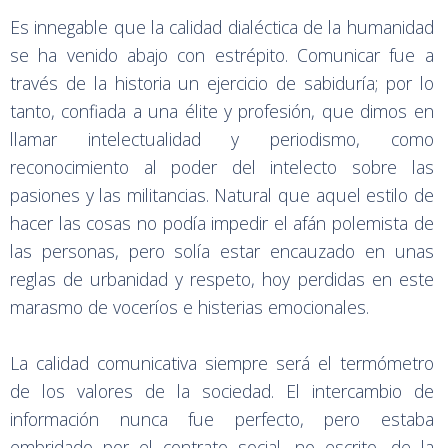
Es innegable que la calidad dialéctica de la humanidad
se ha venido abajo con estrépito. Comunicar fue a
través de la historia un ejercicio de sabiduría; por lo
tanto, confiada a una élite y profesión, que dimos en
llamar intelectualidad y periodismo, como
reconocimiento al poder del intelecto sobre las
pasiones y las militancias. Natural que aquel estilo de
hacer las cosas no podía impedir el afán polemista de
las personas, pero solía estar encauzado en unas
reglas de urbanidad y respeto, hoy perdidas en este
marasmo de voceríos e histerias emocionales.
La calidad comunicativa siempre será el termómetro
de los valores de la sociedad. El intercambio de
información nunca fue perfecto, pero estaba
embridado por el contrato social, no escrito, de la