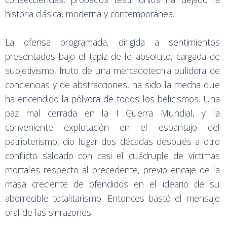
historia clásica, moderna y contemporánea.
La ofensa programada, dirigida a sentimientos
presentados bajo el tapiz de lo absoluto, cargada de
subjetivismo, fruto de una mercadotecnia pulidora de
conciencias y de abstracciones, ha sido la mecha que
ha encendido la pólvora de todos los belicismos. Una
paz mal cerrada en la I Guerra Mundial, y la
conveniente explotación en el espantajo del
patrioterismo, dio lugar dos décadas después a otro
conflicto saldado con casi el cuádruple de víctimas
mortales respecto al precedente, previo encaje de la
masa creciente de ofendidos en el ideario de su
aborrecible totalitarismo. Entonces bastó el mensaje
oral de las sinrazones.