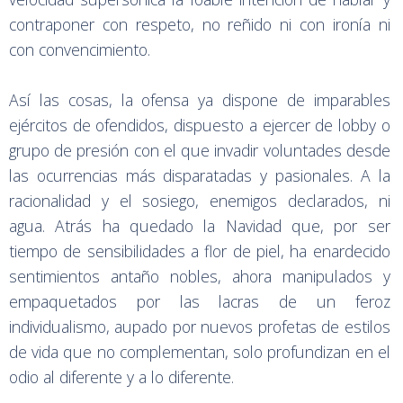
contraponer con respeto, no reñido ni con ironía ni
con convencimiento.
Así las cosas, la ofensa ya dispone de imparables
ejércitos de ofendidos, dispuesto a ejercer de lobby o
grupo de presión con el que invadir voluntades desde
las ocurrencias más disparatadas y pasionales. A la
racionalidad y el sosiego, enemigos declarados, ni
agua. Atrás ha quedado la Navidad que, por ser
tiempo de sensibilidades a flor de piel, ha enardecido
sentimientos antaño nobles, ahora manipulados y
empaquetados por las lacras de un feroz
individualismo, aupado por nuevos profetas de estilos
de vida que no complementan, solo profundizan en el
odio al diferente y a lo diferente.