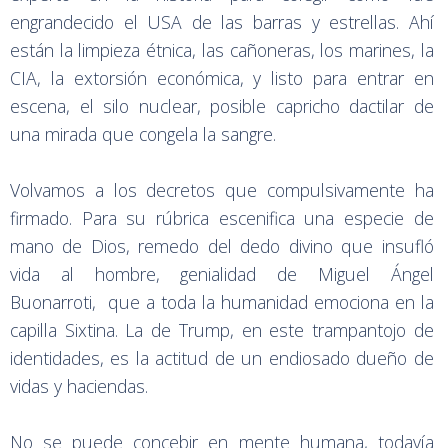
engrandecido el USA de las barras y estrellas. Ahí
están la limpieza étnica, las cañoneras, los marines, la
CIA, la extorsión económica, y listo para entrar en
escena, el silo nuclear, posible capricho dactilar de
una mirada que congela la sangre.
Volvamos a los decretos que compulsivamente ha
firmado. Para su rúbrica escenifica una especie de
mano de Dios, remedo del dedo divino que insufló
vida al hombre, genialidad de Miguel Ángel
Buonarroti, que a toda la humanidad emociona en la
capilla Sixtina. La de Trump, en este trampantojo de
identidades, es la actitud de un endiosado dueño de
vidas y haciendas.
No se puede concebir en mente humana, todavía