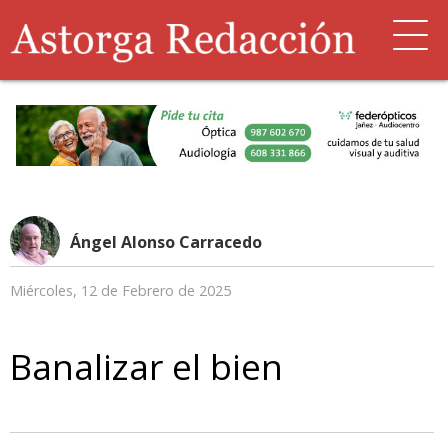
Ángel Alonso Carracedo
Miércoles, 12 de Febrero de 2025
Banalizar el bien