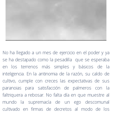
No ha llegado a un mes de ejercicio en el poder y ya
se ha destapado como la pesadilla que se esperaba
en los terrenos más simples y básicos de la
inteligencia. En la antinomia de la razón, su caldo de
cultivo, cumple con creces las expectativas de sus
paranoias para satisfacción de palmeros con la
faltriquera a rebosar. No falta día en que muestre al
mundo la supremacía de un ego descomunal
cultivado en firmas de decretos al modo de los