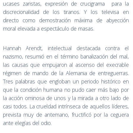
ucases zaristas, expresión de crucigrama para la
discrecionalidad de los tiranos. Y los televisa en
directo como demostración máxima de abyección
moral elevada a espectáculo de masas.
Hannah Arendt, intelectual destacada contra el
nazismo, resumió en el término banalización del mal,
las causas que empujaron al ascenso del execrable
régimen de mando de la Alemania de entreguerras.
Tres palabras que engloban un periodo histórico en
que la condición humana no pudo caer más bajo por
la acción ominosa de unos y la mirada a otro lado de
casi todos. La crueldad intrínseca de aquellos líderes,
prevista muy de antemano, fructificó por la ceguera
ante elegías del odio.