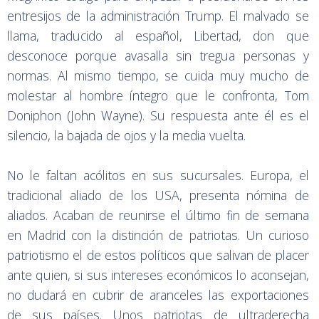
entresijos de la administración Trump. El malvado se
llama, traducido al español, Libertad, don que
desconoce porque avasalla sin tregua personas y
normas. Al mismo tiempo, se cuida muy mucho de
molestar al hombre íntegro que le confronta, Tom
Doniphon (John Wayne). Su respuesta ante él es el
silencio, la bajada de ojos y la media vuelta.
No le faltan acólitos en sus sucursales. Europa, el
tradicional aliado de los USA, presenta nómina de
aliados. Acaban de reunirse el último fin de semana
en Madrid con la distinción de patriotas. Un curioso
patriotismo el de estos políticos que salivan de placer
ante quien, si sus intereses económicos lo aconsejan,
no dudará en cubrir de aranceles las exportaciones
de sus países. Unos patriotas de ultraderecha