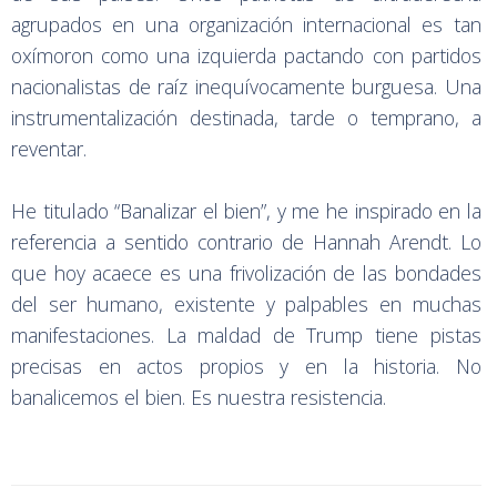
agrupados en una organización internacional es tan
oxímoron como una izquierda pactando con partidos
nacionalistas de raíz inequívocamente burguesa. Una
instrumentalización destinada, tarde o temprano, a
reventar.
He titulado “Banalizar el bien”, y me he inspirado en la
referencia a sentido contrario de Hannah Arendt. Lo
que hoy acaece es una frivolización de las bondades
del ser humano, existente y palpables en muchas
manifestaciones. La maldad de Trump tiene pistas
precisas en actos propios y en la historia. No
banalicemos el bien. Es nuestra resistencia.