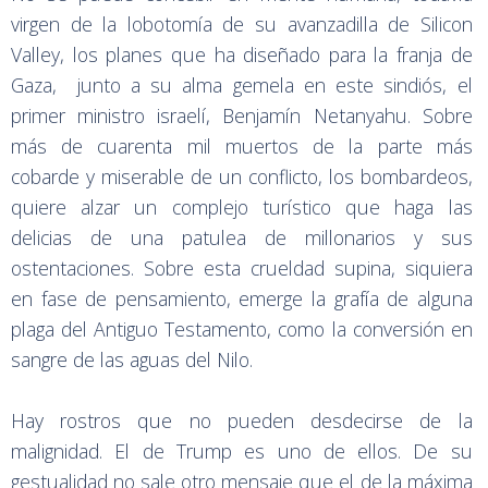
virgen de la lobotomía de su avanzadilla de Silicon
Valley, los planes que ha diseñado para la franja de
Gaza, junto a su alma gemela en este sindiós, el
primer ministro israelí, Benjamín Netanyahu. Sobre
más de cuarenta mil muertos de la parte más
cobarde y miserable de un conflicto, los bombardeos,
quiere alzar un complejo turístico que haga las
delicias de una patulea de millonarios y sus
ostentaciones. Sobre esta crueldad supina, siquiera
en fase de pensamiento, emerge la grafía de alguna
plaga del Antiguo Testamento, como la conversión en
sangre de las aguas del Nilo.
Hay rostros que no pueden desdecirse de la
malignidad. El de Trump es uno de ellos. De su
gestualidad no sale otro mensaje que el de la máxima