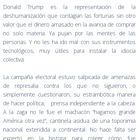
Donald Trump es la representación de la
deshumanización que contagian las fortunas sin otro
valor que el dinero amasado en la avaricia de comprar
no solo materia. Ya pujan por las mentes de las
personas. Y no les ha ido mal con sus instrumentos
tecnológicos, muy útiles para instalar la idiocia
colectiva.
La campaña electoral estuvo salpicada de amenazas
de represalia contra los que no siguieron, o
simplemente cuestionaron, su estrambótica manera
de hacer política, prensa independiente a la cabeza.
A la zaga no le fue el machacón “hagamos grande
América otra vez”, cantinela asidua de una toponimia
nacional extendida a continental. No hace falta ser
experto en la historia para colegir cómo fue