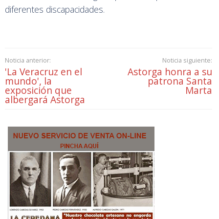
diferentes discapacidades.
Noticia anterior:
Noticia siguiente:
'La Veracruz en el
Astorga honra a su
mundo', la
patrona Santa
exposición que
Marta
albergará Astorga