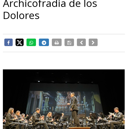
Archicofradía de los
Dolores