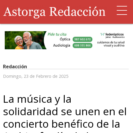
Redacción
Domingo, 23 de Febrero de 2025
La música y la
solidaridad se unen en el
concierto benéfico de la