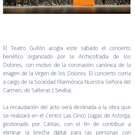
El Teatro Gullón acogía este sábado el concierto
benéfico organizado por la Archicofradía de los
Dolores, con motivo de la coronación canónica de la
imagen de la Virgen de los Dolores. El concierto corría
a cargo de la Sociedad Filarmónica Nuestra Señora del
Carmen, de Salteras ( Sevilla).
La recaudación del acto será destinada a la obra que
se realizará en el Centro Las Cinco Llagas de Astorga,
gestionado por Cáritas, con el fin de contribuir a
eliminar la brecha digital para las personas con