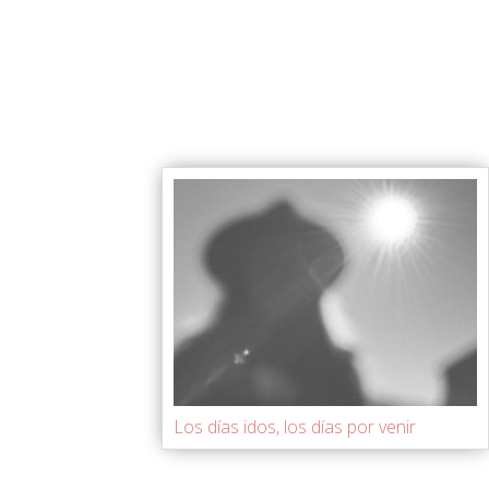
Los días idos, los días por venir