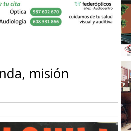
enda, misión