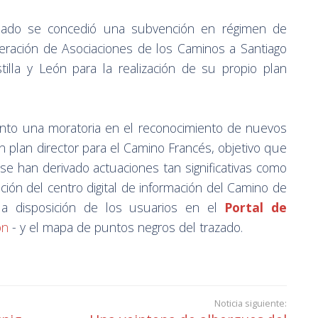
asado se concedió una subvención en régimen de
deración de Asociaciones de los Caminos a Santiago
stilla y León para la realización de su propio plan
to una moratoria en el reconocimiento de nuevos
 plan director para el Camino Francés, objetivo que
se han derivado actuaciones tan significativas como
reación del centro digital de información del Camino de
 a disposición de los usuarios en el
Portal de
ón
- y el mapa de puntos negros del trazado.
Noticia siguiente: