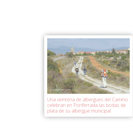
Una veintena de albergues del Camino
celebran en Ponferrada las bodas de
plata de su albergue municipal