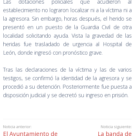
Las dotaciones policiales que acudieron al
establecimiento no lograron localizar ni a la víctima ni a
la agresora. Sin embargo, horas después, el herido se
presentó en un puesto de la Guardia Civil de otra
localidad solicitando ayuda. Vista la gravedad de las
heridas fue trasladado de urgencia al Hospital de
León, donde ingresó con pronóstico grave.
Tras las declaraciones de la víctima y las de varios
testigos, se confirmó la identidad de la agresora y se
procedió a su detención. Posteriormente fue puesta a
disposición judicial y se decretó su ingreso en prisión.
Noticia anterior:
Noticia siguiente:
El Ayuntamiento de
La banda de