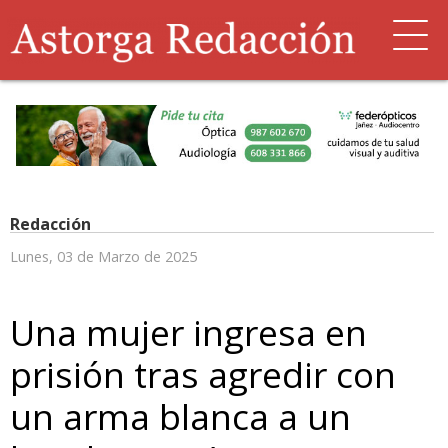
Redacción
Lunes, 03 de Marzo de 2025
Una mujer ingresa en
prisión tras agredir con
un arma blanca a un