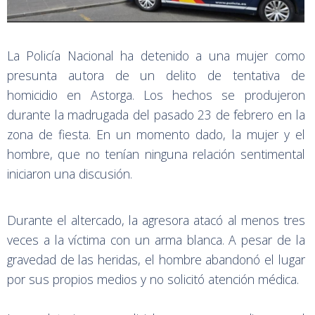
La Policía Nacional ha detenido a una mujer como
presunta autora de un delito de tentativa de
homicidio en Astorga. Los hechos se produjeron
durante la madrugada del pasado 23 de febrero en la
zona de fiesta. En un momento dado, la mujer y el
hombre, que no tenían ninguna relación sentimental
iniciaron una discusión.
Durante el altercado, la agresora atacó al menos tres
veces a la víctima con un arma blanca. A pesar de la
gravedad de las heridas, el hombre abandonó el lugar
por sus propios medios y no solicitó atención médica.