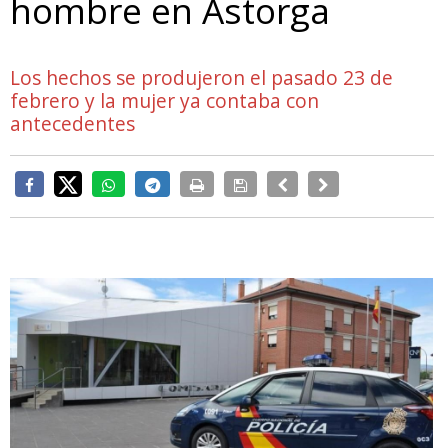
hombre en Astorga
Los hechos se produjeron el pasado 23 de
febrero y la mujer ya contaba con
antecedentes