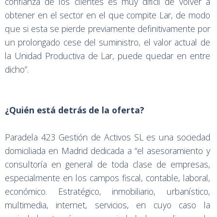
confianza de los clientes es muy difícil de volver a
obtener en el sector en el que compite Lar, de modo
que si esta se pierde previamente definitivamente por
un prolongado cese del suministro, el valor actual de
la Unidad Productiva de Lar, puede quedar en entre
dicho”.
¿Quién está detrás de la oferta?
Paradela 423 Gestión de Activos SL es una sociedad
domiciliada en Madrid dedicada a “el asesoramiento y
consultoría en general de toda clase de empresas,
especialmente en los campos fiscal, contable, laboral,
económico. Estratégico, inmobiliario, urbanístico,
multimedia, internet, servicios, en cuyo caso la