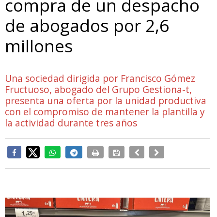
compra de un despacho
de abogados por 2,6
millones
Una sociedad dirigida por Francisco Gómez
Fructuoso, abogado del Grupo Gestiona-t,
presenta una oferta por la unidad productiva
con el compromiso de mantener la plantilla y
la actividad durante tres años