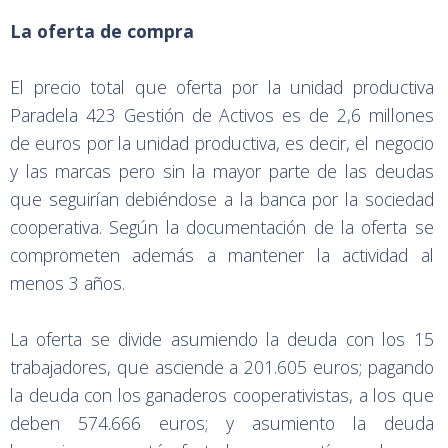
La oferta de compra
El precio total que oferta por la unidad productiva
Paradela 423 Gestión de Activos es de 2,6 millones
de euros por la unidad productiva, es decir, el negocio
y las marcas pero sin la mayor parte de las deudas
que seguirían debiéndose a la banca por la sociedad
cooperativa. Según la documentación de la oferta se
comprometen además a mantener la actividad al
menos 3 años.
La oferta se divide asumiendo la deuda con los 15
trabajadores, que asciende a 201.605 euros; pagando
la deuda con los ganaderos cooperativistas, a los que
deben 574.666 euros; y asumiento la deuda