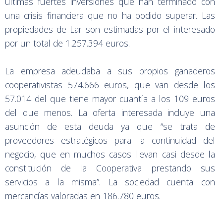
últimas fuertes inversiones que han terminado con
una crisis financiera que no ha podido superar. Las
propiedades de Lar son estimadas por el interesado
por un total de 1.257.394 euros.
La empresa adeudaba a sus propios ganaderos
cooperativistas 574.666 euros, que van desde los
57.014 del que tiene mayor cuantía a los 109 euros
del que menos. La oferta interesada incluye una
asunción de esta deuda ya que “se trata de
proveedores estratégicos para la continuidad del
negocio, que en muchos casos llevan casi desde la
constitución de la Cooperativa prestando sus
servicios a la misma”. La sociedad cuenta con
mercancías valoradas en 186.780 euros.