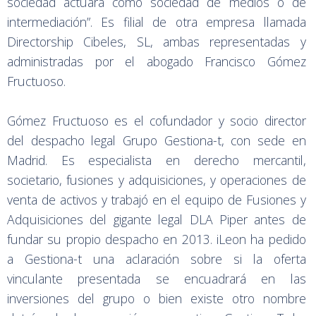
sociedad actuará como sociedad de medios o de
intermediación”. Es filial de otra empresa llamada
Directorship Cibeles, SL, ambas representadas y
administradas por el abogado Francisco Gómez
Fructuoso.
Gómez Fructuoso es el cofundador y socio director
del despacho legal Grupo Gestiona-t, con sede en
Madrid. Es especialista en derecho mercantil,
societario, fusiones y adquisiciones, y operaciones de
venta de activos y trabajó en el equipo de Fusiones y
Adquisiciones del gigante legal DLA Piper antes de
fundar su propio despacho en 2013. iLeon ha pedido
a Gestiona-t una aclaración sobre si la oferta
vinculante presentada se encuadrará en las
inversiones del grupo o bien existe otro nombre