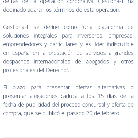
detrás de la operación corporativa. Gestiona-T ha
declinado aclarar los términos de esta operación.
Gestiona-T se define como “una plataforma de
soluciones integrales para inversores, empresas,
emprendedores y particulares y es líder indiscutible
en España en la prestación de servicios a grandes
despachos internacionales de abogados y otros
profesionales del Derecho”.
El plazo para presentar ofertas alternativas o
presentar alegaciones caduca a los 15 días de la
fecha de publicidad del proceso concursal y oferta de
compra, que se publicó el pasado 20 de febrero.