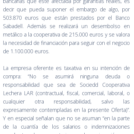
bancarias que esté afectada por garantías reales, es
decir que pueda suponer el embargo de algo, por
503.870 euros que están prestados por el Banco
Sabadell. Además se realizará un desembolso en
metálico a la cooperativa de 215.000 euros y se valora
la necesidad de financiación para seguir con el negocio
de 1.100.000 euros.
La empresa oferente es taxativa en su intención de
compra: “No se asumirá ninguna deuda o
responsabilidad que sea de Sociedd Cooperativa
Lechera LAR (contractual, fiscal, comercial, laboral, o
cualquier otra responsabilidad, salvo las
expresamente contempladas en la presente Oferta)”.
Y en especial señalan que no se asuman “en la parte
de la cuantía de los salarios o indemnizaciones