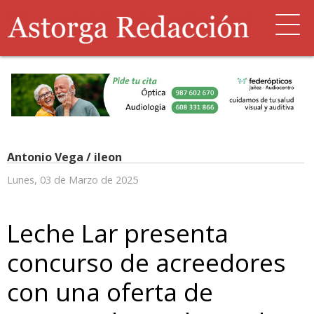
Antonio Vega / ileon
Lunes, 03 de Marzo de 2025
Leche Lar presenta
concurso de acreedores
con una oferta de