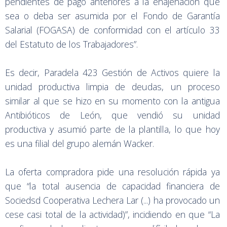
pendientes de pago anteriores a la enajenación que
sea o deba ser asumida por el Fondo de Garantía
Salarial (FOGASA) de conformidad con el artículo 33
del Estatuto de los Trabajadores”.
Es decir, Paradela 423 Gestión de Activos quiere la
unidad productiva limpia de deudas, un proceso
similar al que se hizo en su momento con la antigua
Antibióticos de León, que vendió su unidad
productiva y asumió parte de la plantilla, lo que hoy
es una filial del grupo alemán Wacker.
La oferta compradora pide una resolución rápida ya
que “la total ausencia de capacidad financiera de
Sociedsd Cooperativa Lechera Lar (...) ha provocado un
cese casi total de la actividad)”, incidiendo en que “La