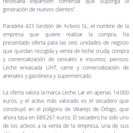
necesaria expansión comercial que suponga la
generación de nuevos clientes”.
Paradela 423 Gestión de Activos SL, el nombre de la
empresa que quiere realizar la compra, ha
presentado oferta para las seis unidades de negocio
que quedan: recogida y venta de leche cruda; compra
y comercialización de cereales e insumos; piensos;
Leche envasada UHT; carne y comercialización de
animales y gasolinera y supermercado.
La oferta valora la marca Leche Lar en apenas 14.000
euros, y el activo más valorado es el secadero que
construyó en el polígono de Villarejo de Órbigo, que
ahora tasa en 689.261 euros. El secadero ha sido uno
de los activos a la venta de la empresa, una de sus