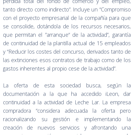
pérdida total del fondo de comercio y del empleo,
tanto directo como indirecto”. Incluye un “Compromiso
con el proyecto empresarial de la compañía para que
se consolide, dotándola de los recursos necesarios,
que permitan el ”arranque“ de la actividad”, garantía
de continuidad de la plantilla actual de 15 empleados
y “Reducir los costes del concurso, derivados tanto de
las extinciones esos contratos de trabajo como de los
gastos inherentes al propio cese de la actividad”.
La oferta de esta sociedad busca, según la
documentación a la que ha accedido iLeon, dar
continuidad a la actividad de Leche Lar. La empresa
compradora “considera adecuada la oferta pero
racionalizando su gestión e implementando la
creación de nuevos servicios y afrontando una