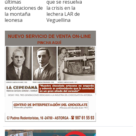
últimas
que se resuelva
explotaciones de
la crisis en la
la montaña
lechera LAR de
leonesa
Veguellina