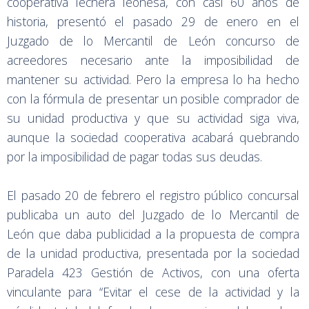
cooperativa lechera leonesa, con casi 60 años de
historia, presentó el pasado 29 de enero en el
Juzgado de lo Mercantil de León concurso de
acreedores necesario ante la imposibilidad de
mantener su actividad. Pero la empresa lo ha hecho
con la fórmula de presentar un posible comprador de
su unidad productiva y que su actividad siga viva,
aunque la sociedad cooperativa acabará quebrando
por la imposibilidad de pagar todas sus deudas.
El pasado 20 de febrero el registro público concursal
publicaba un auto del Juzgado de lo Mercantil de
León que daba publicidad a la propuesta de compra
de la unidad productiva, presentada por la sociedad
Paradela 423 Gestión de Activos, con una oferta
vinculante para “Evitar el cese de la actividad y la