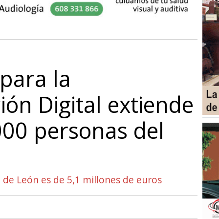
 para la
ón Digital extiende
000 personas del
a de León es de 5,1 millones de euros