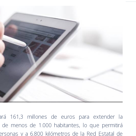
ará 161,3 millones de euros para extender la
s de menos de 1.000 habitantes, lo que permitirá
ersonas y a 6.800 kilómetros de la Red Estatal de