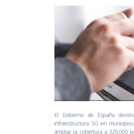
El Gobierno de España destin
infraestructura 5G en municipio
ampliar la cobertura a 326.000 p