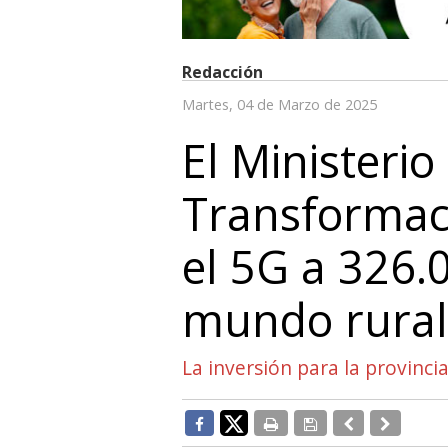
Redacción
Martes, 04 de Marzo de 2025
El Ministerio
Transformaci
el 5G a 326.
mundo rural
La inversión para la provinci