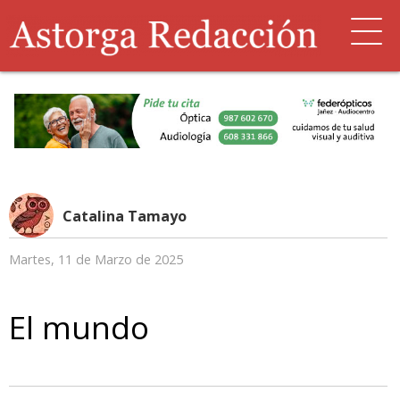
Catalina Tamayo
Martes, 11 de Marzo de 2025
El mundo