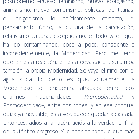
posmoderno –nuevo feminismo, nuevo ecologismo,
animalismo, nuevo comunismo, políticas identitarias,
el indigenismo, lo políticamente correcto, el
pensamiento único, la cultura de la cancelación,
relativismo cultural, escepticismo, el todo vale– que
ha ido contaminando, poco a poco, consciente o
inconscientemente, la Modernidad. Pero me temo
que en esta reacción, en esta devastación, sucumba
también la propia Modernidad. Se vaya el niño con el
agua sucia. Lo cierto es que, actualmente, la
Modernidad se encuentra atrapada entre dos
enormes irracionalidades –
Premodernidad
y
Posmodernidad–, entre dos topes, y en ese choque,
quizá ya inevitable, esta vez, puede quedar aplastada.
Entonces, adiós a la razón, adiós a la verdad. El final
del auténtico progreso. Y lo peor de todo, lo que más