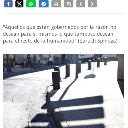
"Aquellos que están gobernados por la razón no
desean para sí mismos lo que tampoco desean
para el resto de la humanidad" (Baruch Spinoza)