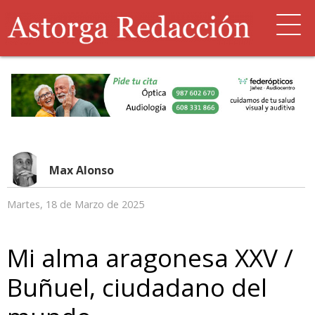
Max Alonso
Martes, 18 de Marzo de 2025
Mi alma aragonesa XXV /
Buñuel, ciudadano del