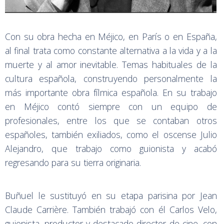
Con su obra hecha en Méjico, en París o en España,
al final trata como constante alternativa a la vida y a la
muerte y al amor inevitable. Temas habituales de la
cultura española, construyendo personalmente la
más importante obra fílmica española. En su trabajo
en Méjico contó siempre con un equipo de
profesionales, entre los que se contaban otros
españoles, también exiliados, como el oscense Julio
Alejandro, que trabajo como guionista y acabó
regresando para su tierra originaria.
Buñuel le sustituyó en su etapa parisina por Jean
Claude Carrière. También trabajó con él Carlos Velo,
guionista, productor y destacado director de cine, con