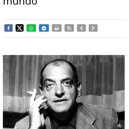
mundo