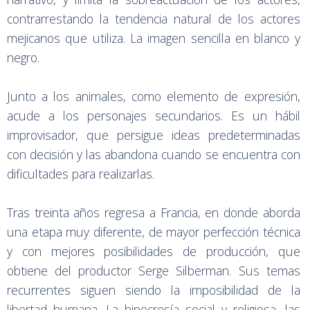
contrarrestando la tendencia natural de los actores
mejicanos que utiliza. La imagen sencilla en blanco y
negro.
Junto a los animales, como elemento de expresión,
acude a los personajes secundarios. Es un hábil
improvisador, que persigue ideas predeterminadas
con decisión y las abandona cuando se encuentra con
dificultades para realizarlas.
Tras treinta años regresa a Francia, en donde aborda
una etapa muy diferente, de mayor perfección técnica
y con mejores posibilidades de producción, que
obtiene del productor Serge Silberman. Sus temas
recurrentes siguen siendo la imposibilidad de la
libertad humana. La hipocresía social y religiosa, las