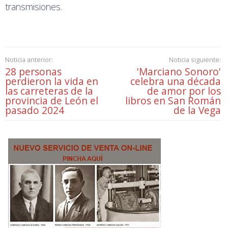
transmisiones.
Noticia anterior:
Noticia siguiente:
28 personas
'Marciano Sonoro'
perdieron la vida en
celebra una década
las carreteras de la
de amor por los
provincia de León el
libros en San Román
pasado 2024
de la Vega