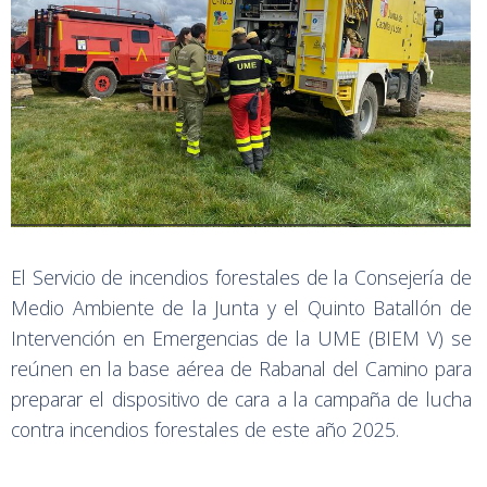
El Servicio de incendios forestales de la Consejería de
Medio Ambiente de la Junta y el Quinto Batallón de
Intervención en Emergencias de la UME (BIEM V) se
reúnen en la base aérea de Rabanal del Camino para
preparar el dispositivo de cara a la campaña de lucha
contra incendios forestales de este año 2025.