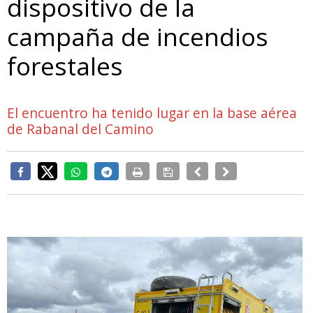
dispositivo de la
campaña de incendios
forestales
El encuentro ha tenido lugar en la base aérea
de Rabanal del Camino