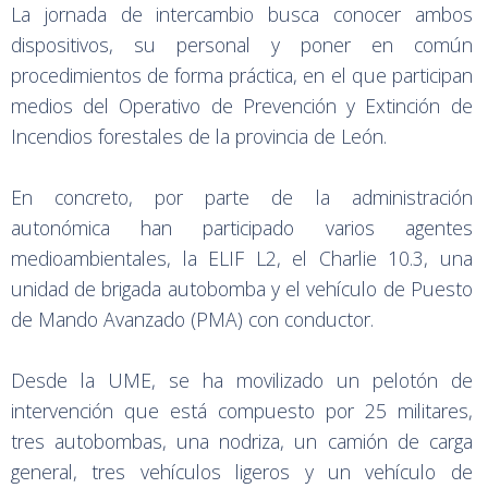
La jornada de intercambio busca conocer ambos
dispositivos, su personal y poner en común
procedimientos de forma práctica, en el que participan
medios del Operativo de Prevención y Extinción de
Incendios forestales de la provincia de León.
En concreto, por parte de la administración
autonómica han participado varios agentes
medioambientales, la ELIF L2, el Charlie 10.3, una
unidad de brigada autobomba y el vehículo de Puesto
de Mando Avanzado (PMA) con conductor.
Desde la UME, se ha movilizado un pelotón de
intervención que está compuesto por 25 militares,
tres autobombas, una nodriza, un camión de carga
general, tres vehículos ligeros y un vehículo de