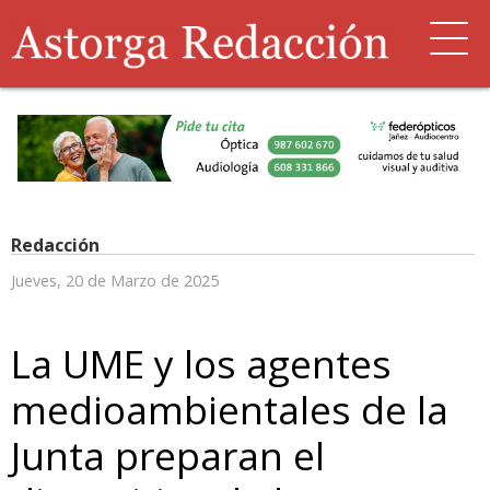
Redacción
Jueves, 20 de Marzo de 2025
La UME y los agentes
medioambientales de la
Junta preparan el