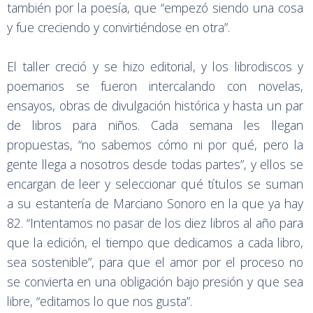
también por la poesía, que “empezó siendo una cosa
y fue creciendo y convirtiéndose en otra”.
El taller creció y se hizo editorial, y los librodiscos y
poemarios se fueron intercalando con novelas,
ensayos, obras de divulgación histórica y hasta un par
de libros para niños. Cada semana les llegan
propuestas, “no sabemos cómo ni por qué, pero la
gente llega a nosotros desde todas partes”, y ellos se
encargan de leer y seleccionar qué títulos se suman
a su estantería de Marciano Sonoro en la que ya hay
82. “Intentamos no pasar de los diez libros al año para
que la edición, el tiempo que dedicamos a cada libro,
sea sostenible”, para que el amor por el proceso no
se convierta en una obligación bajo presión y que sea
libre, “editamos lo que nos gusta”.