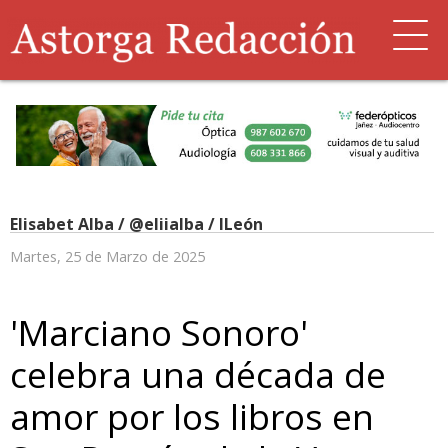
Elisabet Alba / @eliialba / ILeón
Martes, 25 de Marzo de 2025
'Marciano Sonoro'
celebra una década de
amor por los libros en