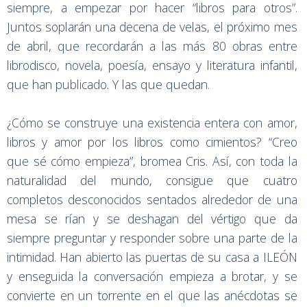
siempre, a empezar por hacer “libros para otros”.
Juntos soplarán una decena de velas, el próximo mes
de abril, que recordarán a las más 80 obras entre
librodisco, novela, poesía, ensayo y literatura infantil,
que han publicado. Y las que quedan.
¿Cómo se construye una existencia entera con amor,
libros y amor por los libros como cimientos? “Creo
que sé cómo empieza”, bromea Cris. Así, con toda la
naturalidad del mundo, consigue que cuatro
completos desconocidos sentados alrededor de una
mesa se rían y se deshagan del vértigo que da
siempre preguntar y responder sobre una parte de la
intimidad. Han abierto las puertas de su casa a ILEÓN
y enseguida la conversación empieza a brotar, y se
convierte en un torrente en el que las anécdotas se