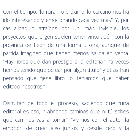
Con el tiempo, “lo rural, lo próximo, lo cercano nos ha
ido interesando y emocionando cada vez más”. Y, por
casualidad o atraídos por un imán invisible, los
proyectos que eligen suelen tener vinculación con la
provincia de León de una forma u otra, aunque de
partida imaginen que tienen menos salida en venta.
“Hay libros que dan prestigio a la editorial”, “a veces
hemos tenido que pelear por algún título” y otras han
pensado que “¡ese libro lo teníamos que haber
editado nosotros!”
Disfrutan de todo el proceso, sabiendo que “una
editorial es eso, ir abriendo caminos que ni tú sabes
qué caminos vas a tomar”. “Vivimos con el autor la
emoción de crear algo juntos y desde cero y la