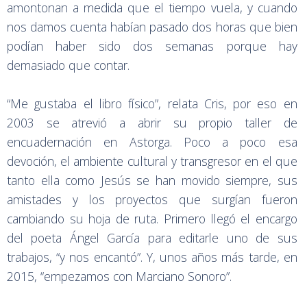
amontonan a medida que el tiempo vuela, y cuando
nos damos cuenta habían pasado dos horas que bien
podían haber sido dos semanas porque hay
demasiado que contar.
“Me gustaba el libro físico”, relata Cris, por eso en
2003 se atrevió a abrir su propio taller de
encuadernación en Astorga. Poco a poco esa
devoción, el ambiente cultural y transgresor en el que
tanto ella como Jesús se han movido siempre, sus
amistades y los proyectos que surgían fueron
cambiando su hoja de ruta. Primero llegó el encargo
del poeta Ángel García para editarle uno de sus
trabajos, “y nos encantó”. Y, unos años más tarde, en
2015, “empezamos con Marciano Sonoro”.