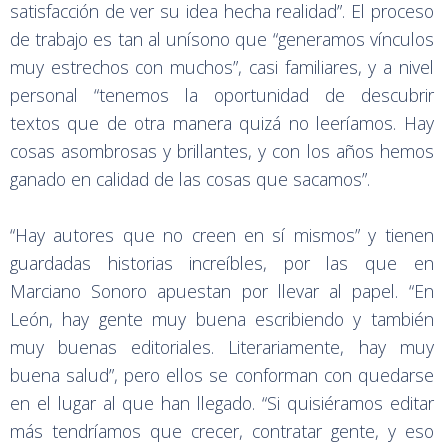
satisfacción de ver su idea hecha realidad”. El proceso
de trabajo es tan al unísono que “generamos vínculos
muy estrechos con muchos”, casi familiares, y a nivel
personal “tenemos la oportunidad de descubrir
textos que de otra manera quizá no leeríamos. Hay
cosas asombrosas y brillantes, y con los años hemos
ganado en calidad de las cosas que sacamos”.
“Hay autores que no creen en sí mismos” y tienen
guardadas historias increíbles, por las que en
Marciano Sonoro apuestan por llevar al papel. “En
León, hay gente muy buena escribiendo y también
muy buenas editoriales. Literariamente, hay muy
buena salud”, pero ellos se conforman con quedarse
en el lugar al que han llegado. “Si quisiéramos editar
más tendríamos que crecer, contratar gente, y eso