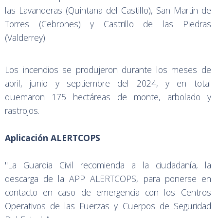
las Lavanderas (Quintana del Castillo), San Martin de
Torres (Cebrones) y Castrillo de las Piedras
(Valderrey).
Los incendios se produjeron durante los meses de
abril, junio y septiembre del 2024, y en total
quemaron 175 hectáreas de monte, arbolado y
rastrojos.
Aplicación ALERTCOPS
"La Guardia Civil recomienda a la ciudadanía, la
descarga de la APP ALERTCOPS, para ponerse en
contacto en caso de emergencia con los Centros
Operativos de las Fuerzas y Cuerpos de Seguridad