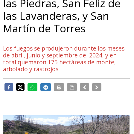
las Piedras, San Feliz de
las Lavanderas, y San
Martín de Torres
Los fuegos se produjeron durante los meses
de abril, junio y septiembre del 2024, y en
total quemaron 175 hectáreas de monte,
arbolado y rastrojos