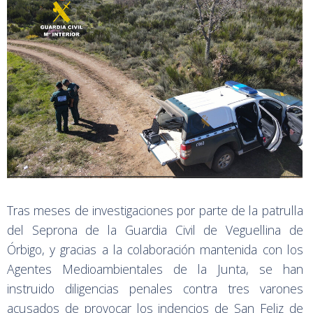
Tras meses de investigaciones por parte de la patrulla
del Seprona de la Guardia Civil de Veguellina de
Órbigo, y gracias a la colaboración mantenida con los
Agentes Medioambientales de la Junta, se han
instruido diligencias penales contra tres varones
acusados de provocar los indencios de San Feliz de