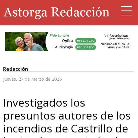
Redacción
Jueves, 27 de Marzo de 2025
Investigados los
presuntos autores de los
incendios de Castrillo de