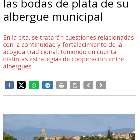
las bodas de plata de su
albergue municipal
En la cita, se tratarán cuestiones relacionadas
con la continuidad y fortalecimiento de la
acogida tradicional, teniendo en cuenta
distintas estrategias de cooperación entre
albergues