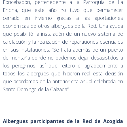
Foncebadón, perteneciente a la Parroquia de La
Encina, que este año no tuvo que permanecer
cerrado en invierno gracias a las aportaciones
económicas de otros albergues de la Red. Una ayuda
que posibilitó la instalación de un nuevo sistema de
calefacción y la realización de reparaciones esenciales
en sus instalaciones. “Se trata además de un puerto
de montaña donde no podemos dejar desasistidos a
los peregrinos, así que reitero el agradecimiento a
todos los albergues que hicieron real esta decisión
que acordamos en la anterior cita anual celebrada en
Santo Domingo de la Calzada”.
Albergues participantes de la Red de Acogida