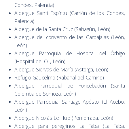
Condes, Palencia)
Albergue Santi Espíritu (Carrión de los Condes,
Palencia)
Albergue de la Santa Cruz (Sahagún, León)
Albergue del convento de las Carbajalas (León,
León)
Albergue Parroquial de Hospital del Órbigo
(Hospital del O. , León)
Albergue Siervas de María (Astorga, León)
Refugio Gaucelmo (Rabanal del Camino)
Albergue Parroquial de Foncebadón (Santa
Colomba de Somoza, León)
Albergue Parroquial Santiago Apóstol (El Acebo,
León)
Albergue Nicolás Le Flüe (Ponferrada, León)
Albergue para peregrinos La Faba (La Faba,