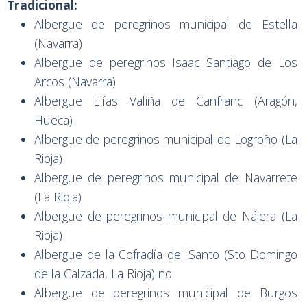
Tradicional:
Albergue de peregrinos municipal de Estella
(Navarra)
Albergue de peregrinos Isaac Santiago de Los
Arcos (Navarra)
Albergue Elías Valiña de Canfranc (Aragón,
Hueca)
Albergue de peregrinos municipal de Logroño (La
Rioja)
Albergue de peregrinos municipal de Navarrete
(La Rioja)
Albergue de peregrinos municipal de Nájera (La
Rioja)
Albergue de la Cofradía del Santo (Sto Domingo
de la Calzada, La Rioja) no
Albergue de peregrinos municipal de Burgos