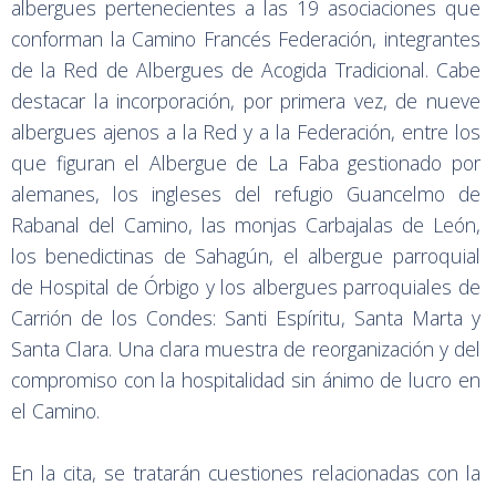
albergues pertenecientes a las 19 asociaciones que
conforman la Camino Francés Federación, integrantes
de la Red de Albergues de Acogida Tradicional. Cabe
destacar la incorporación, por primera vez, de nueve
albergues ajenos a la Red y a la Federación, entre los
que figuran el Albergue de La Faba gestionado por
alemanes, los ingleses del refugio Guancelmo de
Rabanal del Camino, las monjas Carbajalas de León,
los benedictinas de Sahagún, el albergue parroquial
de Hospital de Órbigo y los albergues parroquiales de
Carrión de los Condes: Santi Espíritu, Santa Marta y
Santa Clara. Una clara muestra de reorganización y del
compromiso con la hospitalidad sin ánimo de lucro en
el Camino.
En la cita, se tratarán cuestiones relacionadas con la