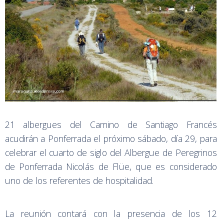
21 albergues del Camino de Santiago Francés
acudirán a Ponferrada el próximo sábado, día 29, para
celebrar el cuarto de siglo del Albergue de Peregrinos
de Ponferrada Nicolás de Flüe, que es considerado
uno de los referentes de hospitalidad.
La reunión contará con la presencia de los 12