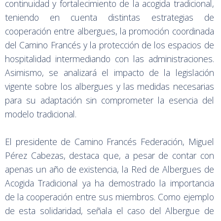
continuidad y fortalecimiento de la acogida tradicional,
teniendo en cuenta distintas estrategias de
cooperación entre albergues, la promoción coordinada
del Camino Francés y la protección de los espacios de
hospitalidad intermediando con las administraciones.
Asimismo, se analizará el impacto de la legislación
vigente sobre los albergues y las medidas necesarias
para su adaptación sin comprometer la esencia del
modelo tradicional.
El presidente de Camino Francés Federación, Miguel
Pérez Cabezas, destaca que, a pesar de contar con
apenas un año de existencia, la Red de Albergues de
Acogida Tradicional ya ha demostrado la importancia
de la cooperación entre sus miembros. Como ejemplo
de esta solidaridad, señala el caso del Albergue de