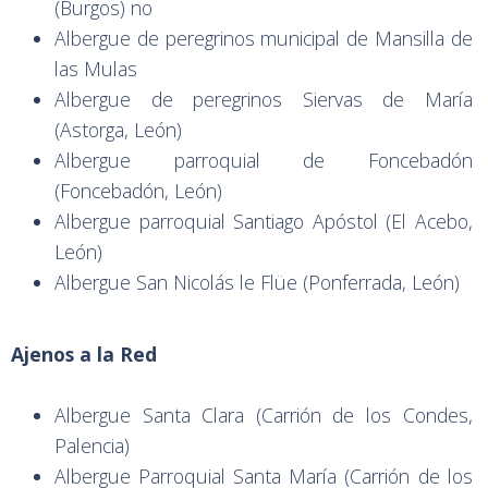
(Burgos) no
Albergue de peregrinos municipal de Mansilla de
las Mulas
Albergue de peregrinos Siervas de María
(Astorga, León)
Albergue parroquial de Foncebadón
(Foncebadón, León)
Albergue parroquial Santiago Apóstol (El Acebo,
León)
Albergue San Nicolás le Flüe (Ponferrada, León)
Ajenos a la Red
Albergue Santa Clara (Carrión de los Condes,
Palencia)
Albergue Parroquial Santa María (Carrión de los