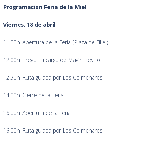
Programación Feria de la Miel
Viernes, 18 de abril
11:00h. Apertura de la Feria (Plaza de Filiel)
12:00h. Pregón a cargo de Magín Revillo
12:30h. Ruta guiada por Los Colmenares
14:00h. Cierre de la Feria
16:00h. Apertura de la Feria
16:00h. Ruta guiada por Los Colmenares