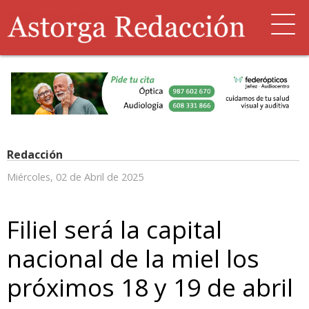
Redacción
Miércoles, 02 de Abril de 2025
Filiel será la capital
nacional de la miel los
próximos 18 y 19 de abril