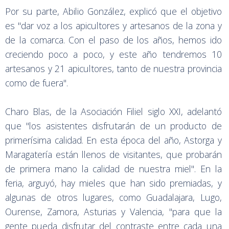
Por su parte, Abilio González, explicó que el objetivo
es "dar voz a los apicultores y artesanos de la zona y
de la comarca. Con el paso de los años, hemos ido
creciendo poco a poco, y este año tendremos 10
artesanos y 21 apicultores, tanto de nuestra provincia
como de fuera".
Charo Blas, de la Asociación Filiel siglo XXI, adelantó
que "los asistentes disfrutarán de un producto de
primerísima calidad. En esta época del año, Astorga y
Maragatería están llenos de visitantes, que probarán
de primera mano la calidad de nuestra miel". En la
feria, arguyó, hay mieles que han sido premiadas, y
algunas de otros lugares, como Guadalajara, Lugo,
Ourense, Zamora, Asturias y Valencia, "para que la
gente pueda disfrutar del contraste entre cada una