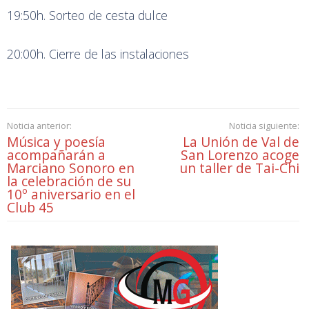
19:50h. Sorteo de cesta dulce
20:00h. Cierre de las instalaciones
Noticia anterior:
Noticia siguiente:
Música y poesía
La Unión de Val de
acompañarán a
San Lorenzo acoge
Marciano Sonoro en
un taller de Tai-Chi
la celebración de su
10º aniversario en el
Club 45