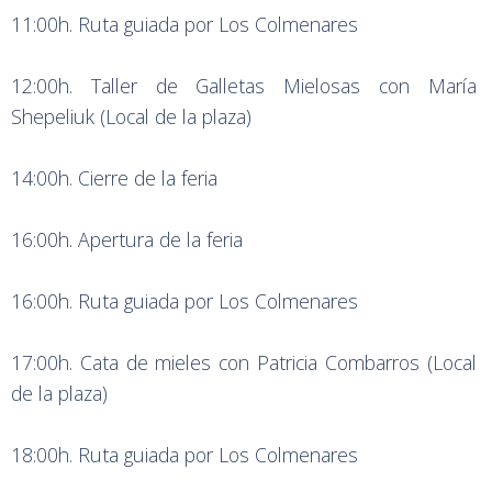
11:00h. Ruta guiada por Los Colmenares
12:00h. Taller de Galletas Mielosas con María
Shepeliuk (Local de la plaza)
14:00h. Cierre de la feria
16:00h. Apertura de la feria
16:00h. Ruta guiada por Los Colmenares
17:00h. Cata de mieles con Patricia Combarros (Local
de la plaza)
18:00h. Ruta guiada por Los Colmenares