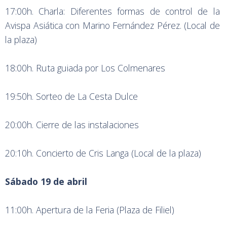
17:00h. Charla: Diferentes formas de control de la
Avispa Asiática con Marino Fernández Pérez. (Local de
la plaza)
18:00h. Ruta guiada por Los Colmenares
19:50h. Sorteo de La Cesta Dulce
20:00h. Cierre de las instalaciones
20:10h. Concierto de Cris Langa (Local de la plaza)
Sábado 19 de abril
11:00h. Apertura de la Feria (Plaza de Filiel)