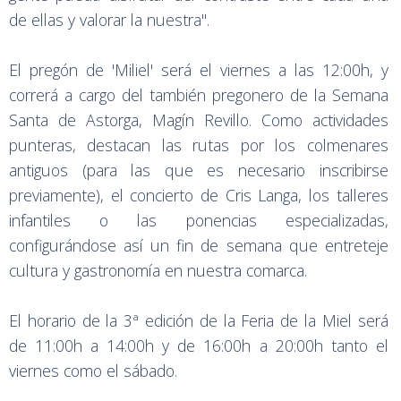
de ellas y valorar la nuestra".
El pregón de 'Miliel' será el viernes a las 12:00h, y
correrá a cargo del también pregonero de la Semana
Santa de Astorga, Magín Revillo. Como actividades
punteras, destacan las rutas por los colmenares
antiguos (para las que es necesario inscribirse
previamente), el concierto de Cris Langa, los talleres
infantiles o las ponencias especializadas,
configurándose así un fin de semana que entreteje
cultura y gastronomía en nuestra comarca.
El horario de la 3ª edición de la Feria de la Miel será
de 11:00h a 14:00h y de 16:00h a 20:00h tanto el
viernes como el sábado.