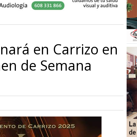
nará en Carrizo en
men de Semana