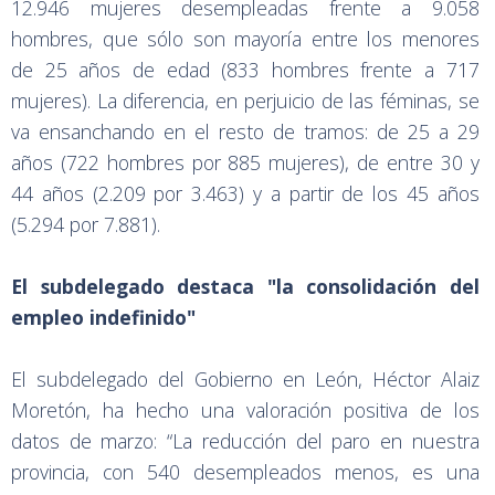
12.946 mujeres desempleadas frente a 9.058
hombres, que sólo son mayoría entre los menores
de 25 años de edad (833 hombres frente a 717
mujeres). La diferencia, en perjuicio de las féminas, se
va ensanchando en el resto de tramos: de 25 a 29
años (722 hombres por 885 mujeres), de entre 30 y
44 años (2.209 por 3.463) y a partir de los 45 años
(5.294 por 7.881).
El subdelegado destaca "la consolidación del
empleo indefinido"
El subdelegado del Gobierno en León, Héctor Alaiz
Moretón, ha hecho una valoración positiva de los
datos de marzo: “La reducción del paro en nuestra
provincia, con 540 desempleados menos, es una