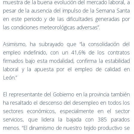
muestra de la buena evolución del mercado laboral, a
pesar de la ausencia del impulso de la Semana Santa
en este periodo y de las dificultades generadas por
las condiciones meteorológicas adversas”.
Asimismo, ha subrayado que “la consolidación del
empleo indefinido, con un 41,6% de los contratos
firmados bajo esta modalidad, confirma la estabilidad
laboral y la apuesta por el empleo de calidad en
León.”
El representante del Gobierno en la provincia también
ha resaltado el descenso del desempleo en todos los
sectores económicos, especialmente en el sector
servicios, que lidera la bajada con 385 parados
menos. “El dinamismo de nuestro tejido productivo se