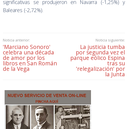
significativas se produjeron en Navarra (-1,25%) y
Baleares (-2,72%).
Noticia anterior:
Noticia siguiente:
'Marciano Sonoro'
La justicia tumba
celebra una década
por segunda vez el
de amor por los
parque eólico Espina
libros en San Román
tras su
de la Vega
'relegalización' por
la Junta