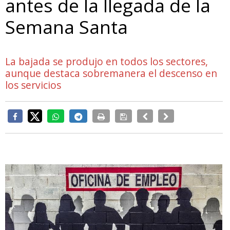
antes de la llegada de la
Semana Santa
La bajada se produjo en todos los sectores,
aunque destaca sobremanera el descenso en
los servicios