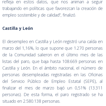
refleja en estos datos, que nos animan a seguir
trabajando en políticas que favorezcan la creación de
empleo sostenible y de calidad”, finalizó.
Castilla y León
El desempleo en Castilla y León registró una caída en
marzo del 1,16%, lo que supone que 1.270 personas
de la Comunidad salieron en el último mes de las
listas del paro, que baja hasta 108.669 personas en
Castilla y León. En el ámbito nacional, el número de
personas desempleadas registradas en las Oficinas
del Servicio Público de Empleo Estatal (SEPE), al
finalizar el mes de marzo bajó un 0,51% (13.311
personas). De esta forma, el paro registrado se ha
situado en 2.580.138 personas.