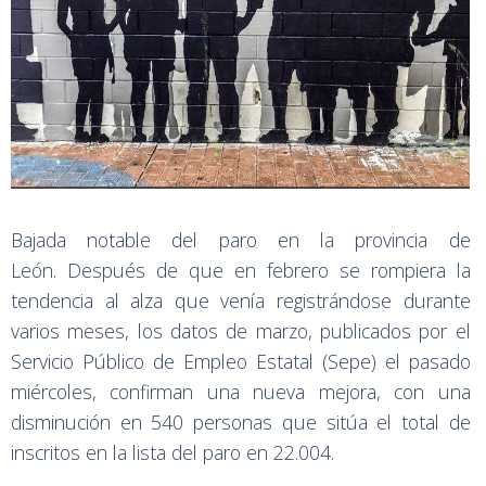
Bajada notable del paro en la provincia de
León. Después de que en febrero se rompiera la
tendencia al alza que venía registrándose durante
varios meses, los datos de marzo, publicados por el
Servicio Público de Empleo Estatal (Sepe) el pasado
miércoles, confirman una nueva mejora, con una
disminución en 540 personas que sitúa el total de
inscritos en la lista del paro en 22.004.