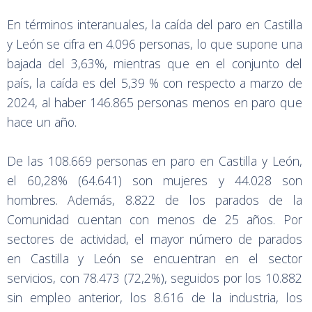
En términos interanuales, la caída del paro en Castilla
y León se cifra en 4.096 personas, lo que supone una
bajada del 3,63%, mientras que en el conjunto del
país, la caída es del 5,39 % con respecto a marzo de
2024, al haber 146.865 personas menos en paro que
hace un año.
De las 108.669 personas en paro en Castilla y León,
el 60,28% (64.641) son mujeres y 44.028 son
hombres. Además, 8.822 de los parados de la
Comunidad cuentan con menos de 25 años. Por
sectores de actividad, el mayor número de parados
en Castilla y León se encuentran en el sector
servicios, con 78.473 (72,2%), seguidos por los 10.882
sin empleo anterior, los 8.616 de la industria, los