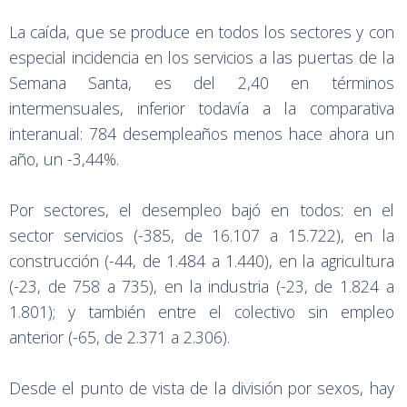
La caída, que se produce en todos los sectores y con
especial incidencia en los servicios a las puertas de la
Semana Santa, es del 2,40 en términos
intermensuales, inferior todavía a la comparativa
interanual: 784 desempleaños menos hace ahora un
año, un -3,44%.
Por sectores, el desempleo bajó en todos: en el
sector servicios (-385, de 16.107 a 15.722), en la
construcción (-44, de 1.484 a 1.440), en la agricultura
(-23, de 758 a 735), en la industria (-23, de 1.824 a
1.801); y también entre el colectivo sin empleo
anterior (-65, de 2.371 a 2.306).
Desde el punto de vista de la división por sexos, hay