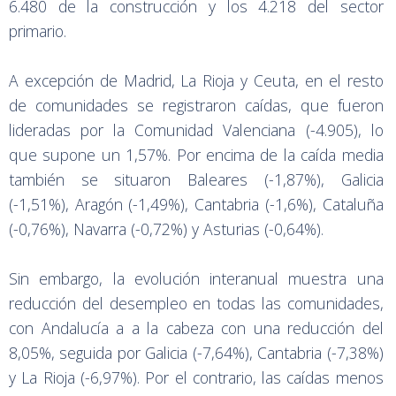
6.480 de la construcción y los 4.218 del sector
primario.
A excepción de Madrid, La Rioja y Ceuta, en el resto
de comunidades se registraron caídas, que fueron
lideradas por la Comunidad Valenciana (-4.905), lo
que supone un 1,57%. Por encima de la caída media
también se situaron Baleares (-1,87%), Galicia
(-1,51%), Aragón (-1,49%), Cantabria (-1,6%), Cataluña
(-0,76%), Navarra (-0,72%) y Asturias (-0,64%).
Sin embargo, la evolución interanual muestra una
reducción del desempleo en todas las comunidades,
con Andalucía a a la cabeza con una reducción del
8,05%, seguida por Galicia (-7,64%), Cantabria (-7,38%)
y La Rioja (-6,97%). Por el contrario, las caídas menos