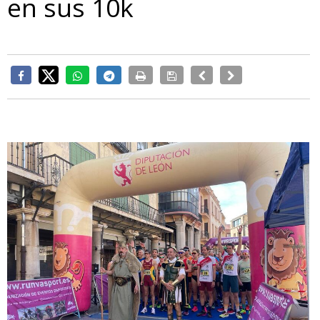
en sus 10k