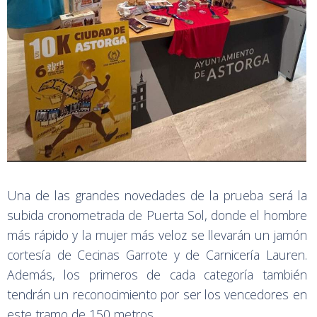
Una de las grandes novedades de la prueba será la
subida cronometrada de Puerta Sol, donde el hombre
más rápido y la mujer más veloz se llevarán un jamón
cortesía de Cecinas Garrote y de Carnicería Lauren.
Además, los primeros de cada categoría también
tendrán un reconocimiento por ser los vencedores en
este tramo de 150 metros.