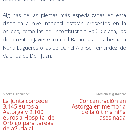
Algunas de las piernas más especializadas en esta
disciplina a nivel nacional estarán presentes en la
prueba, como las del incombustible Raúl Celada, las
del palentino Javier García del Barrio, las de la berciana
Nuria Lugueros o las de Daniel Alonso Fernández, de
Valencia de Don Juan.
Noticia anterior:
Noticia siguiente:
La Junta concede
Concentración en
3.145 euros a
Astorga en memoria
Astorga y 2.100
de la última niña
euros a Hospital de
asesinada
Órbigo para tareas
de ayuda al