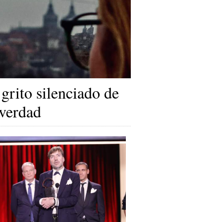
 grito silenciado de
 verdad