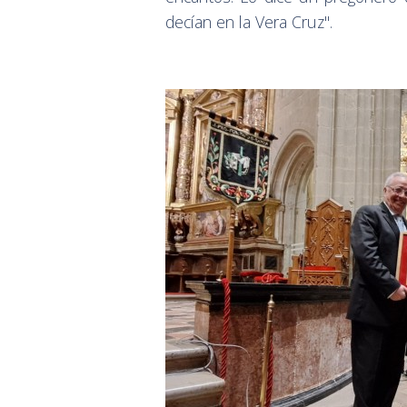
decían en la Vera Cruz".