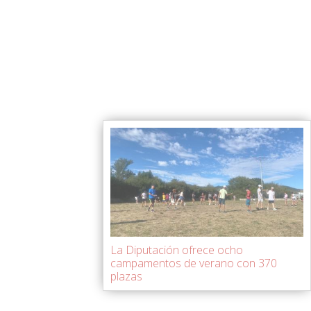
La Diputación ofrece ocho
campamentos de verano con 370
plazas