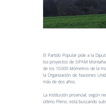
El Partido Popular pide a la Dipu
los proyectos de SIPAM Montañas 
de los 10.000 kilómetros de la m
la Organización de Naciones Unid
más de dos años.
La institución provincial, según 
último Pleno, está buscando sub