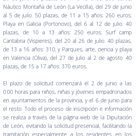
Náutico Montaña de León (La Vecilla), del 29 de junio
al 5 de julio. 50 plazas, de 11 a 15 años: 260 euros;
Playa en Galicia (Portonovo), del 6 al 12 de julio. 40
plazas, de 10 a 13 años: 250 euros; Surf camp
Cantabria (Vispieres), del 20 al 26 de julio. 40 plazas,
de 13 a 16 años: 310; y Parques, arte, ciencia y playa
en Valencia (Oliva), del 27 de julio al 2 de agosto. 40
plazas, de 15 a 17 años: 370 euros.
El plazo de solicitud comenzará el 2 de junio a las
0:00 horas para niños, niñas y jóvenes empadronados
en ayuntamientos de la provincia, y el 6 de junio para
el resto. Todo el proceso de inscripción e información
se realiza a través de la página web de la Diputación
de León, evitando la solicitud presencial, facilitando la
tramitación especialmente a los residentes en los