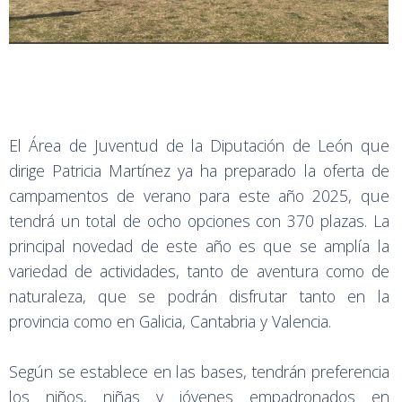
El Área de Juventud de la Diputación de León que
dirige Patricia Martínez ya ha preparado la oferta de
campamentos de verano para este año 2025, que
tendrá un total de ocho opciones con 370 plazas. La
principal novedad de este año es que se amplía la
variedad de actividades, tanto de aventura como de
naturaleza, que se podrán disfrutar tanto en la
provincia como en Galicia, Cantabria y Valencia.
Según se establece en las bases, tendrán preferencia
los niños, niñas y jóvenes empadronados en