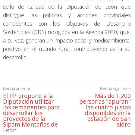
sello de calidad de la Diputación de León que
distingue las políticas y acciones provinciales
coincidentes con los Objetivos de Desarrollo
Sostenibles (ODS) recogidos en la Agenda 2030, que,
a su vez, generan un impacto social y medioambiental
positivo en el mundo rural, contribuyendo así a su
desarrollo.
Noticia anterior:
Noticia siguiente:
El PP propone a la
Más de 1.200
Diputación utilizar
personas "apuran"
los remanentes para
las cuatro pistas
desarrollar los
disponibles en la
proyectos de la
estación de San
Sipam Montañas de
Isidro
León