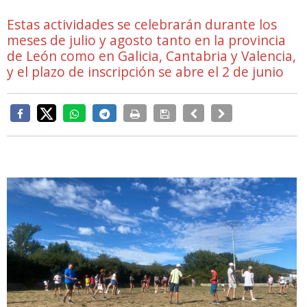
Estas actividades se celebrarán durante los
meses de julio y agosto tanto en la provincia
de León como en Galicia, Cantabria y Valencia,
y el plazo de inscripción se abre el 2 de junio