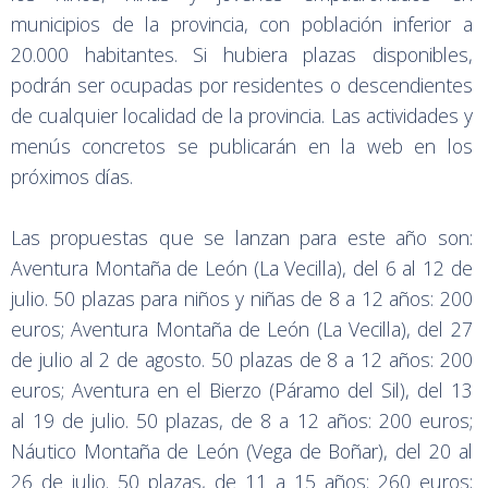
municipios de la provincia, con población inferior a
20.000 habitantes. Si hubiera plazas disponibles,
podrán ser ocupadas por residentes o descendientes
de cualquier localidad de la provincia. Las actividades y
menús concretos se publicarán en la web en los
próximos días.
Las propuestas que se lanzan para este año son:
Aventura Montaña de León (La Vecilla), del 6 al 12 de
julio. 50 plazas para niños y niñas de 8 a 12 años: 200
euros; Aventura Montaña de León (La Vecilla), del 27
de julio al 2 de agosto. 50 plazas de 8 a 12 años: 200
euros; Aventura en el Bierzo (Páramo del Sil), del 13
al 19 de julio. 50 plazas, de 8 a 12 años: 200 euros;
Náutico Montaña de León (Vega de Boñar), del 20 al
26 de julio. 50 plazas, de 11 a 15 años: 260 euros;