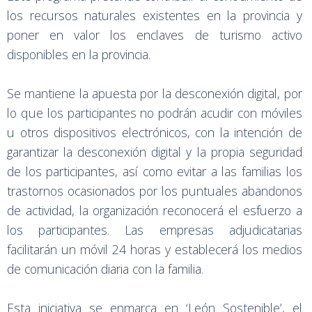
los recursos naturales existentes en la provincia y
poner en valor los enclaves de turismo activo
disponibles en la provincia.
Se mantiene la apuesta por la desconexión digital, por
lo que los participantes no podrán acudir con móviles
u otros dispositivos electrónicos, con la intención de
garantizar la desconexión digital y la propia seguridad
de los participantes, así como evitar a las familias los
trastornos ocasionados por los puntuales abandonos
de actividad, la organización reconocerá el esfuerzo a
los participantes. Las empresas adjudicatarias
facilitarán un móvil 24 horas y establecerá los medios
de comunicación diaria con la familia.
Esta iniciativa se enmarca en ‘León Sostenible’, el