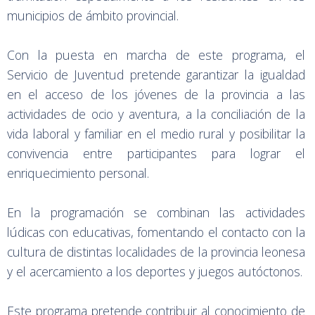
municipios de ámbito provincial.
Con la puesta en marcha de este programa, el
Servicio de Juventud pretende garantizar la igualdad
en el acceso de los jóvenes de la provincia a las
actividades de ocio y aventura, a la conciliación de la
vida laboral y familiar en el medio rural y posibilitar la
convivencia entre participantes para lograr el
enriquecimiento personal.
En la programación se combinan las actividades
lúdicas con educativas, fomentando el contacto con la
cultura de distintas localidades de la provincia leonesa
y el acercamiento a los deportes y juegos autóctonos.
Este programa pretende contribuir al conocimiento de