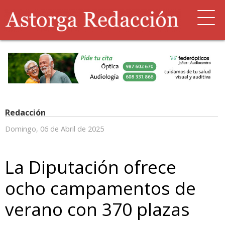
Redacción
Domingo, 06 de Abril de 2025
La Diputación ofrece
ocho campamentos de
verano con 370 plazas