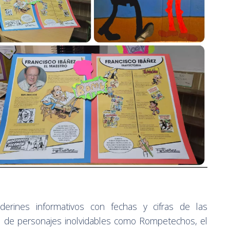
erines informativos con fechas y cifras de las
tos de personajes inolvidables como Rompetechos, el