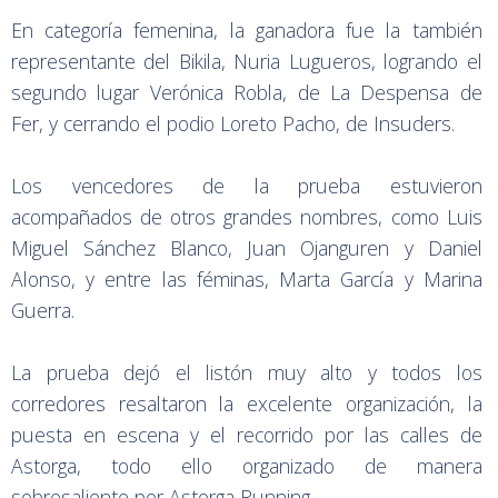
En categoría femenina, la ganadora fue la también
representante del Bikila, Nuria Lugueros, logrando el
segundo lugar Verónica Robla, de La Despensa de
Fer, y cerrando el podio Loreto Pacho, de Insuders.
Los vencedores de la prueba estuvieron
acompañados de otros grandes nombres, como Luis
Miguel Sánchez Blanco, Juan Ojanguren y Daniel
Alonso, y entre las féminas, Marta García y Marina
Guerra.
La prueba dejó el listón muy alto y todos los
corredores resaltaron la excelente organización, la
puesta en escena y el recorrido por las calles de
Astorga, todo ello organizado de manera
sobresaliente por Astorga Running.