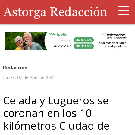
Redacción
Lunes, 07 de Abril de 2025
Celada y Lugueros se
coronan en los 10
kilómetros Ciudad de