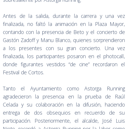
Antes de la salida, durante la carrera y una vez
finalizada, no faltó la animación en la Plaza Mayor,
contando con la presencia de Beto y el concierto de
Gastón Zadoff y Manu Blanco, quienes sorprendieron
a los presentes con su gran concierto. Una vez
finalizada, los participantes posaron en el photocall,
donde figurantes vestidos “de cine” recordaron el
Festival de Cortos.
Tanto el Ayuntamiento como Astorga Running
agradecieron la presencia en la prueba de Raúl
Celada y su colaboración en la difusión, haciendo
entrega de dos obsequios en recuerdo de su
participación. Posteriormente, el alcalde, José Luis
Nieto, recordó a Astorga Running por la labor como