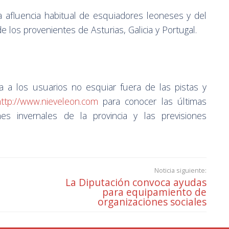
 afluencia habitual de esquiadores leoneses y del
 los provenientes de Asturias, Galicia y Portugal.
 a los usuarios no esquiar fuera de las pistas y
http://www.nieveleon.com
para conocer las últimas
nes invernales de la provincia y las previsiones
Noticia siguiente:
La Diputación convoca ayudas
para equipamiento de
organizaciones sociales