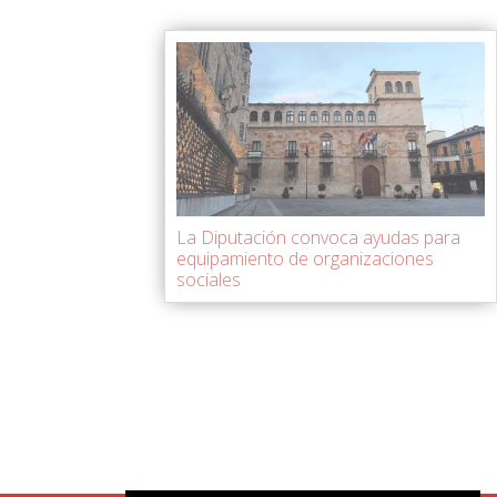
La Diputación convoca ayudas para
equipamiento de organizaciones
sociales