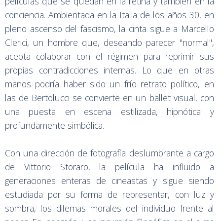
películas que se quedan en la retina y también en la
conciencia. Ambientada en la Italia de los años 30, en
pleno ascenso del fascismo, la cinta sigue a Marcello
Clerici, un hombre que, deseando parecer "normal",
acepta colaborar con el régimen para reprimir sus
propias contradicciones internas. Lo que en otras
manos podría haber sido un frío retrato político, en
las de Bertolucci se convierte en un ballet visual, con
una puesta en escena estilizada, hipnótica y
profundamente simbólica.
Con una dirección de fotografía deslumbrante a cargo
de Vittorio Storaro, la película ha influido a
generaciones enteras de cineastas y sigue siendo
estudiada por su forma de representar, con luz y
sombra, los dilemas morales del individuo frente al