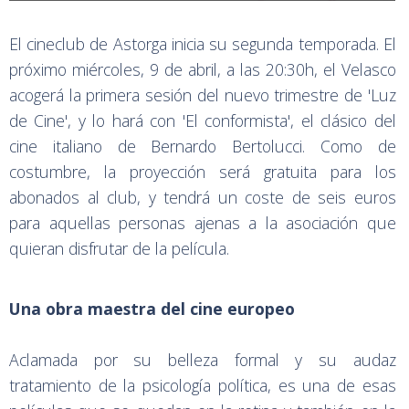
El cineclub de Astorga inicia su segunda temporada. El
próximo miércoles, 9 de abril, a las 20:30h, el Velasco
acogerá la primera sesión del nuevo trimestre de 'Luz
de Cine', y lo hará con 'El conformista', el clásico del
cine italiano de Bernardo Bertolucci. Como de
costumbre, la proyección será gratuita para los
abonados al club, y tendrá un coste de seis euros
para aquellas personas ajenas a la asociación que
quieran disfrutar de la película.
Una obra maestra del cine europeo
Aclamada por su belleza formal y su audaz
tratamiento de la psicología política, es una de esas