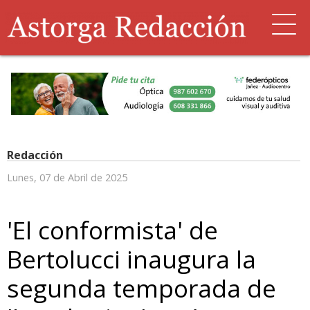
Redacción
Lunes, 07 de Abril de 2025
'El conformista' de
Bertolucci inaugura la
segunda temporada de