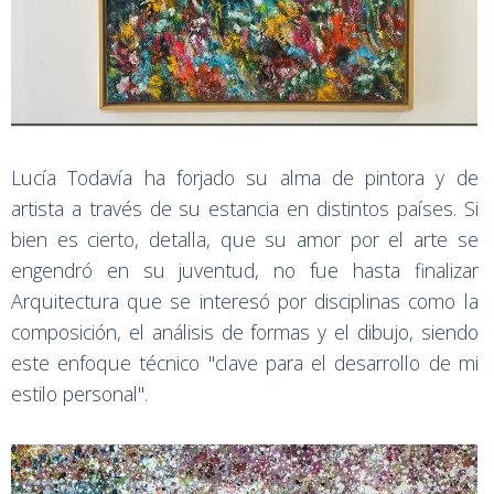
Lucía Todavía ha forjado su alma de pintora y de
artista a través de su estancia en distintos países. Si
bien es cierto, detalla, que su amor por el arte se
engendró en su juventud, no fue hasta finalizar
Arquitectura que se interesó por disciplinas como la
composición, el análisis de formas y el dibujo, siendo
este enfoque técnico "clave para el desarrollo de mi
estilo personal".