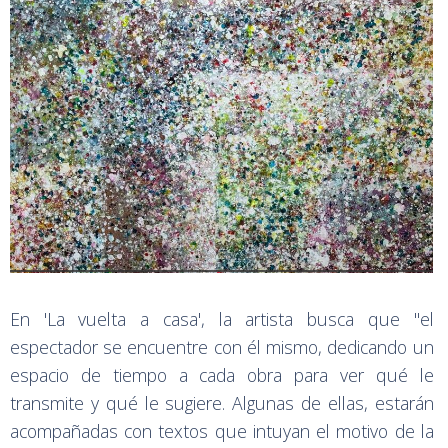
En 'La vuelta a casa', la artista busca que "el
espectador se encuentre con él mismo, dedicando un
espacio de tiempo a cada obra para ver qué le
transmite y qué le sugiere. Algunas de ellas, estarán
acompañadas con textos que intuyan el motivo de la