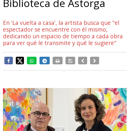
Biblioteca de Astorga
En 'La vuelta a casa', la artista busca que "el
espectador se encuentre con él mismo,
dedicando un espacio de tiempo a cada obra
para ver qué le transmite y qué le sugiere"