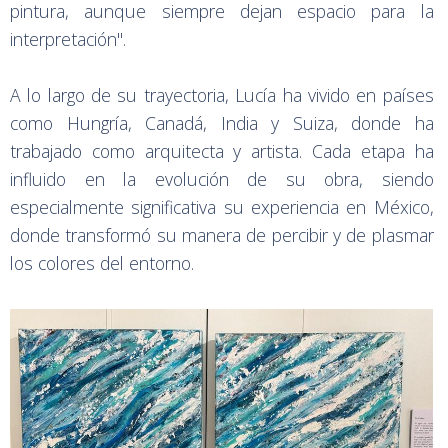
pintura, aunque siempre dejan espacio para la
interpretación".
A lo largo de su trayectoria, Lucía ha vivido en países
como Hungría, Canadá, India y Suiza, donde ha
trabajado como arquitecta y artista. Cada etapa ha
influido en la evolución de su obra, siendo
especialmente significativa su experiencia en México,
donde transformó su manera de percibir y de plasmar
los colores del entorno.