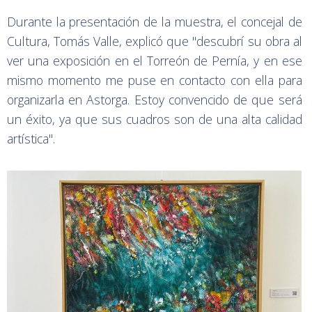
Durante la presentación de la muestra, el concejal de
Cultura, Tomás Valle, explicó que "descubrí su obra al
ver una exposición en el Torreón de Pernía, y en ese
mismo momento me puse en contacto con ella para
organizarla en Astorga. Estoy convencido de que será
un éxito, ya que sus cuadros son de una alta calidad
artística".