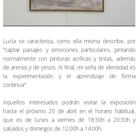
Lucía se caracteriza, como ella misma describe, por
"captar paisajes y emociones particulares, pintando
normalmente con pinturas acrílicas y tintas, además
de arenas y de yesos. Al final, mi seña de identidad es
la experimentación y el aprendizaje de forma
continua".
Aquellos interesados podrán visitar la exposición
hasta el próximo 20 de abril en el horario habitual,
que es de lunes a viernes de 18:30h a 20:30h y
sabádos y domingos de 12:00h a 14:00h.