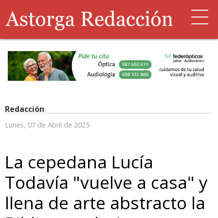
Redacción
Lunes, 07 de Abril de 2025
La cepedana Lucía
Todavía "vuelve a casa" y
llena de arte abstracto la