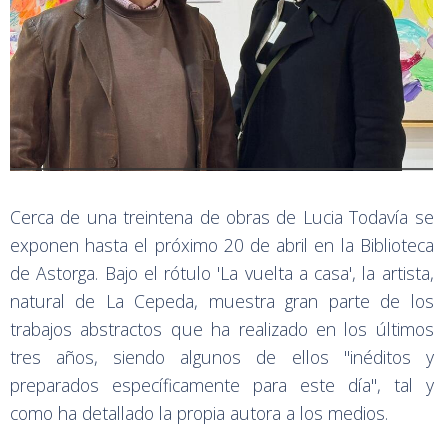
Cerca de una treintena de obras de Lucia Todavía se
exponen hasta el próximo 20 de abril en la Biblioteca
de Astorga. Bajo el rótulo 'La vuelta a casa', la artista,
natural de La Cepeda, muestra gran parte de los
trabajos abstractos que ha realizado en los últimos
tres años, siendo algunos de ellos "inéditos y
preparados específicamente para este día", tal y
como ha detallado la propia autora a los medios.