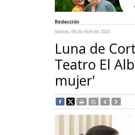
Redacción
Martes, 08 de Abril de 2025
Luna de Cort
Teatro El Alb
mujer'