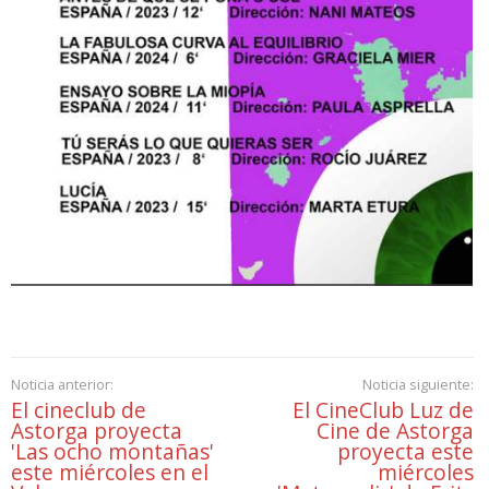
Noticia anterior:
Noticia siguiente:
El cineclub de
El CineClub Luz de
Astorga proyecta
Cine de Astorga
'Las ocho montañas'
proyecta este
este miércoles en el
miércoles