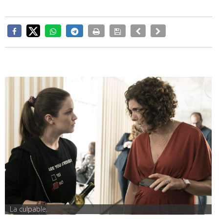
La culpable.