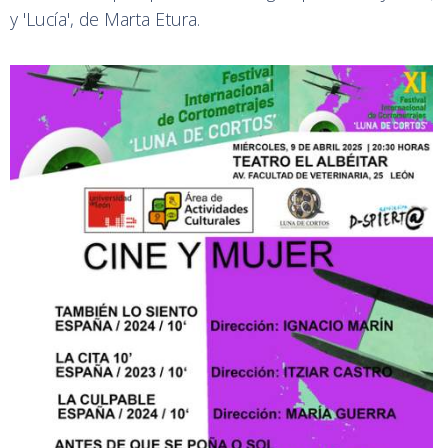
y 'Lucía', de Marta Etura.