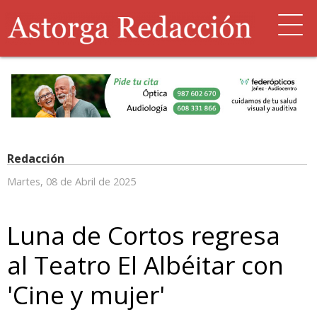
Redacción
Martes, 08 de Abril de 2025
Luna de Cortos regresa
al Teatro El Albéitar con
'Cine y mujer'